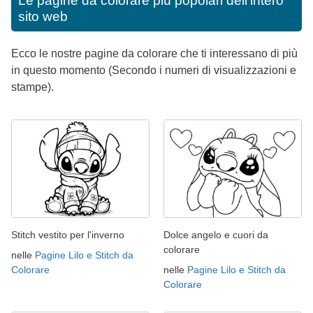
Le pagine da colorare più popolari dell'intero
sito web
Ecco le nostre pagine da colorare che ti interessano di più
in questo momento (Secondo i numeri di visualizzazioni e
stampe).
Stitch vestito per l'inverno
Dolce angelo e cuori da
colorare
nelle
Pagine Lilo e Stitch da
Colorare
nelle
Pagine Lilo e Stitch da
Colorare