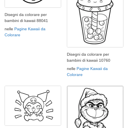
Disegni da colorare per
bambini di kawaii 88041
nelle
Pagine Kawaii da
Colorare
Disegni da colorare per
bambini di kawaii 10760
nelle
Pagine Kawaii da
Colorare