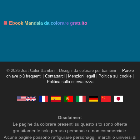
📘 Ebook Mandala da colorare gratuito
© 2026 Just Color Bambini : Disegni da colorare per bambini
Parole
chiave più frequenti
|
Contattarci
|
Menzioni legali
|
Politica sui cookie
|
Politica sulla riservatezza
Disclaimer:
Le pagine da colorare presenti su questo sito sono offerte
gratuitamente solo per uso personale e non commerciale.
Alcune pagine possono raffigurare personaggi, marchi o universi di