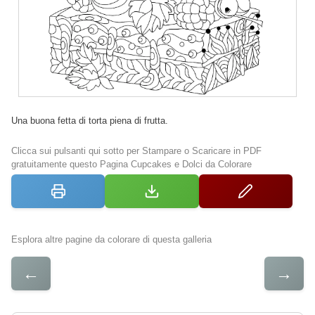
Una buona fetta di torta piena di frutta.
Clicca sui pulsanti qui sotto per Stampare o Scaricare in PDF
gratuitamente questo Pagina Cupcakes e Dolci da Colorare
Esplora altre pagine da colorare di questa galleria
←
→