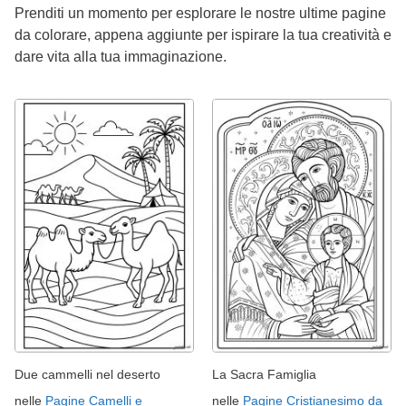
Prenditi un momento per esplorare le nostre ultime pagine
da colorare, appena aggiunte per ispirare la tua creatività e
dare vita alla tua immaginazione.
Due cammelli nel deserto
La Sacra Famiglia
nelle
Pagine Camelli e
nelle
Pagine Cristianesimo da