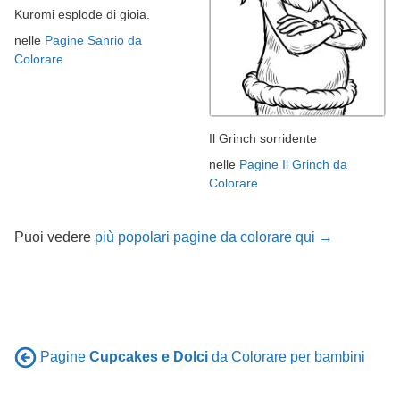
Kuromi esplode di gioia.
nelle
Pagine Sanrio da
Colorare
Il Grinch sorridente
nelle
Pagine Il Grinch da
Colorare
Puoi vedere
più popolari pagine da colorare qui →
Pagine
Cupcakes e Dolci
da Colorare per bambini