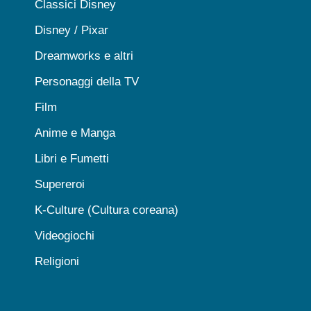
Classici Disney
Disney / Pixar
Dreamworks e altri
Personaggi della TV
Film
Anime e Manga
Libri e Fumetti
Supereroi
K-Culture (Cultura coreana)
Videogiochi
Religioni