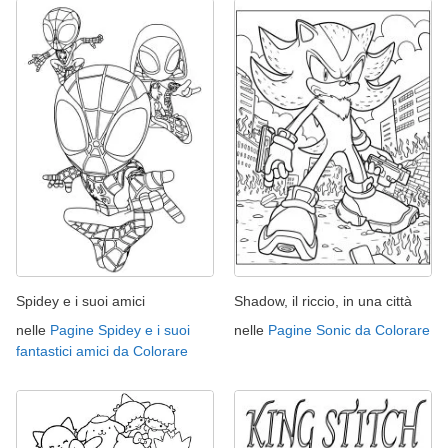
Spidey e i suoi amici
Shadow, il riccio, in una città
nelle
Pagine Spidey e i suoi
nelle
Pagine Sonic da Colorare
fantastici amici da Colorare