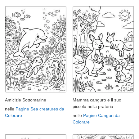
Amicizie Sottomarine
Mamma canguro e il suo
piccolo nella prateria
nelle
Pagine Sea creatures da
Colorare
nelle
Pagine Canguri da
Colorare