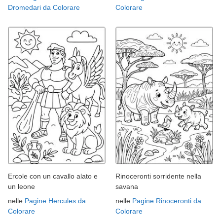
Dromedari da Colorare
Colorare
Ercole con un cavallo alato e
Rinoceronti sorridente nella
un leone
savana
nelle
Pagine Hercules da
nelle
Pagine Rinoceronti da
Colorare
Colorare