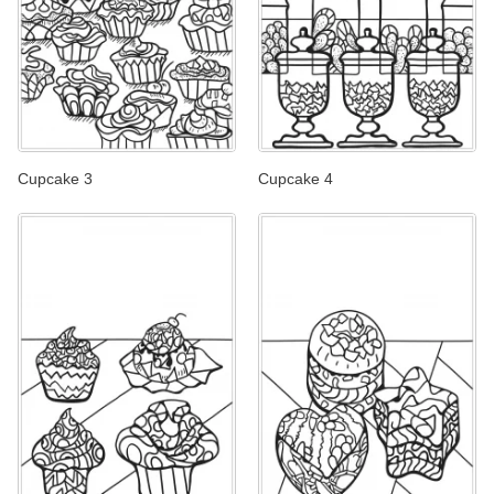
Cupcake 3
Cupcake 4