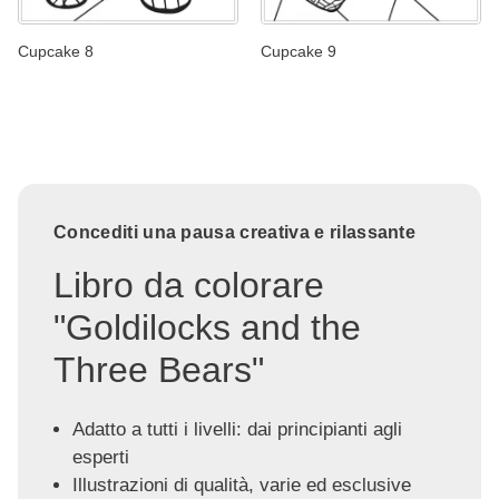
Cupcake 8
Cupcake 9
Concediti una pausa creativa e rilassante
Libro da colorare
"Goldilocks and the
Three Bears"
Adatto a tutti i livelli: dai principianti agli
esperti
Illustrazioni di qualità, varie ed esclusive