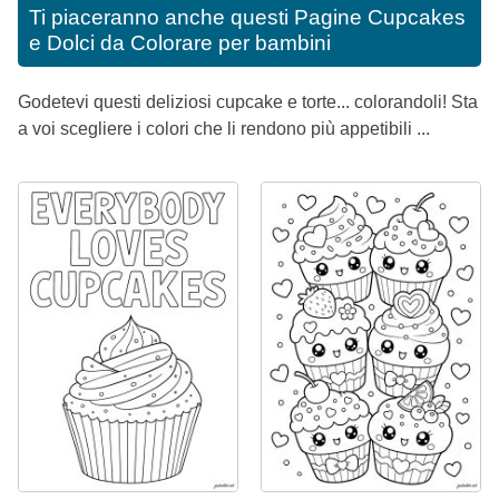
Ti piaceranno anche questi
Pagine Cupcakes
e Dolci da Colorare per bambini
Godetevi questi deliziosi cupcake e torte... colorandoli! Sta
a voi scegliere i colori che li rendono più appetibili ...