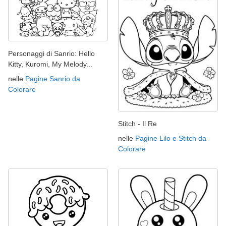
Personaggi di Sanrio: Hello
Kitty, Kuromi, My Melody...
nelle
Pagine Sanrio da
Colorare
Stitch - Il Re
nelle
Pagine Lilo e Stitch da
Colorare