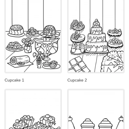
Cupcake 1
Cupcake 2