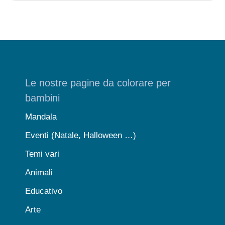
Le nostre pagine da colorare per
bambini
Mandala
Eventi (Natale, Halloween …)
Temi vari
Animali
Educativo
Arte