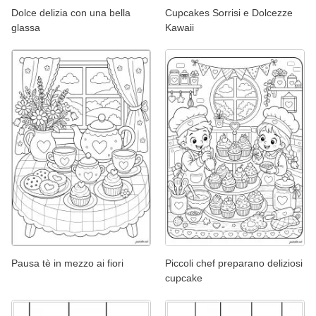
Dolce delizia con una bella
Cupcakes Sorrisi e Dolcezze
glassa
Kawaii
Pausa tè in mezzo ai fiori
Piccoli chef preparano deliziosi
cupcake