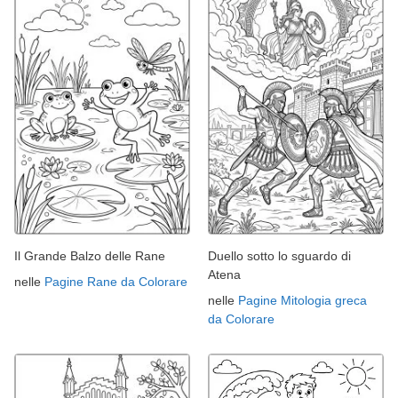
Il Grande Balzo delle Rane
Duello sotto lo sguardo di
Atena
nelle
Pagine Rane da Colorare
nelle
Pagine Mitologia greca
da Colorare