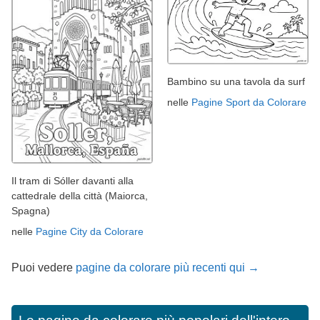
Bambino su una tavola da surf
nelle
Pagine Sport da Colorare
Il tram di Sóller davanti alla
cattedrale della città (Maiorca,
Spagna)
nelle
Pagine City da Colorare
Puoi vedere
pagine da colorare più recenti qui →