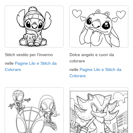
Stitch vestito per l'inverno
Dolce angelo e cuori da
colorare
nelle
Pagine Lilo e Stitch da
Colorare
nelle
Pagine Lilo e Stitch da
Colorare