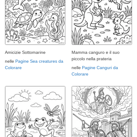
Amicizie Sottomarine
Mamma canguro e il suo
piccolo nella prateria
nelle
Pagine Sea creatures da
Colorare
nelle
Pagine Canguri da
Colorare