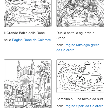
Il Grande Balzo delle Rane
Duello sotto lo sguardo di
Atena
nelle
Pagine Rane da Colorare
nelle
Pagine Mitologia greca
da Colorare
Bambino su una tavola da surf
nelle
Pagine Sport da Colorare