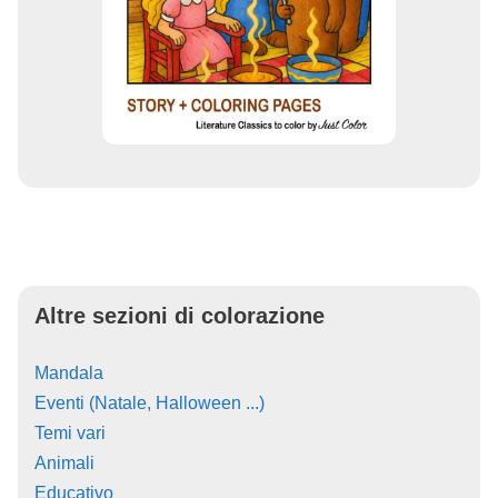
Altre sezioni di colorazione
Mandala
Eventi (Natale, Halloween ...)
Temi vari
Animali
Educativo