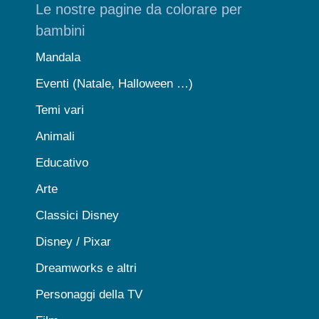
Le nostre pagine da colorare per
bambini
Mandala
Eventi (Natale, Halloween …)
Temi vari
Animali
Educativo
Arte
Classici Disney
Disney / Pixar
Dreamworks e altri
Personaggi della TV