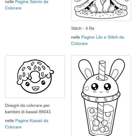
nelle
Pagine Sanrio da
Colorare
Stitch - Il Re
nelle
Pagine Lilo e Stitch da
Colorare
Disegni da colorare per
bambini di kawaii 88041
nelle
Pagine Kawaii da
Colorare