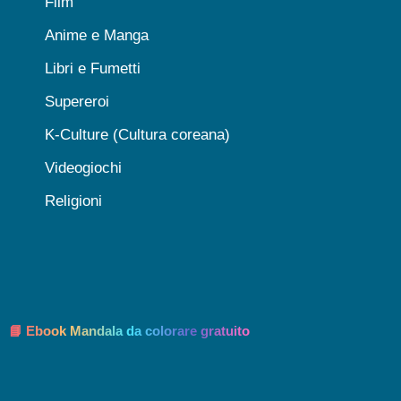
Film
Anime e Manga
Libri e Fumetti
Supereroi
K-Culture (Cultura coreana)
Videogiochi
Religioni
📘 Ebook Mandala da colorare gratuito