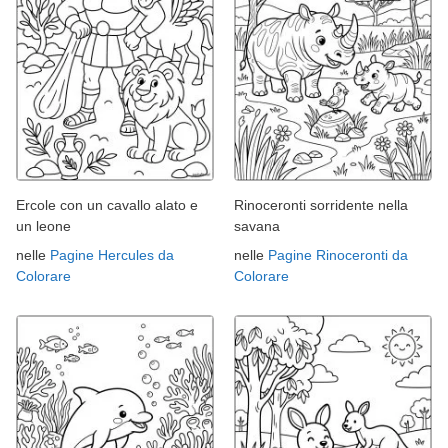
Ercole con un cavallo alato e
Rinoceronti sorridente nella
un leone
savana
nelle
Pagine Hercules da
nelle
Pagine Rinoceronti da
Colorare
Colorare