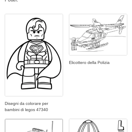
Elicottero della Polizia
Disegni da colorare per
bambini di legos 47340