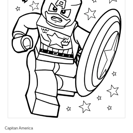
Capitan America