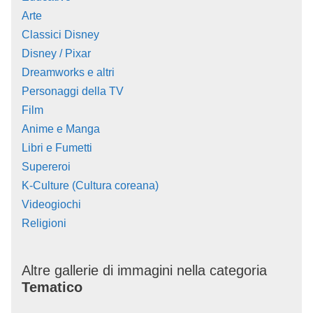
Arte
Classici Disney
Disney / Pixar
Dreamworks e altri
Personaggi della TV
Film
Anime e Manga
Libri e Fumetti
Supereroi
K-Culture (Cultura coreana)
Videogiochi
Religioni
Altre gallerie di immagini nella categoria
Tematico