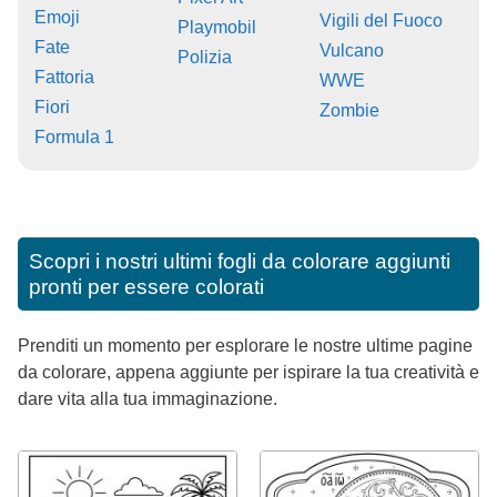
Emoji
Vigili del Fuoco
Playmobil
Fate
Vulcano
Polizia
Fattoria
WWE
Fiori
Zombie
Formula 1
Scopri i nostri ultimi fogli da colorare aggiunti
pronti per essere colorati
Prenditi un momento per esplorare le nostre ultime pagine
da colorare, appena aggiunte per ispirare la tua creatività e
dare vita alla tua immaginazione.