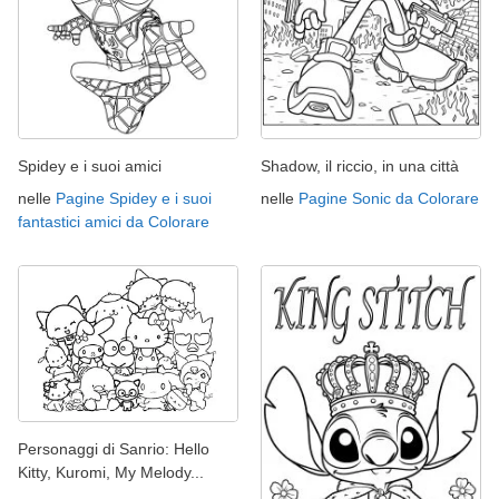
Spidey e i suoi amici
Shadow, il riccio, in una città
nelle
Pagine Spidey e i suoi
nelle
Pagine Sonic da Colorare
fantastici amici da Colorare
Personaggi di Sanrio: Hello
Kitty, Kuromi, My Melody...