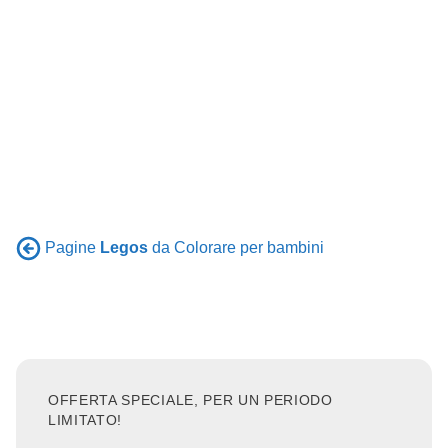
Pagine
Legos
da Colorare per bambini
OFFERTA SPECIALE, PER UN PERIODO
LIMITATO!