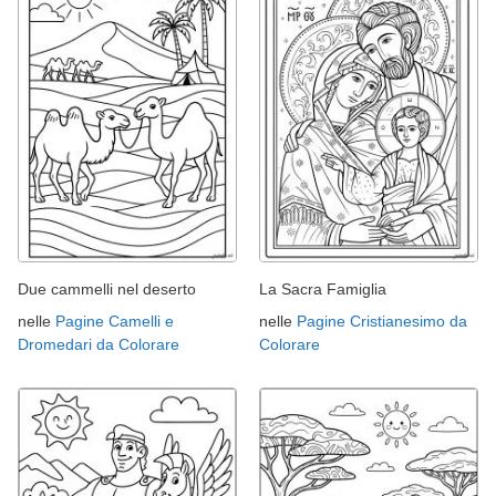
Due cammelli nel deserto
La Sacra Famiglia
nelle
Pagine Camelli e
nelle
Pagine Cristianesimo da
Dromedari da Colorare
Colorare