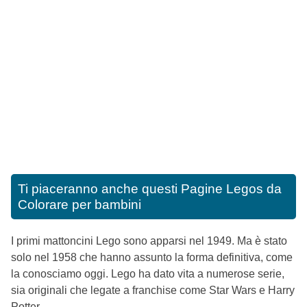
Ti piaceranno anche questi
Pagine Legos da
Colorare per bambini
I primi mattoncini Lego sono apparsi nel 1949. Ma è stato
solo nel 1958 che hanno assunto la forma definitiva, come
la conosciamo oggi. Lego ha dato vita a numerose serie,
sia originali che legate a franchise come Star Wars e Harry
Potter.