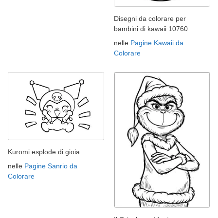
Disegni da colorare per
bambini di kawaii 10760
nelle
Pagine Kawaii da
Colorare
Kuromi esplode di gioia.
nelle
Pagine Sanrio da
Colorare