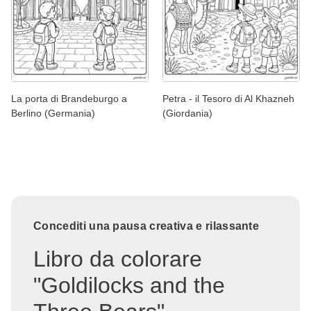
La porta di Brandeburgo a
Petra - il Tesoro di Al Khazneh
Berlino (Germania)
(Giordania)
Concediti una pausa creativa e rilassante
Libro da colorare
"Goldilocks and the