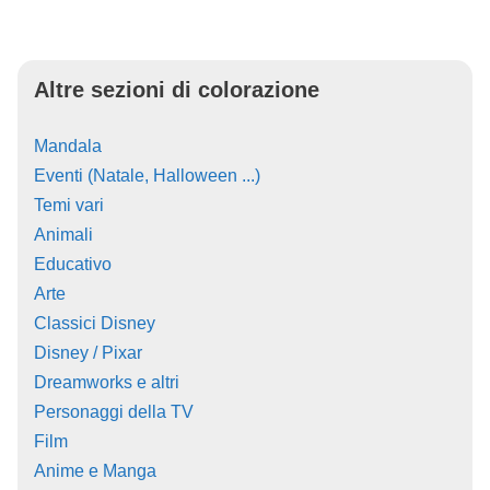
Altre sezioni di colorazione
Mandala
Eventi (Natale, Halloween ...)
Temi vari
Animali
Educativo
Arte
Classici Disney
Disney / Pixar
Dreamworks e altri
Personaggi della TV
Film
Anime e Manga