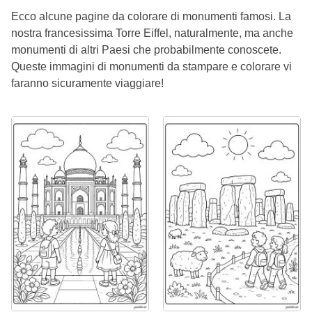
Ecco alcune pagine da colorare di monumenti famosi. La
nostra francesissima Torre Eiffel, naturalmente, ma anche
monumenti di altri Paesi che probabilmente conoscete.
Queste immagini di monumenti da stampare e colorare vi
faranno sicuramente viaggiare!