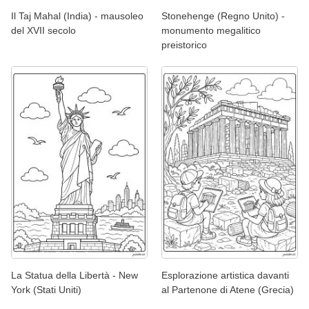
Il Taj Mahal (India) - mausoleo
Stonehenge (Regno Unito) -
del XVII secolo
monumento megalitico
preistorico
La Statua della Libertà - New
Esplorazione artistica davanti
York (Stati Uniti)
al Partenone di Atene (Grecia)