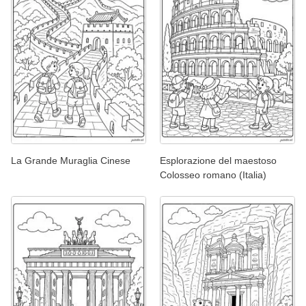
La Grande Muraglia Cinese
Esplorazione del maestoso
Colosseo romano (Italia)