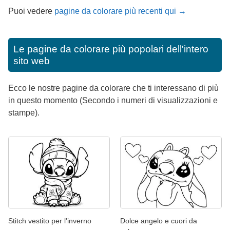
Puoi vedere
pagine da colorare più recenti qui →
Le pagine da colorare più popolari dell'intero
sito web
Ecco le nostre pagine da colorare che ti interessano di più
in questo momento (Secondo i numeri di visualizzazioni e
stampe).
Stitch vestito per l'inverno
Dolce angelo e cuori da