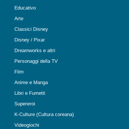
Educativo
Arte
Classici Disney
Disney / Pixar
Dreamworks e altri
Personaggi della TV
Film
Anime e Manga
Libri e Fumetti
Supereroi
K-Culture (Cultura coreana)
Videogiochi