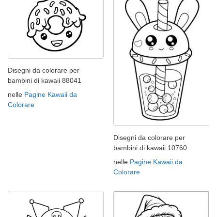
Disegni da colorare per
bambini di kawaii 88041
nelle
Pagine Kawaii da
Colorare
Disegni da colorare per
bambini di kawaii 10760
nelle
Pagine Kawaii da
Colorare