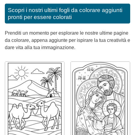
Scopri i nostri ultimi fogli da colorare aggiunti
pronti per essere colorati
Prenditi un momento per esplorare le nostre ultime pagine
da colorare, appena aggiunte per ispirare la tua creatività e
dare vita alla tua immaginazione.