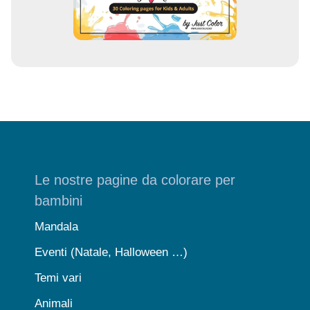
Le nostre pagine da colorare per
bambini
Mandala
Eventi (Natale, Halloween …)
Temi vari
Animali