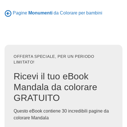
Pagine
Monumenti
da Colorare per bambini
OFFERTA SPECIALE, PER UN PERIODO
LIMITATO!
Ricevi il tuo eBook
Mandala da colorare
GRATUITO
Questo eBook contiene 30 incredibili pagine da
colorare Mandala