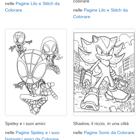
colorare
nelle
Pagine Lilo e Stitch da
Colorare
nelle
Pagine Lilo e Stitch da
Colorare
Spidey e i suoi amici
Shadow, il riccio, in una città
nelle
Pagine Spidey e i suoi
nelle
Pagine Sonic da Colorare
fantastici amici da Colorare