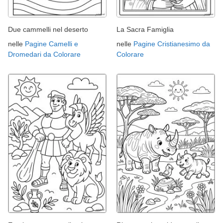
Due cammelli nel deserto
La Sacra Famiglia
nelle
Pagine Camelli e
nelle
Pagine Cristianesimo da
Dromedari da Colorare
Colorare