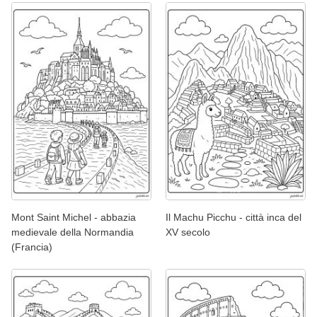
Mont Saint Michel - abbazia
Il Machu Picchu - città inca del
medievale della Normandia
XV secolo
(Francia)