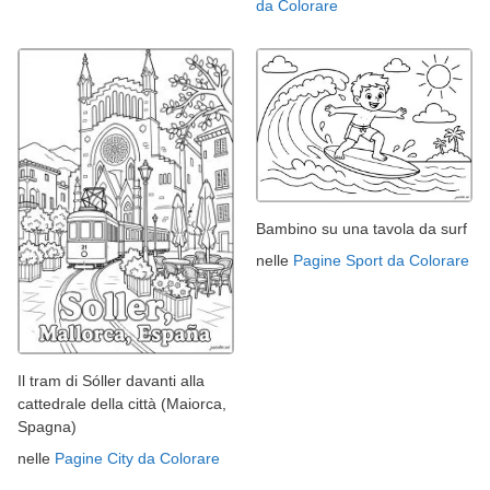
da Colorare
Bambino su una tavola da surf
nelle
Pagine Sport da Colorare
Il tram di Sóller davanti alla
cattedrale della città (Maiorca,
Spagna)
nelle
Pagine City da Colorare