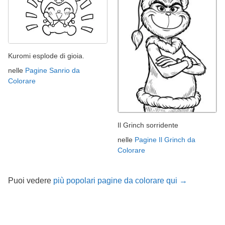
Kuromi esplode di gioia.
nelle
Pagine Sanrio da
Colorare
Il Grinch sorridente
nelle
Pagine Il Grinch da
Colorare
Puoi vedere
più popolari pagine da colorare qui →