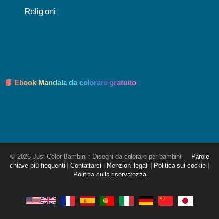
Religioni
📘 Ebook Mandala da colorare gratuito
© 2026 Just Color Bambini : Disegni da colorare per bambini
Parole
chiave più frequenti
|
Contattarci
|
Menzioni legali
|
Politica sui cookie
|
Politica sulla riservatezza