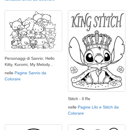
Personaggi di Sanrio: Hello
Kitty, Kuromi, My Melody...
nelle
Pagine Sanrio da
Colorare
Stitch - Il Re
nelle
Pagine Lilo e Stitch da
Colorare