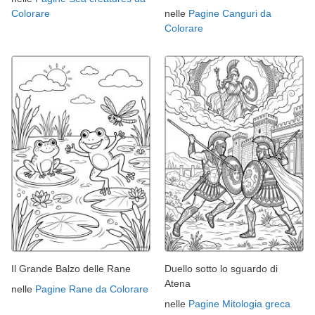
Colorare
nelle
Pagine Canguri da
Colorare
Il Grande Balzo delle Rane
Duello sotto lo sguardo di
Atena
nelle
Pagine Rane da Colorare
nelle
Pagine Mitologia greca