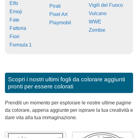
Elfo
Vigili del Fuoco
Pirati
Emoji
Vulcano
Pixel Art
Fate
WWE
Playmobil
Fattoria
Zombie
Fiori
Formula 1
Scopri i nostri ultimi fogli da colorare aggiunti
pronti per essere colorati
Prenditi un momento per esplorare le nostre ultime pagine
da colorare, appena aggiunte per ispirare la tua creatività e
dare vita alla tua immaginazione.