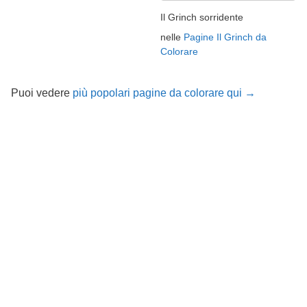
Il Grinch sorridente
nelle
Pagine Il Grinch da
Colorare
Puoi vedere
più popolari pagine da colorare qui →