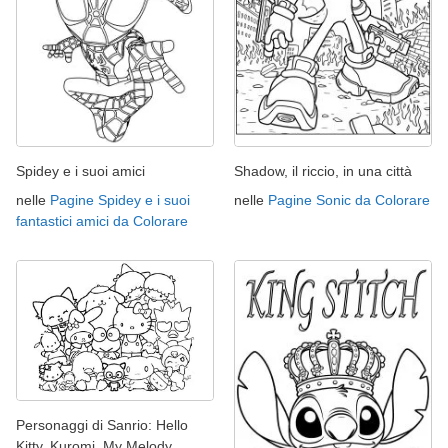
Spidey e i suoi amici
Shadow, il riccio, in una città
nelle
Pagine Spidey e i suoi
nelle
Pagine Sonic da Colorare
fantastici amici da Colorare
Personaggi di Sanrio: Hello
Kitty, Kuromi, My Melody...