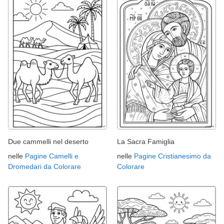
Due cammelli nel deserto
La Sacra Famiglia
nelle
Pagine Camelli e
nelle
Pagine Cristianesimo da
Dromedari da Colorare
Colorare