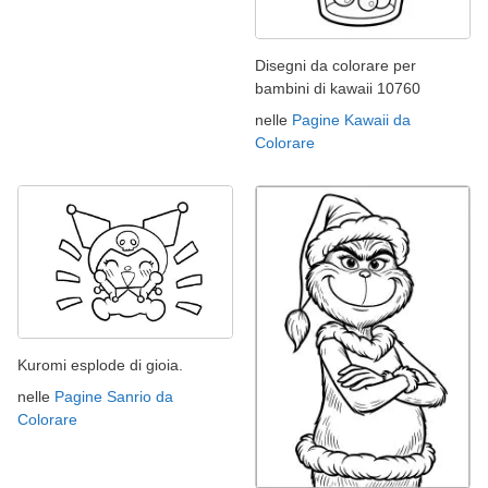
Disegni da colorare per
bambini di kawaii 10760
nelle
Pagine Kawaii da
Colorare
Kuromi esplode di gioia.
nelle
Pagine Sanrio da
Colorare