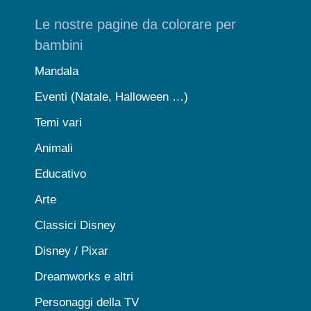
Le nostre pagine da colorare per
bambini
Mandala
Eventi (Natale, Halloween …)
Temi vari
Animali
Educativo
Arte
Classici Disney
Disney / Pixar
Dreamworks e altri
Personaggi della TV