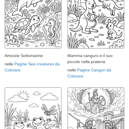
Amicizie Sottomarine
Mamma canguro e il suo
piccolo nella prateria
nelle
Pagine Sea creatures da
Colorare
nelle
Pagine Canguri da
Colorare