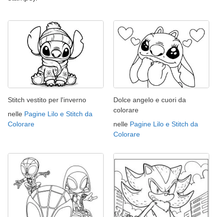
Stitch vestito per l'inverno
Dolce angelo e cuori da
colorare
nelle
Pagine Lilo e Stitch da
Colorare
nelle
Pagine Lilo e Stitch da
Colorare