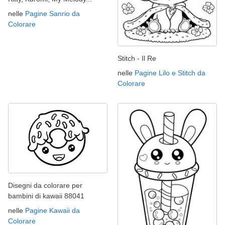
nelle
Pagine Sanrio da
Colorare
Stitch - Il Re
nelle
Pagine Lilo e Stitch da
Colorare
Disegni da colorare per
bambini di kawaii 88041
nelle
Pagine Kawaii da
Colorare