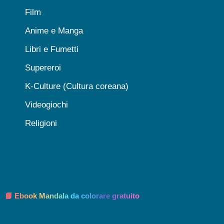
Film
Anime e Manga
Libri e Fumetti
Supereroi
K-Culture (Cultura coreana)
Videogiochi
Religioni
📘 Ebook Mandala da colorare gratuito