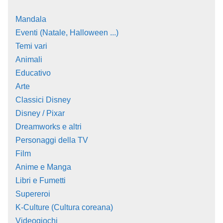
Mandala
Eventi (Natale, Halloween ...)
Temi vari
Animali
Educativo
Arte
Classici Disney
Disney / Pixar
Dreamworks e altri
Personaggi della TV
Film
Anime e Manga
Libri e Fumetti
Supereroi
K-Culture (Cultura coreana)
Videogiochi