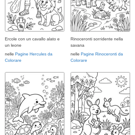
Ercole con un cavallo alato e
Rinoceronti sorridente nella
un leone
savana
nelle
Pagine Hercules da
nelle
Pagine Rinoceronti da
Colorare
Colorare