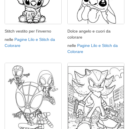
Stitch vestito per l'inverno
Dolce angelo e cuori da
colorare
nelle
Pagine Lilo e Stitch da
Colorare
nelle
Pagine Lilo e Stitch da
Colorare