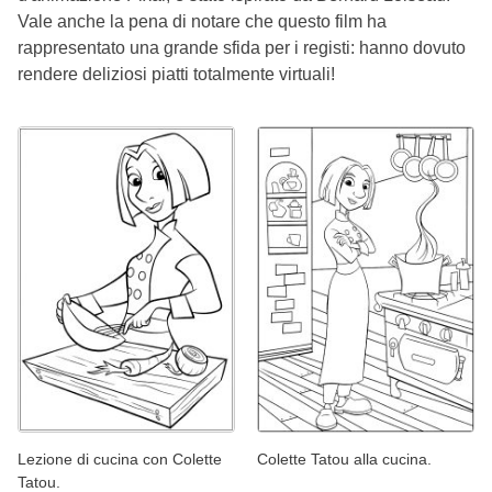
Vale anche la pena di notare che questo film ha
rappresentato una grande sfida per i registi: hanno dovuto
rendere deliziosi piatti totalmente virtuali!
Lezione di cucina con Colette
Colette Tatou alla cucina.
Tatou.