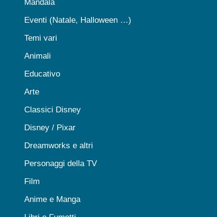
Mandala
Eventi (Natale, Halloween …)
Temi vari
Animali
Educativo
Arte
Classici Disney
Disney / Pixar
Dreamworks e altri
Personaggi della TV
Film
Anime e Manga