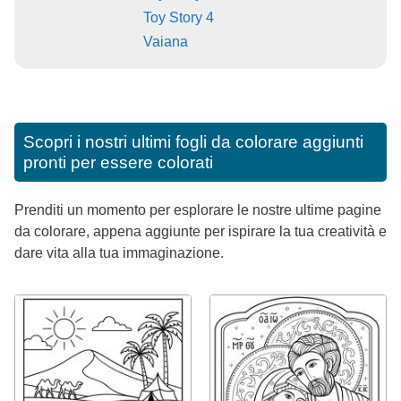
Toy Story 4
Vaiana
Scopri i nostri ultimi fogli da colorare aggiunti
pronti per essere colorati
Prenditi un momento per esplorare le nostre ultime pagine
da colorare, appena aggiunte per ispirare la tua creatività e
dare vita alla tua immaginazione.