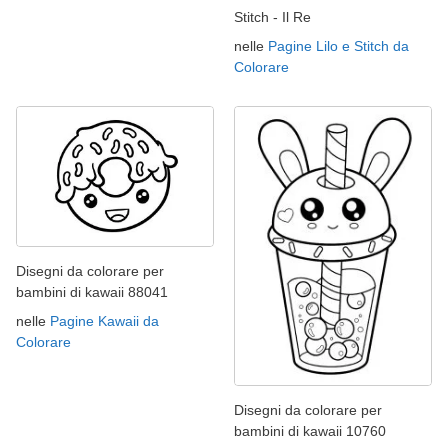
Stitch - Il Re
nelle
Pagine Lilo e Stitch da
Colorare
Disegni da colorare per
bambini di kawaii 88041
nelle
Pagine Kawaii da
Colorare
Disegni da colorare per
bambini di kawaii 10760