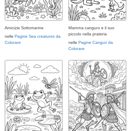
Amicizie Sottomarine
Mamma canguro e il suo
piccolo nella prateria
nelle
Pagine Sea creatures da
Colorare
nelle
Pagine Canguri da
Colorare