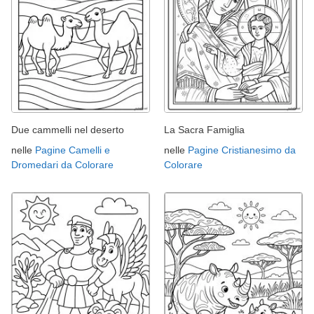
Due cammelli nel deserto
La Sacra Famiglia
nelle
Pagine Camelli e
nelle
Pagine Cristianesimo da
Dromedari da Colorare
Colorare