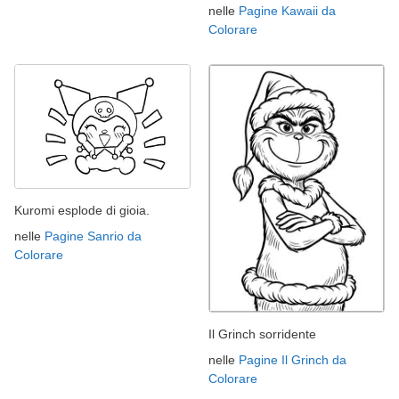
nelle
Pagine Kawaii da
Colorare
Kuromi esplode di gioia.
nelle
Pagine Sanrio da
Colorare
Il Grinch sorridente
nelle
Pagine Il Grinch da
Colorare