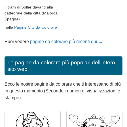
Il tram di Sóller davanti alla
cattedrale della città (Maiorca,
Spagna)
nelle
Pagine City da Colorare
Puoi vedere
pagine da colorare più recenti qui →
Le pagine da colorare più popolari dell'intero
sito web
Ecco le nostre pagine da colorare che ti interessano di più
in questo momento (Secondo i numeri di visualizzazioni e
stampe).