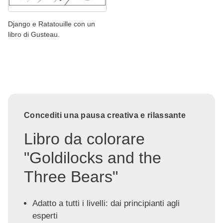
Django e Ratatouille con un
libro di Gusteau.
Concediti una pausa creativa e rilassante
Libro da colorare
"Goldilocks and the
Three Bears"
Adatto a tutti i livelli: dai principianti agli
esperti