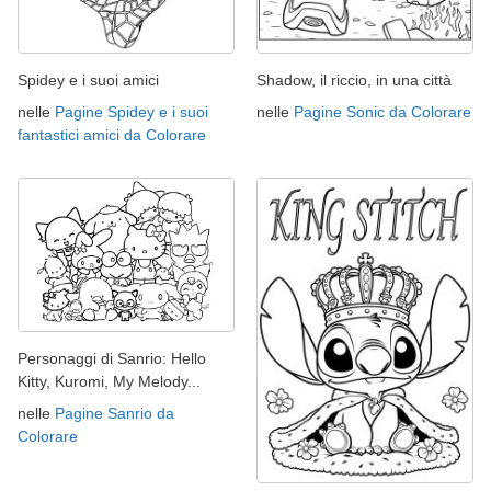
Spidey e i suoi amici
Shadow, il riccio, in una città
nelle
Pagine Spidey e i suoi
nelle
Pagine Sonic da Colorare
fantastici amici da Colorare
Personaggi di Sanrio: Hello
Kitty, Kuromi, My Melody...
nelle
Pagine Sanrio da
Colorare