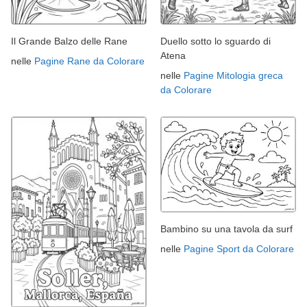
Il Grande Balzo delle Rane
Duello sotto lo sguardo di
Atena
nelle
Pagine Rane da Colorare
nelle
Pagine Mitologia greca
da Colorare
Bambino su una tavola da surf
nelle
Pagine Sport da Colorare