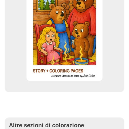
Altre sezioni di colorazione