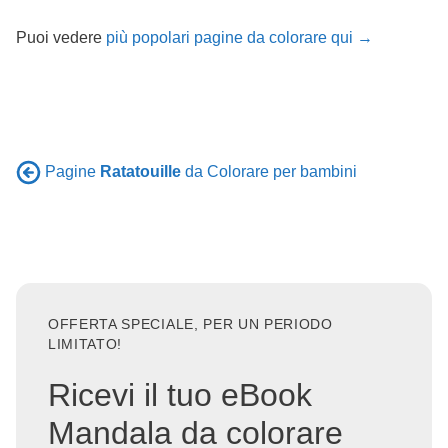
Puoi vedere
più popolari pagine da colorare qui →
Pagine
Ratatouille
da Colorare per bambini
OFFERTA SPECIALE, PER UN PERIODO
LIMITATO!
Ricevi il tuo eBook
Mandala da colorare