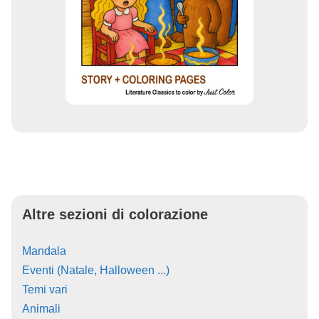
Altre sezioni di colorazione
Mandala
Eventi (Natale, Halloween ...)
Temi vari
Animali