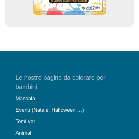
Le nostre pagine da colorare per
bambini
Mandala
Eventi (Natale, Halloween …)
Temi vari
Animali