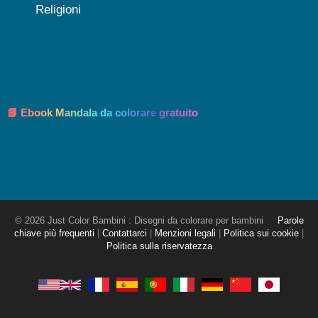
Religioni
📘 Ebook Mandala da colorare gratuito
© 2026 Just Color Bambini : Disegni da colorare per bambini
Parole
chiave più frequenti
|
Contattarci
|
Menzioni legali
|
Politica sui cookie
|
Politica sulla riservatezza