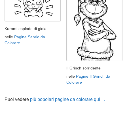
Kuromi esplode di gioia.
nelle
Pagine Sanrio da
Colorare
Il Grinch sorridente
nelle
Pagine Il Grinch da
Colorare
Puoi vedere
più popolari pagine da colorare qui →