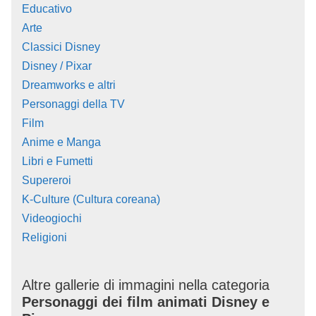
Educativo
Arte
Classici Disney
Disney / Pixar
Dreamworks e altri
Personaggi della TV
Film
Anime e Manga
Libri e Fumetti
Supereroi
K-Culture (Cultura coreana)
Videogiochi
Religioni
Altre gallerie di immagini nella categoria
Personaggi dei film animati Disney e