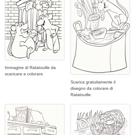
Immagine di Ratatouille da
scaricare e colorare.
Scarica gratuitamente il
disegno da colorare di
Ratatouille.