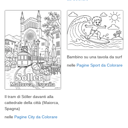
Bambino su una tavola da surf
nelle
Pagine Sport da Colorare
Il tram di Sóller davanti alla
cattedrale della città (Maiorca,
Spagna)
nelle
Pagine City da Colorare