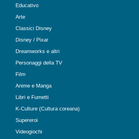
Educativo
Arte
Classici Disney
Disney / Pixar
Dreamworks e altri
Personaggi della TV
Film
Anime e Manga
Libri e Fumetti
K-Culture (Cultura coreana)
Supereroi
Videogiochi