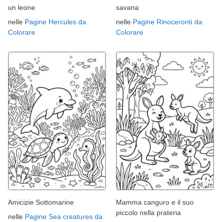
un leone
savana
nelle
Pagine Hercules da
nelle
Pagine Rinoceronti da
Colorare
Colorare
Amicizie Sottomarine
Mamma canguro e il suo
piccolo nella prateria
nelle
Pagine Sea creatures da