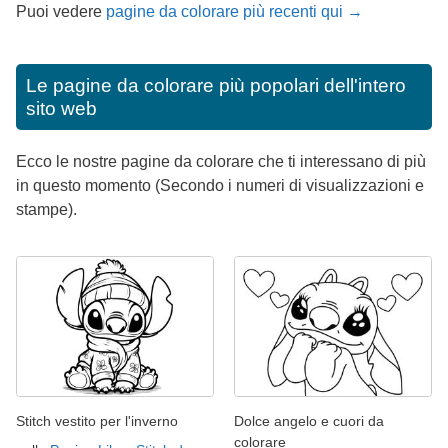
Puoi vedere
pagine da colorare più recenti qui →
Le pagine da colorare più popolari dell'intero
sito web
Ecco le nostre pagine da colorare che ti interessano di più
in questo momento (Secondo i numeri di visualizzazioni e
stampe).
Stitch vestito per l'inverno
Dolce angelo e cuori da
colorare