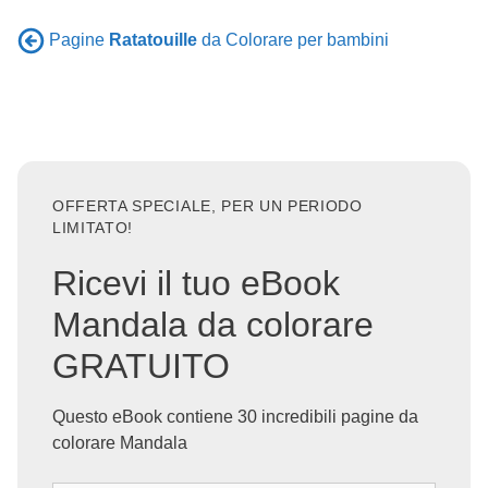
Pagine
Ratatouille
da Colorare per bambini
OFFERTA SPECIALE, PER UN PERIODO
LIMITATO!
Ricevi il tuo eBook
Mandala da colorare
GRATUITO
Questo eBook contiene 30 incredibili pagine da
colorare Mandala