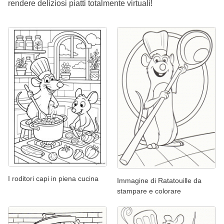
rendere deliziosi piatti totalmente virtuali!
I roditori capi in piena cucina
Immagine di Ratatouille da
stampare e colorare