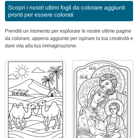
Scopri i nostri ultimi fogli da colorare aggiunti
pronti per essere colorati
Prenditi un momento per esplorare le nostre ultime pagine
da colorare, appena aggiunte per ispirare la tua creatività e
dare vita alla tua immaginazione.