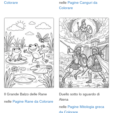
Colorare
nelle
Pagine Canguri da
Colorare
Il Grande Balzo delle Rane
Duello sotto lo sguardo di
Atena
nelle
Pagine Rane da Colorare
nelle
Pagine Mitologia greca
da Colorare