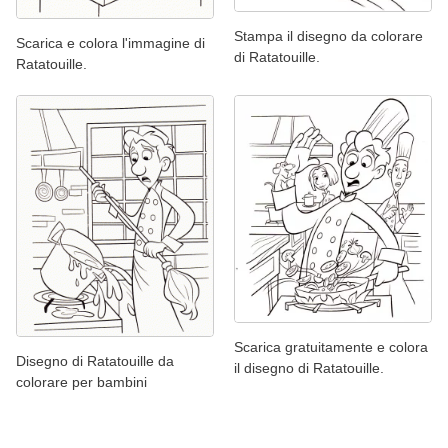
Stampa il disegno da colorare
Scarica e colora l'immagine di
di Ratatouille.
Ratatouille.
Scarica gratuitamente e colora
Disegno di Ratatouille da
il disegno di Ratatouille.
colorare per bambini