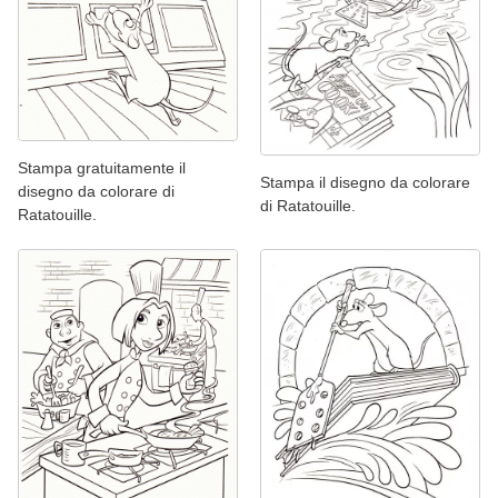
Stampa gratuitamente il
Stampa il disegno da colorare
disegno da colorare di
di Ratatouille.
Ratatouille.