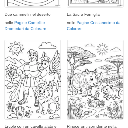
Due cammelli nel deserto
La Sacra Famiglia
nelle
Pagine Camelli e
nelle
Pagine Cristianesimo da
Dromedari da Colorare
Colorare
Ercole con un cavallo alato e
Rinoceronti sorridente nella