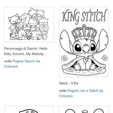
Personaggi di Sanrio: Hello
Kitty, Kuromi, My Melody...
nelle
Pagine Sanrio da
Colorare
Stitch - Il Re
nelle
Pagine Lilo e Stitch da
Colorare