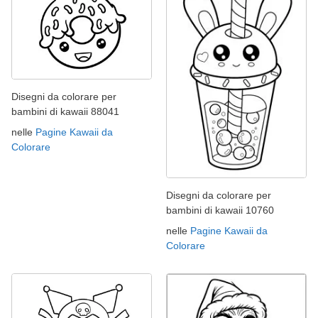
Disegni da colorare per
bambini di kawaii 88041
nelle
Pagine Kawaii da
Colorare
Disegni da colorare per
bambini di kawaii 10760
nelle
Pagine Kawaii da
Colorare