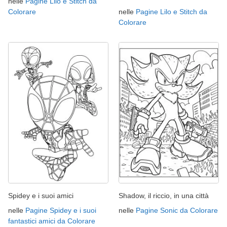
nelle
Pagine Lilo e Stitch da
Colorare
nelle
Pagine Lilo e Stitch da
Colorare
Spidey e i suoi amici
Shadow, il riccio, in una città
nelle
Pagine Spidey e i suoi
nelle
Pagine Sonic da Colorare
fantastici amici da Colorare