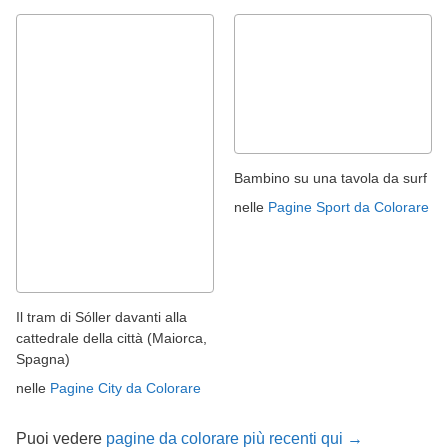
Bambino su una tavola da surf
nelle
Pagine Sport da Colorare
Il tram di Sóller davanti alla
cattedrale della città (Maiorca,
Spagna)
nelle
Pagine City da Colorare
Puoi vedere
pagine da colorare più recenti qui →