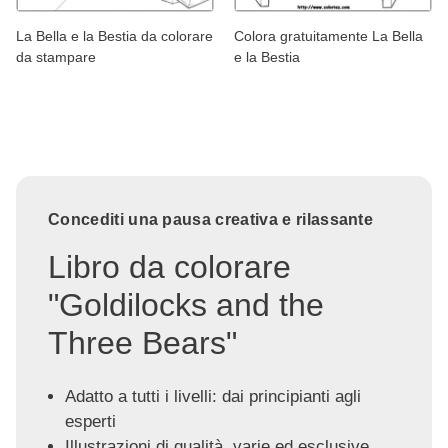
La Bella e la Bestia da colorare
Colora gratuitamente La Bella
da stampare
e la Bestia
Concediti una pausa creativa e rilassante
Libro da colorare
"Goldilocks and the
Three Bears"
Adatto a tutti i livelli: dai principianti agli
esperti
Illustrazioni di qualità, varie ed esclusive