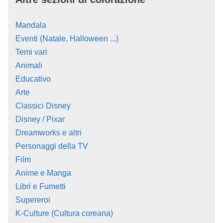
Mandala
Eventi (Natale, Halloween ...)
Temi vari
Animali
Educativo
Arte
Classici Disney
Disney / Pixar
Dreamworks e altri
Personaggi della TV
Film
Anime e Manga
Libri e Fumetti
Supereroi
K-Culture (Cultura coreana)