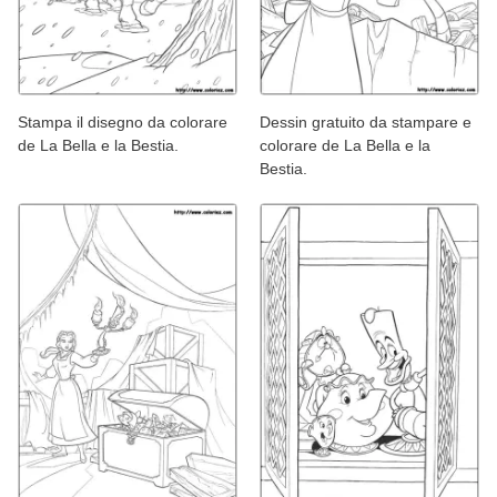
Stampa il disegno da colorare
Dessin gratuito da stampare e
de La Bella e la Bestia.
colorare de La Bella e la
Bestia.