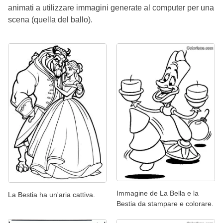
animati a utilizzare immagini generate al computer per una
scena (quella del ballo).
Immagine de La Bella e la
La Bestia ha un'aria cattiva.
Bestia da stampare e colorare.