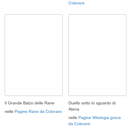
Colorare
Il Grande Balzo delle Rane
Duello sotto lo sguardo di
Atena
nelle
Pagine Rane da Colorare
nelle
Pagine Mitologia greca
da Colorare