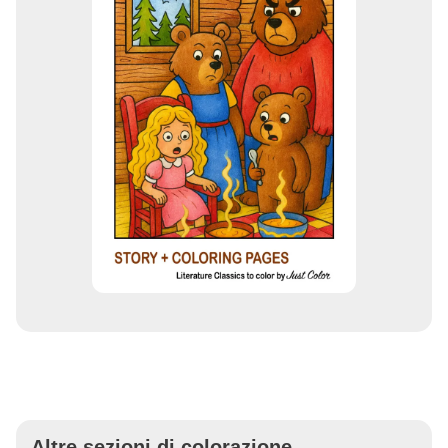
Altre sezioni di colorazione