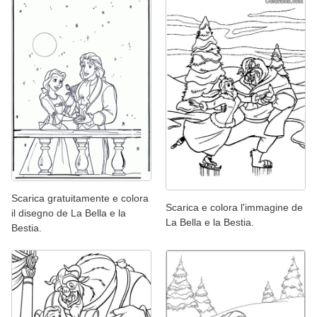
Scarica gratuitamente e colora
Scarica e colora l'immagine de
il disegno de La Bella e la
La Bella e la Bestia.
Bestia.