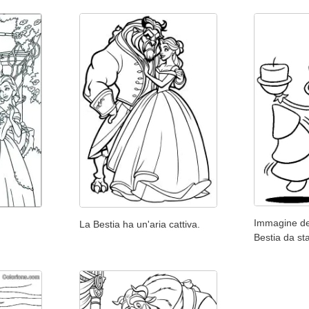
Immagine de 
La Bestia ha un'aria cattiva.
Bestia da st