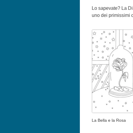
Lo sapevate? La Dis
uno dei primissimi 
La Bella e la Rosa