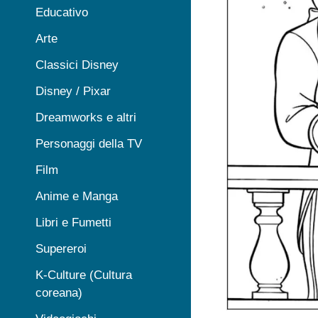
Educativo
Arte
Classici Disney
Disney / Pixar
Dreamworks e altri
Personaggi della TV
Film
Anime e Manga
Libri e Fumetti
Supereroi
K-Culture (Cultura
coreana)