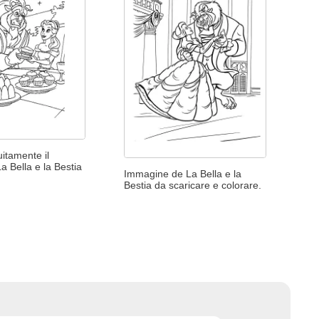
uitamente il
a Bella e la Bestia
Immagine de La Bella e la
Bestia da scaricare e colorare.