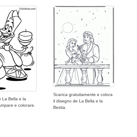
Scarica gratuitamente e colora
La Bella e la
il disegno de La Bella e la
ampare e colorare.
Bestia.