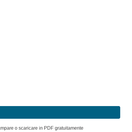
tampare o scaricare in PDF gratuitamente