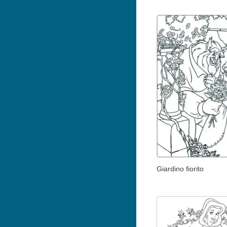
Giardino fiorito