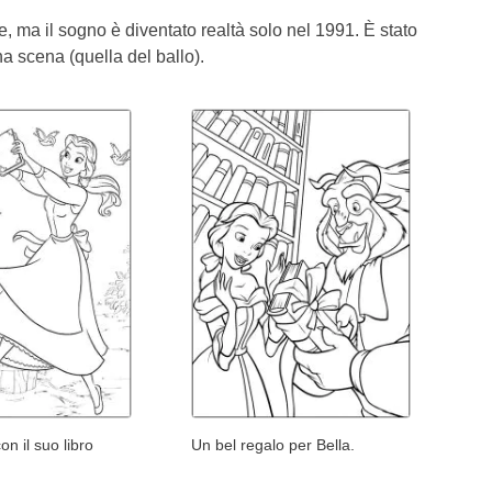
, ma il sogno è diventato realtà solo nel 1991. È stato
a scena (quella del ballo).
on il suo libro
Un bel regalo per Bella.