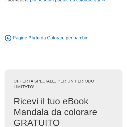
Pagine
Pluto
da Colorare per bambini
OFFERTA SPECIALE, PER UN PERIODO
LIMITATO!
Ricevi il tuo eBook
Mandala da colorare
GRATUITO