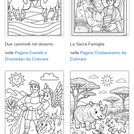
Due cammelli nel deserto
La Sacra Famiglia
nelle
Pagine Camelli e
nelle
Pagine Cristianesimo da
Dromedari da Colorare
Colorare