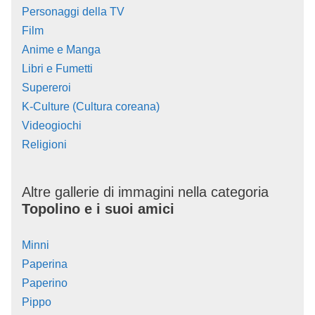
Personaggi della TV
Film
Anime e Manga
Libri e Fumetti
Supereroi
K-Culture (Cultura coreana)
Videogiochi
Religioni
Altre gallerie di immagini nella categoria
Topolino e i suoi amici
Minni
Paperina
Paperino
Pippo