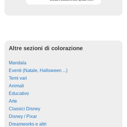
Altre sezioni di colorazione
Mandala
Eventi (Natale, Halloween ...)
Temi vari
Animali
Educativo
Arte
Classici Disney
Disney / Pixar
Dreamworks e altri