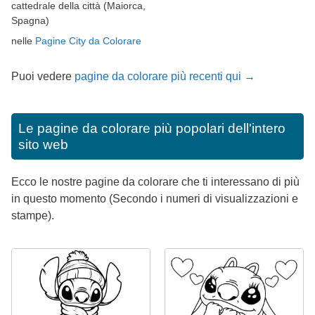
cattedrale della città (Maiorca,
Spagna)
nelle
Pagine City da Colorare
Puoi vedere
pagine da colorare più recenti qui →
Le pagine da colorare più popolari dell'intero
sito web
Ecco le nostre pagine da colorare che ti interessano di più
in questo momento (Secondo i numeri di visualizzazioni e
stampe).