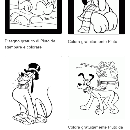
Disegno gratuito di Pluto da
Colora gratuitamente Pluto
stampare e colorare
Colora gratuitamente Pluto da