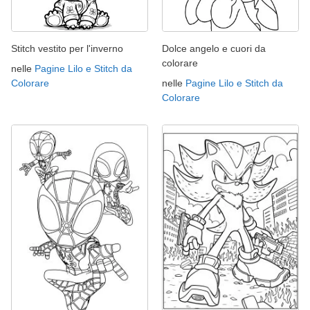
Stitch vestito per l'inverno
Dolce angelo e cuori da
colorare
nelle
Pagine Lilo e Stitch da
Colorare
nelle
Pagine Lilo e Stitch da
Colorare