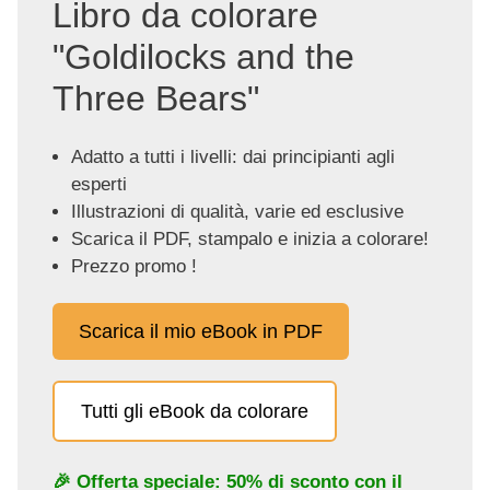
Libro da colorare
"Goldilocks and the
Three Bears"
Adatto a tutti i livelli: dai principianti agli
esperti
Illustrazioni di qualità, varie ed esclusive
Scarica il PDF, stampalo e inizia a colorare!
Prezzo promo !
Scarica il mio eBook in PDF
Tutti gli eBook da colorare
🎉 Offerta speciale: 50% di sconto con il