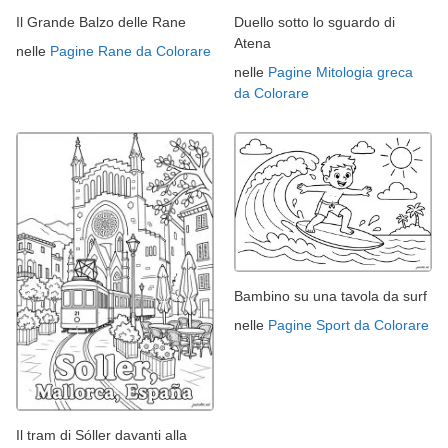
Il Grande Balzo delle Rane
Duello sotto lo sguardo di
Atena
nelle
Pagine Rane da Colorare
nelle
Pagine Mitologia greca
da Colorare
Bambino su una tavola da surf
nelle
Pagine Sport da Colorare
Il tram di Sóller davanti alla