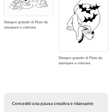
Disegno gratuito di Pluto da
stampare e colorare
Disegno gratuito di Pluto da
stampare e colorare.
Concediti una pausa creativa e rilassante