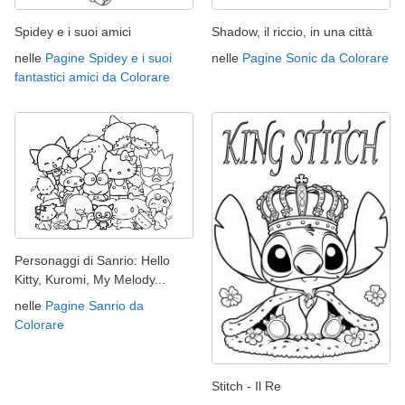
Spidey e i suoi amici
Shadow, il riccio, in una città
nelle
Pagine Spidey e i suoi
nelle
Pagine Sonic da Colorare
fantastici amici da Colorare
Personaggi di Sanrio: Hello
Kitty, Kuromi, My Melody...
nelle
Pagine Sanrio da
Colorare
Stitch - Il Re