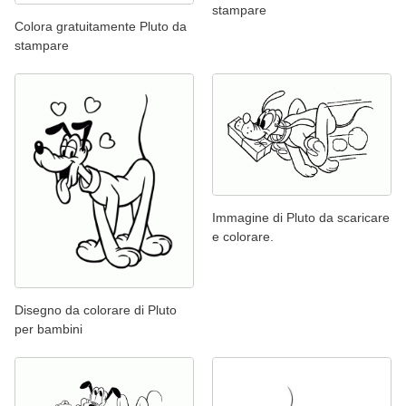
stampare
Colora gratuitamente Pluto da
stampare
Immagine di Pluto da scaricare
e colorare.
Disegno da colorare di Pluto
per bambini