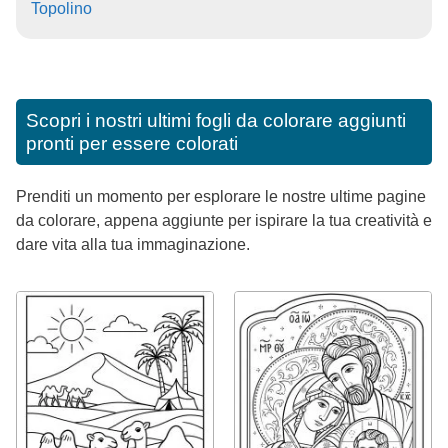
Topolino
Scopri i nostri ultimi fogli da colorare aggiunti
pronti per essere colorati
Prenditi un momento per esplorare le nostre ultime pagine
da colorare, appena aggiunte per ispirare la tua creatività e
dare vita alla tua immaginazione.