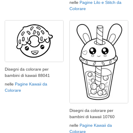
nelle
Pagine Lilo e Stitch da
Colorare
Disegni da colorare per
bambini di kawaii 88041
nelle
Pagine Kawaii da
Colorare
Disegni da colorare per
bambini di kawaii 10760
nelle
Pagine Kawaii da
Colorare