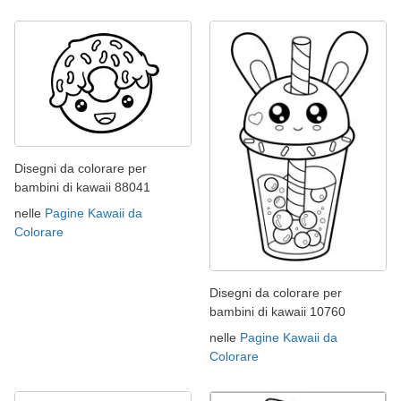
Disegni da colorare per
bambini di kawaii 88041
nelle
Pagine Kawaii da
Colorare
Disegni da colorare per
bambini di kawaii 10760
nelle
Pagine Kawaii da
Colorare