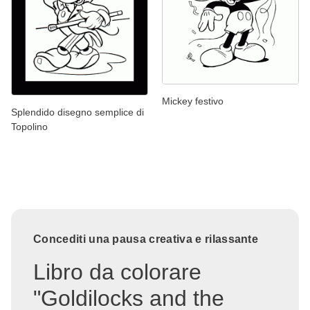
Mickey festivo
Splendido disegno semplice di
Topolino
Concediti una pausa creativa e rilassante
Libro da colorare
"Goldilocks and the