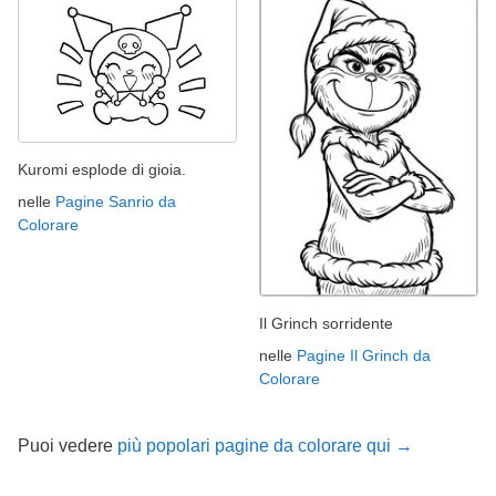
Kuromi esplode di gioia.
nelle
Pagine Sanrio da
Colorare
Il Grinch sorridente
nelle
Pagine Il Grinch da
Colorare
Puoi vedere
più popolari pagine da colorare qui →