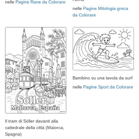
nelle
Pagine Rane da Colorare
nelle
Pagine Mitologia greca
da Colorare
Bambino su una tavola da surf
nelle
Pagine Sport da Colorare
Il tram di Sóller davanti alla
cattedrale della città (Maiorca,
Spagna)