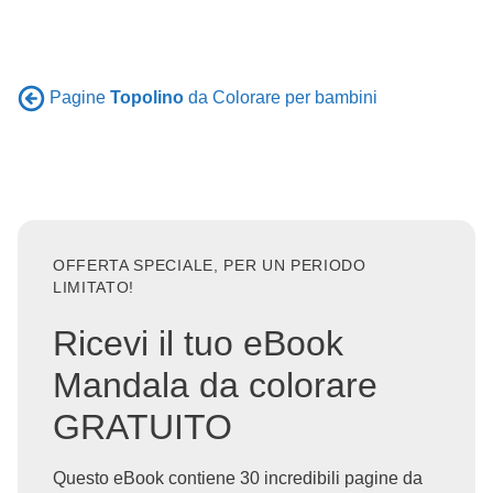
Pagine
Topolino
da Colorare per bambini
OFFERTA SPECIALE, PER UN PERIODO
LIMITATO!
Ricevi il tuo eBook
Mandala da colorare
GRATUITO
Questo eBook contiene 30 incredibili pagine da