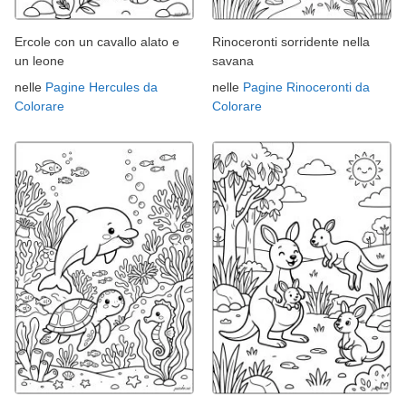
Ercole con un cavallo alato e
Rinoceronti sorridente nella
un leone
savana
nelle
Pagine Hercules da
nelle
Pagine Rinoceronti da
Colorare
Colorare