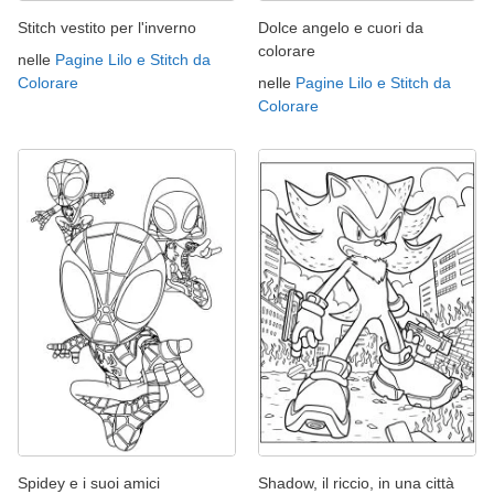
Stitch vestito per l'inverno
Dolce angelo e cuori da
colorare
nelle
Pagine Lilo e Stitch da
Colorare
nelle
Pagine Lilo e Stitch da
Colorare
Spidey e i suoi amici
Shadow, il riccio, in una città