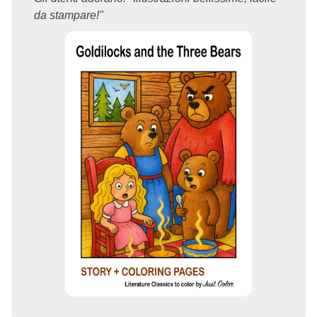
da stampare!"