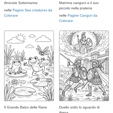
Amicizie Sottomarine
Mamma canguro e il suo
piccolo nella prateria
nelle
Pagine Sea creatures da
Colorare
nelle
Pagine Canguri da
Colorare
Il Grande Balzo delle Rane
Duello sotto lo sguardo di
Atena