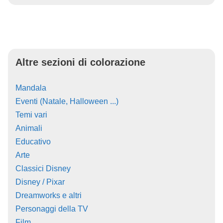
Altre sezioni di colorazione
Mandala
Eventi (Natale, Halloween ...)
Temi vari
Animali
Educativo
Arte
Classici Disney
Disney / Pixar
Dreamworks e altri
Personaggi della TV
Film