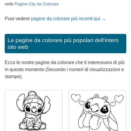
nelle
Pagine City da Colorare
Puoi vedere
pagine da colorare più recenti qui →
Le pagine da colorare più popolari dell'intero
sito web
Ecco le nostre pagine da colorare che ti interessano di più
in questo momento (Secondo i numeri di visualizzazioni e
stampe).