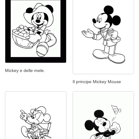
Mickey e delle mele.
Il principe Mickey Mouse