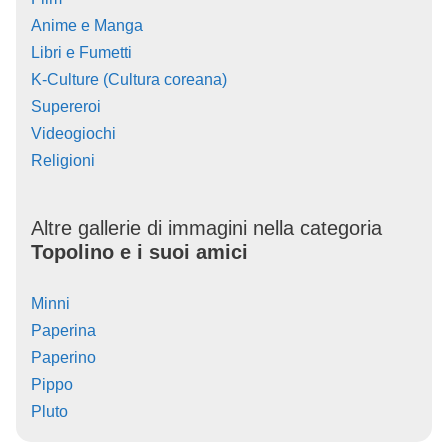
Anime e Manga
Libri e Fumetti
K-Culture (Cultura coreana)
Supereroi
Videogiochi
Religioni
Altre gallerie di immagini nella categoria
Topolino e i suoi amici
Minni
Paperina
Paperino
Pippo
Pluto