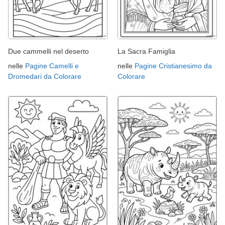
Due cammelli nel deserto
La Sacra Famiglia
nelle
Pagine Camelli e
nelle
Pagine Cristianesimo da
Dromedari da Colorare
Colorare