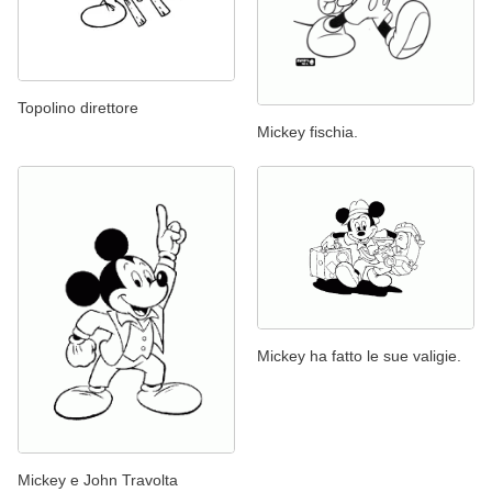
Topolino direttore
Mickey fischia.
Mickey ha fatto le sue valigie.
Mickey e John Travolta