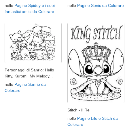
nelle
Pagine Spidey e i suoi
nelle
Pagine Sonic da Colorare
fantastici amici da Colorare
Personaggi di Sanrio: Hello
Kitty, Kuromi, My Melody...
nelle
Pagine Sanrio da
Colorare
Stitch - Il Re
nelle
Pagine Lilo e Stitch da
Colorare