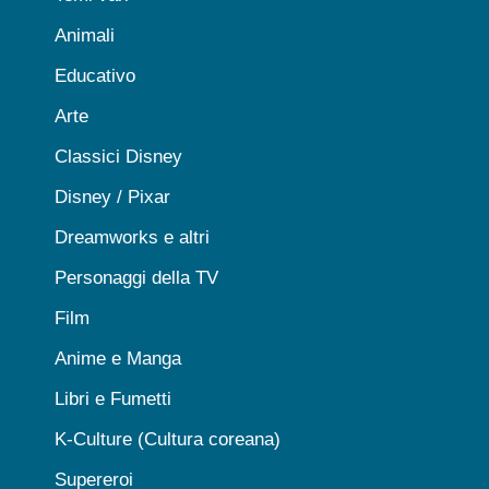
Animali
Educativo
Arte
Classici Disney
Disney / Pixar
Dreamworks e altri
Personaggi della TV
Film
Anime e Manga
Libri e Fumetti
K-Culture (Cultura coreana)
Supereroi