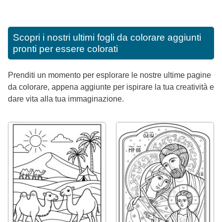
Scopri i nostri ultimi fogli da colorare aggiunti
pronti per essere colorati
Prenditi un momento per esplorare le nostre ultime pagine
da colorare, appena aggiunte per ispirare la tua creatività e
dare vita alla tua immaginazione.