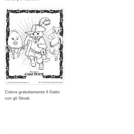
Colora gratuitamente Il Gatto
con gli Stivali.