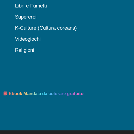
Libri e Fumetti
Supereroi
K-Culture (Cultura coreana)
Videogiochi
Religioni
📘 Ebook Mandala da colorare gratuito