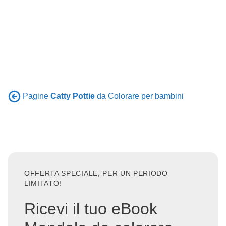
Pagine
Catty Pottie
da Colorare per bambini
OFFERTA SPECIALE, PER UN PERIODO
LIMITATO!
Ricevi il tuo eBook