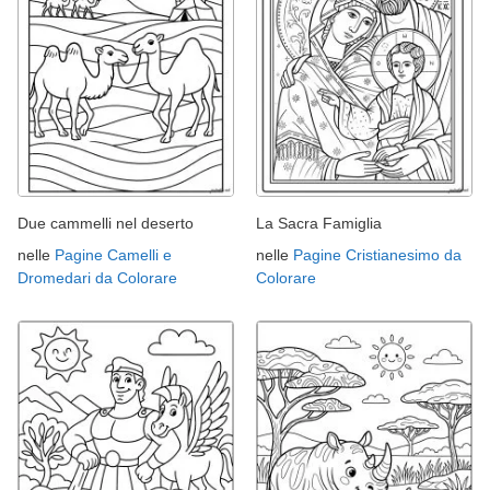
Due cammelli nel deserto
La Sacra Famiglia
nelle
Pagine Camelli e
nelle
Pagine Cristianesimo da
Dromedari da Colorare
Colorare