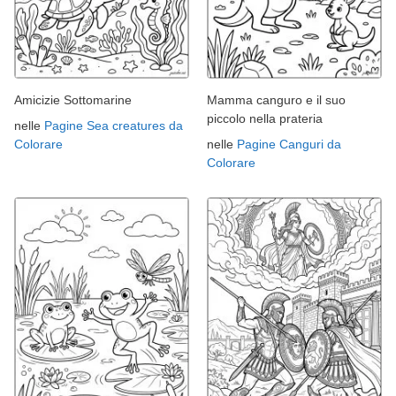
Amicizie Sottomarine
Mamma canguro e il suo
piccolo nella prateria
nelle
Pagine Sea creatures da
Colorare
nelle
Pagine Canguri da
Colorare