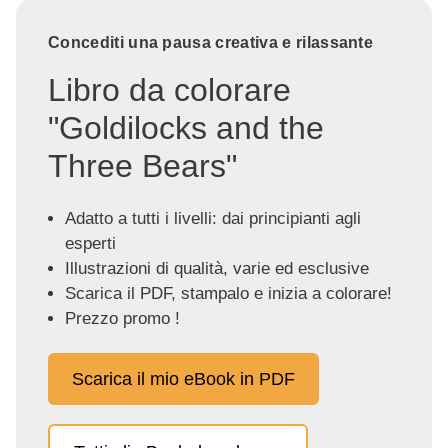
Concediti una pausa creativa e rilassante
Libro da colorare
"Goldilocks and the
Three Bears"
Adatto a tutti i livelli: dai principianti agli
esperti
Illustrazioni di qualità, varie ed esclusive
Scarica il PDF, stampalo e inizia a colorare!
Prezzo promo !
Scarica il mio eBook in PDF