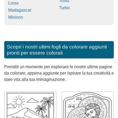
Trolls
Lorax
Turbo
Madagascar
Minions
Scopri i nostri ultimi fogli da colorare aggiunti
pronti per essere colorati
Prenditi un momento per esplorare le nostre ultime pagine
da colorare, appena aggiunte per ispirare la tua creatività e
dare vita alla tua immaginazione.