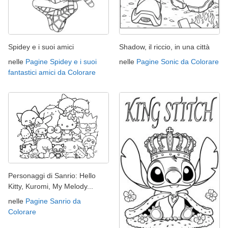
Spidey e i suoi amici
Shadow, il riccio, in una città
nelle
Pagine Spidey e i suoi
nelle
Pagine Sonic da Colorare
fantastici amici da Colorare
Personaggi di Sanrio: Hello
Kitty, Kuromi, My Melody...
nelle
Pagine Sanrio da
Colorare