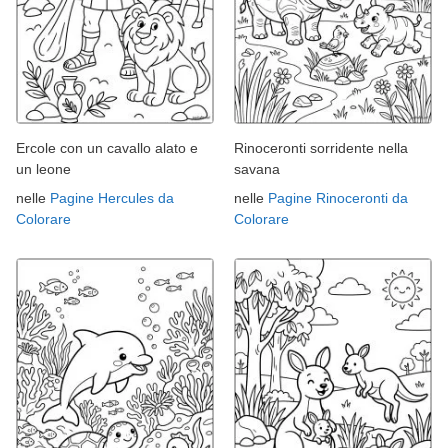
Ercole con un cavallo alato e
Rinoceronti sorridente nella
un leone
savana
nelle
Pagine Hercules da
nelle
Pagine Rinoceronti da
Colorare
Colorare