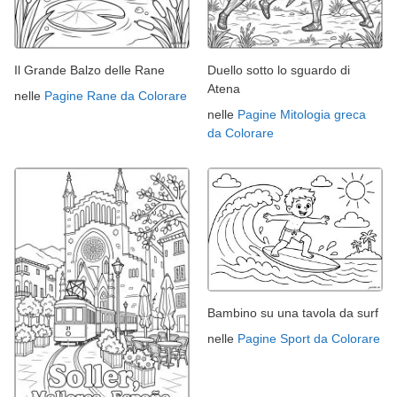
Il Grande Balzo delle Rane
Duello sotto lo sguardo di
Atena
nelle
Pagine Rane da Colorare
nelle
Pagine Mitologia greca
da Colorare
Bambino su una tavola da surf
nelle
Pagine Sport da Colorare