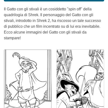
Il Gatto con gli stivali è un cosiddetto "spin off" della
quadrilogia di Shrek. Il personaggio del Gatto con gli
stivali, introdotto in Shrek 2, ha riscosso un tale successo
di pubblico che un film incentrato su di lui era inevitabile.
Ecco alcune immagini del Gatto con gli stivali da
stampare!