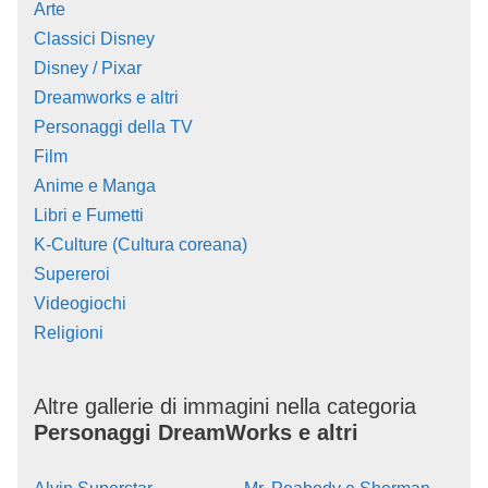
Arte
Classici Disney
Disney / Pixar
Dreamworks e altri
Personaggi della TV
Film
Anime e Manga
Libri e Fumetti
K-Culture (Cultura coreana)
Supereroi
Videogiochi
Religioni
Altre gallerie di immagini nella categoria
Personaggi DreamWorks e altri