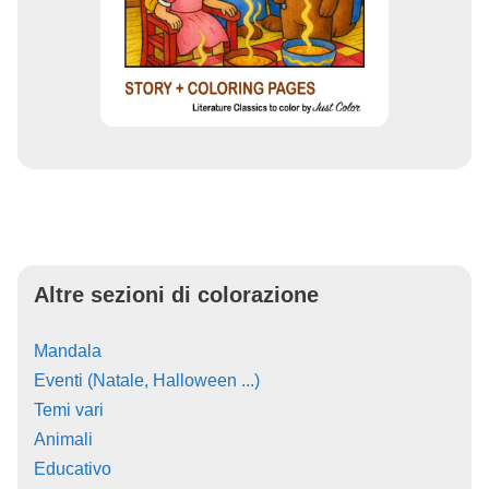
Altre sezioni di colorazione
Mandala
Eventi (Natale, Halloween ...)
Temi vari
Animali
Educativo