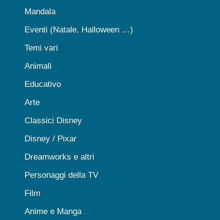
Mandala
Eventi (Natale, Halloween …)
Temi vari
Animali
Educativo
Arte
Classici Disney
Disney / Pixar
Dreamworks e altri
Personaggi della TV
Film
Anime e Manga