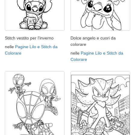
Stitch vestito per l'inverno
Dolce angelo e cuori da
colorare
nelle
Pagine Lilo e Stitch da
Colorare
nelle
Pagine Lilo e Stitch da
Colorare