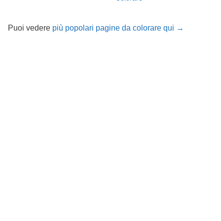
Puoi vedere
più popolari pagine da colorare qui →