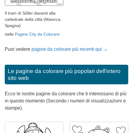
Il tram di Sóller davanti alla
cattedrale della città (Maiorca,
Spagna)
nelle
Pagine City da Colorare
Puoi vedere
pagine da colorare più recenti qui →
Le pagine da colorare più popolari dell'intero
sito web
Ecco le nostre pagine da colorare che ti interessano di più
in questo momento (Secondo i numeri di visualizzazioni e
stampe).