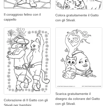
Il coraggioso felino con il
Colora gratuitamente il Gatto
cappello
con gli Stivali.
Scarica gratuitamente il
disegno da colorare del Gatto
Colorazione di Il Gatto con gli
con gli Stivali.
Stivali per bambini