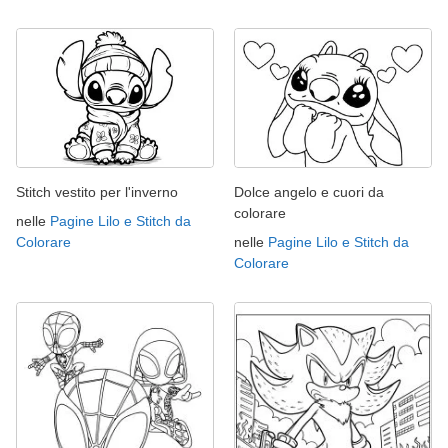
Stitch vestito per l'inverno
Dolce angelo e cuori da
colorare
nelle
Pagine Lilo e Stitch da
Colorare
nelle
Pagine Lilo e Stitch da
Colorare