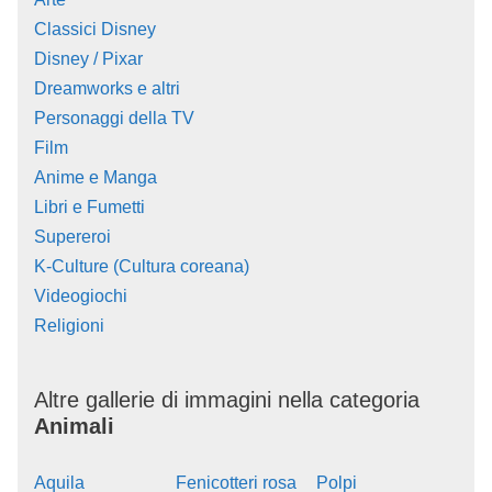
Classici Disney
Disney / Pixar
Dreamworks e altri
Personaggi della TV
Film
Anime e Manga
Libri e Fumetti
Supereroi
K-Culture (Cultura coreana)
Videogiochi
Religioni
Altre gallerie di immagini nella categoria
Animali
Aquila
Fenicotteri rosa
Polpi