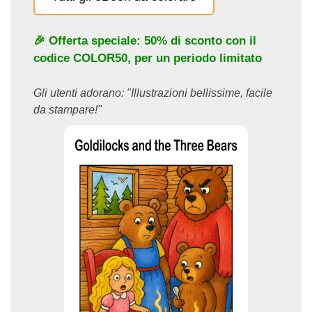
🎉 Offerta speciale: 50% di sconto con il
codice
COLOR50
, per un periodo limitato
Gli utenti adorano: "Illustrazioni bellissime, facile
da stampare!"