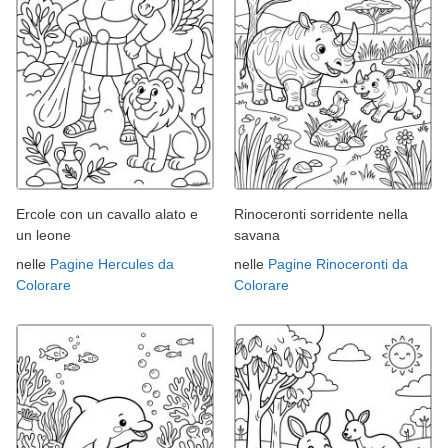
Ercole con un cavallo alato e
Rinoceronti sorridente nella
un leone
savana
nelle
Pagine Hercules da
nelle
Pagine Rinoceronti da
Colorare
Colorare