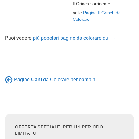
Il Grinch sorridente
nelle
Pagine Il Grinch da
Colorare
Puoi vedere
più popolari pagine da colorare qui →
Pagine
Cani
da Colorare per bambini
OFFERTA SPECIALE, PER UN PERIODO
LIMITATO!