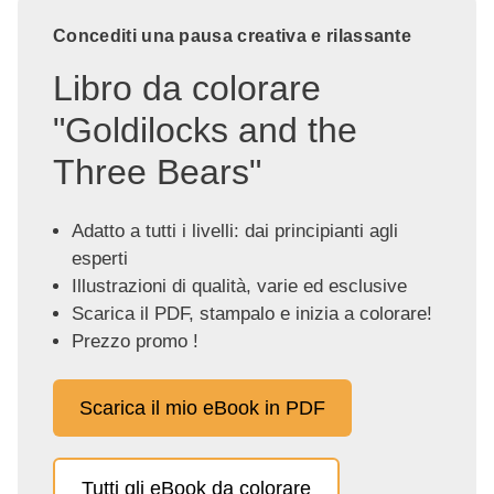
Concediti una pausa creativa e rilassante
Libro da colorare
"Goldilocks and the
Three Bears"
Adatto a tutti i livelli: dai principianti agli
esperti
Illustrazioni di qualità, varie ed esclusive
Scarica il PDF, stampalo e inizia a colorare!
Prezzo promo !
Scarica il mio eBook in PDF
Tutti gli eBook da colorare