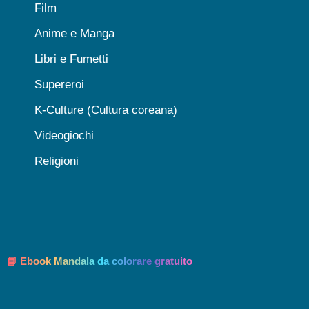
Film
Anime e Manga
Libri e Fumetti
Supereroi
K-Culture (Cultura coreana)
Videogiochi
Religioni
📘 Ebook Mandala da colorare gratuito