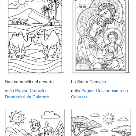
Due cammelli nel deserto
La Sacra Famiglia
nelle
Pagine Camelli e
nelle
Pagine Cristianesimo da
Dromedari da Colorare
Colorare