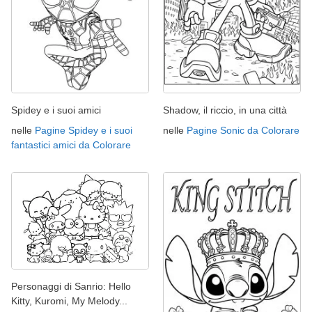
Spidey e i suoi amici
Shadow, il riccio, in una città
nelle
Pagine Spidey e i suoi
nelle
Pagine Sonic da Colorare
fantastici amici da Colorare
Personaggi di Sanrio: Hello
Kitty, Kuromi, My Melody...