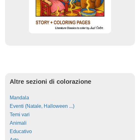
Altre sezioni di colorazione
Mandala
Eventi (Natale, Halloween ...)
Temi vari
Animali
Educativo
Arte