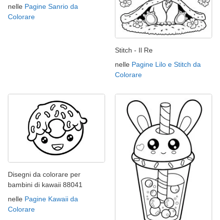
nelle
Pagine Sanrio da
Colorare
Stitch - Il Re
nelle
Pagine Lilo e Stitch da
Colorare
Disegni da colorare per
bambini di kawaii 88041
nelle
Pagine Kawaii da
Colorare