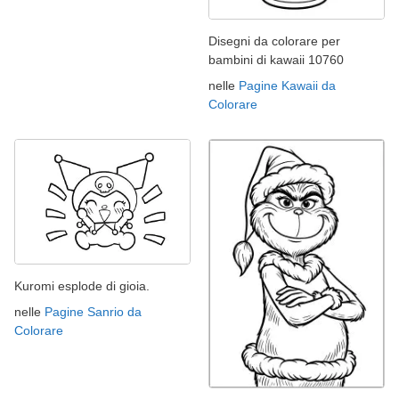
Disegni da colorare per
bambini di kawaii 10760
nelle
Pagine Kawaii da
Colorare
Kuromi esplode di gioia.
nelle
Pagine Sanrio da
Colorare