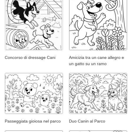
Concorso di dressage Cani
Amicizia tra un cane allegro e
un gatto su un ramo
Passeggiata gioiosa nel parco
Duo Canin al Parco