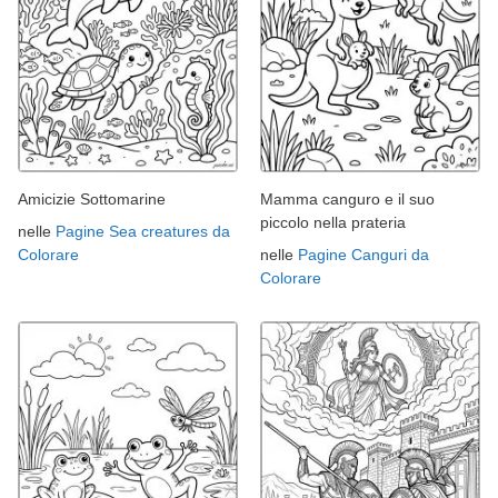
Amicizie Sottomarine
Mamma canguro e il suo
piccolo nella prateria
nelle
Pagine Sea creatures da
Colorare
nelle
Pagine Canguri da
Colorare