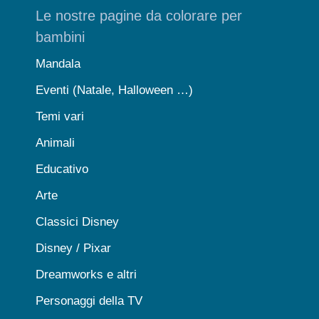
Le nostre pagine da colorare per
bambini
Mandala
Eventi (Natale, Halloween …)
Temi vari
Animali
Educativo
Arte
Classici Disney
Disney / Pixar
Dreamworks e altri
Personaggi della TV