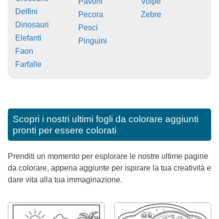
Pavoni
Volpe
Delfini
Pecora
Zebre
Dinosauri
Pesci
Elefanti
Pinguini
Faon
Farfalle
Scopri i nostri ultimi fogli da colorare aggiunti
pronti per essere colorati
Prenditi un momento per esplorare le nostre ultime pagine
da colorare, appena aggiunte per ispirare la tua creatività e
dare vita alla tua immaginazione.