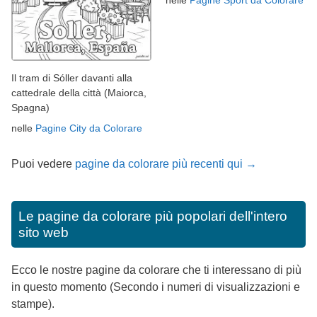
Il tram di Sóller davanti alla
cattedrale della città (Maiorca,
Spagna)
nelle
Pagine City da Colorare
Puoi vedere
pagine da colorare più recenti qui →
Le pagine da colorare più popolari dell'intero
sito web
Ecco le nostre pagine da colorare che ti interessano di più
in questo momento (Secondo i numeri di visualizzazioni e
stampe).