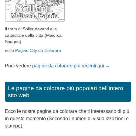
Il tram di Sóller davanti alla
cattedrale della città (Maiorca,
Spagna)
nelle
Pagine City da Colorare
Puoi vedere
pagine da colorare più recenti qui →
Le pagine da colorare più popolari dell'intero
sito web
Ecco le nostre pagine da colorare che ti interessano di più
in questo momento (Secondo i numeri di visualizzazioni e
stampe).