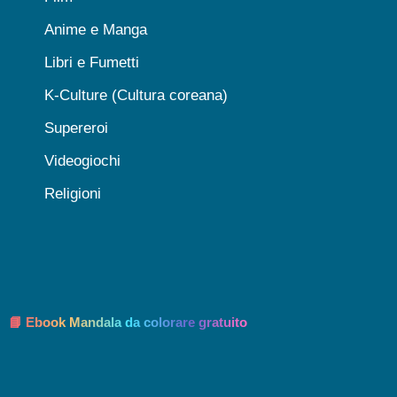
Anime e Manga
Libri e Fumetti
K-Culture (Cultura coreana)
Supereroi
Videogiochi
Religioni
📘 Ebook Mandala da colorare gratuito