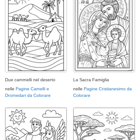
Due cammelli nel deserto
La Sacra Famiglia
nelle
Pagine Camelli e
nelle
Pagine Cristianesimo da
Dromedari da Colorare
Colorare