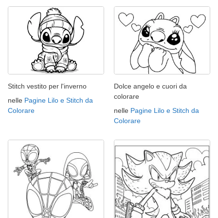
Stitch vestito per l'inverno
Dolce angelo e cuori da
colorare
nelle
Pagine Lilo e Stitch da
Colorare
nelle
Pagine Lilo e Stitch da
Colorare