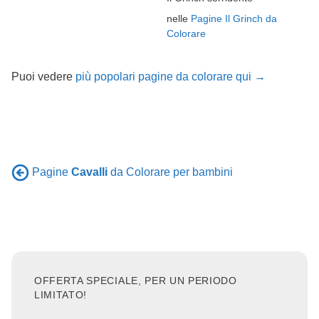
nelle
Pagine Il Grinch da
Colorare
Puoi vedere
più popolari pagine da colorare qui →
Pagine
Cavalli
da Colorare per bambini
OFFERTA SPECIALE, PER UN PERIODO
LIMITATO!