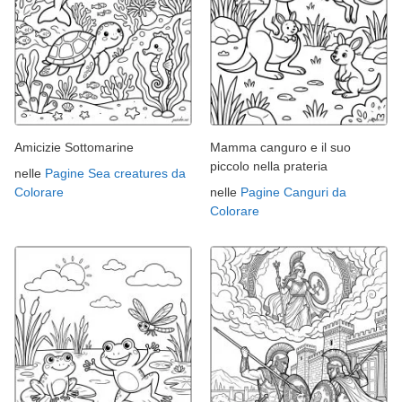
Amicizie Sottomarine
Mamma canguro e il suo
piccolo nella prateria
nelle
Pagine Sea creatures da
Colorare
nelle
Pagine Canguri da
Colorare