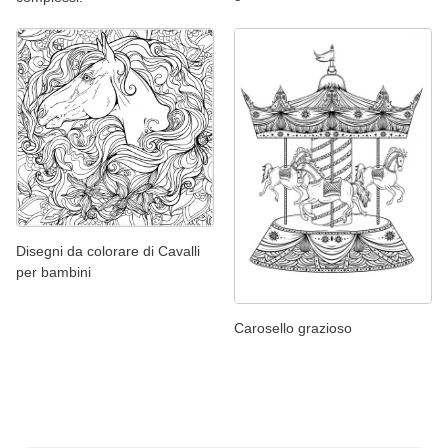
Disegni da colorare di Cavalli
per bambini
Carosello grazioso