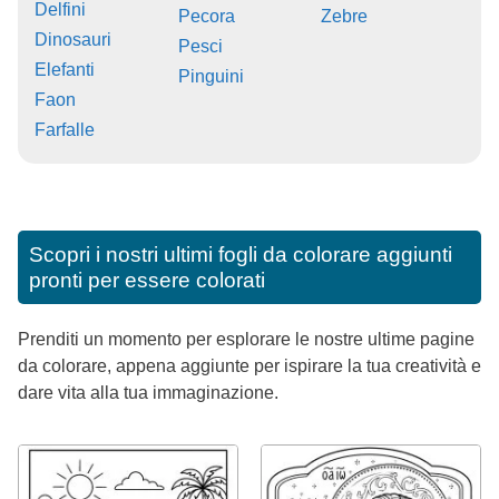
Delfini
Pecora
Zebre
Dinosauri
Pesci
Elefanti
Pinguini
Faon
Farfalle
Scopri i nostri ultimi fogli da colorare aggiunti
pronti per essere colorati
Prenditi un momento per esplorare le nostre ultime pagine
da colorare, appena aggiunte per ispirare la tua creatività e
dare vita alla tua immaginazione.