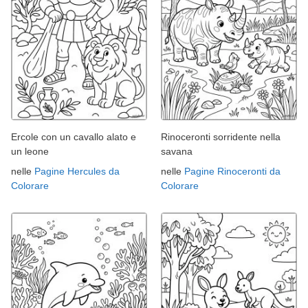
Ercole con un cavallo alato e
Rinoceronti sorridente nella
un leone
savana
nelle
Pagine Hercules da
nelle
Pagine Rinoceronti da
Colorare
Colorare