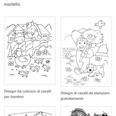
mantello.
Disegni da colorare di cavalli
Disegni di cavalli da stampare
per bambini
gratuitamente