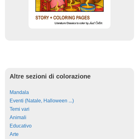
Altre sezioni di colorazione
Mandala
Eventi (Natale, Halloween ...)
Temi vari
Animali
Educativo
Arte