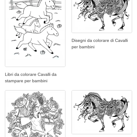
Disegni da colorare di Cavalli
per bambini
Libri da colorare Cavalli da
stampare per bambini