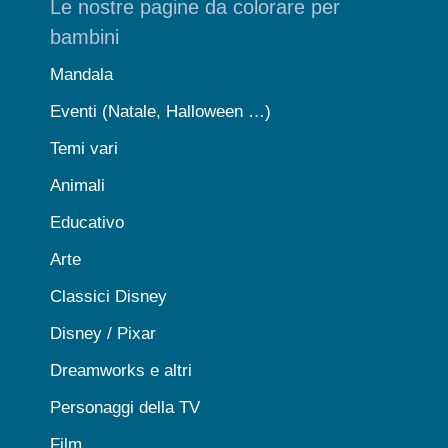
Le nostre pagine da colorare per
bambini
Mandala
Eventi (Natale, Halloween …)
Temi vari
Animali
Educativo
Arte
Classici Disney
Disney / Pixar
Dreamworks e altri
Personaggi della TV
Film