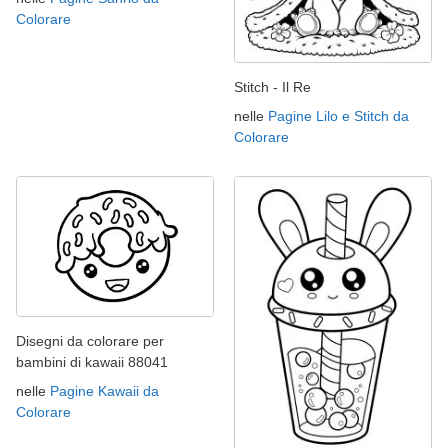
Colorare
Stitch - Il Re
nelle
Pagine Lilo e Stitch da
Colorare
Disegni da colorare per
bambini di kawaii 88041
nelle
Pagine Kawaii da
Colorare