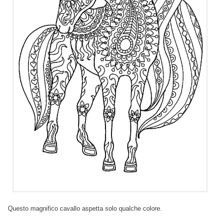
Questo magnifico cavallo aspetta solo qualche colore.