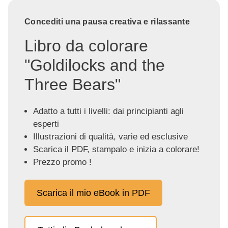
Concediti una pausa creativa e rilassante
Libro da colorare
"Goldilocks and the
Three Bears"
Adatto a tutti i livelli: dai principianti agli
esperti
Illustrazioni di qualità, varie ed esclusive
Scarica il PDF, stampalo e inizia a colorare!
Prezzo promo !
Scarica il mio eBook in PDF