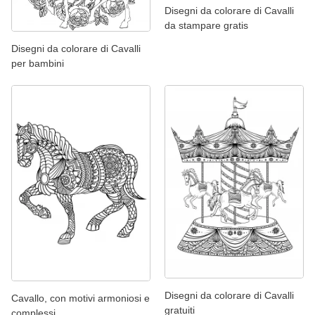
Disegni da colorare di Cavalli
da stampare gratis
Disegni da colorare di Cavalli
per bambini
Disegni da colorare di Cavalli
Cavallo, con motivi armoniosi e
gratuiti
complessi.