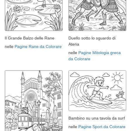
Il Grande Balzo delle Rane
Duello sotto lo sguardo di
Atena
nelle
Pagine Rane da Colorare
nelle
Pagine Mitologia greca
da Colorare
Bambino su una tavola da surf
nelle
Pagine Sport da Colorare