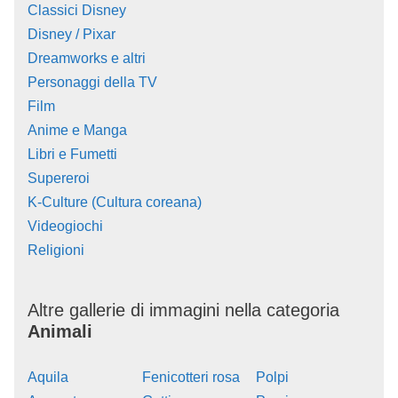
Classici Disney
Disney / Pixar
Dreamworks e altri
Personaggi della TV
Film
Anime e Manga
Libri e Fumetti
Supereroi
K-Culture (Cultura coreana)
Videogiochi
Religioni
Altre gallerie di immagini nella categoria
Animali
Aquila
Fenicotteri rosa
Polpi