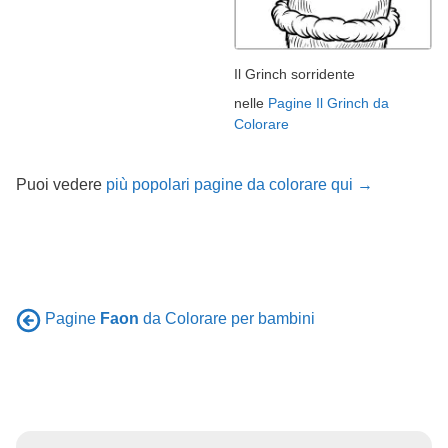
Il Grinch sorridente
nelle
Pagine Il Grinch da
Colorare
Puoi vedere
più popolari pagine da colorare qui →
Pagine
Faon
da Colorare per bambini