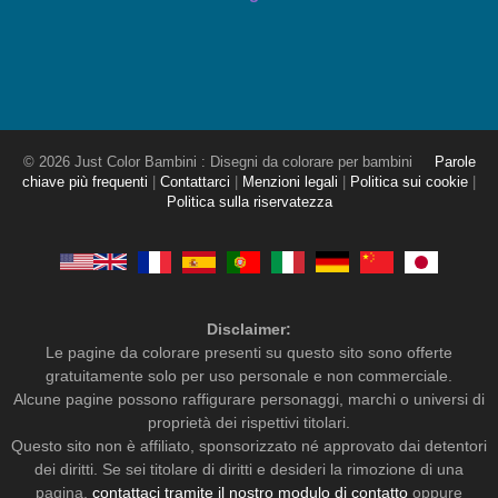
© 2026 Just Color Bambini : Disegni da colorare per bambini
Parole
chiave più frequenti
|
Contattarci
|
Menzioni legali
|
Politica sui cookie
|
Politica sulla riservatezza
Disclaimer:
Le pagine da colorare presenti su questo sito sono offerte
gratuitamente solo per uso personale e non commerciale.
Alcune pagine possono raffigurare personaggi, marchi o universi di
proprietà dei rispettivi titolari.
Questo sito non è affiliato, sponsorizzato né approvato dai detentori
dei diritti. Se sei titolare di diritti e desideri la rimozione di una
pagina,
contattaci tramite il nostro modulo di contatto
oppure