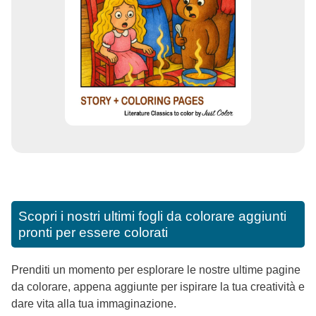
Scopri i nostri ultimi fogli da colorare aggiunti
pronti per essere colorati
Prenditi un momento per esplorare le nostre ultime pagine
da colorare, appena aggiunte per ispirare la tua creatività e
dare vita alla tua immaginazione.