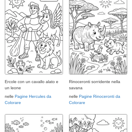
Ercole con un cavallo alato e
Rinoceronti sorridente nella
un leone
savana
nelle
Pagine Hercules da
nelle
Pagine Rinoceronti da
Colorare
Colorare