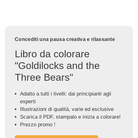
Concediti una pausa creativa e rilassante
Libro da colorare
"Goldilocks and the
Three Bears"
Adatto a tutti i livelli: dai principianti agli
esperti
Illustrazioni di qualità, varie ed esclusive
Scarica il PDF, stampalo e inizia a colorare!
Prezzo promo !