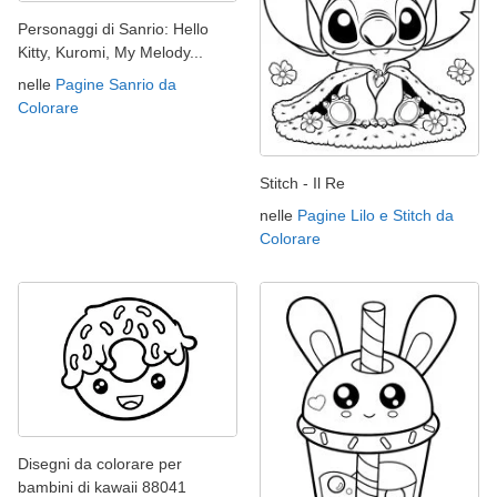
Personaggi di Sanrio: Hello
Kitty, Kuromi, My Melody...
nelle
Pagine Sanrio da
Colorare
Stitch - Il Re
nelle
Pagine Lilo e Stitch da
Colorare
Disegni da colorare per
bambini di kawaii 88041