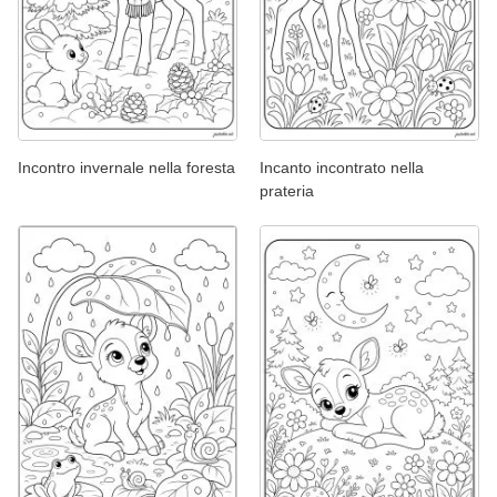
Incontro invernale nella foresta
Incanto incontrato nella
prateria