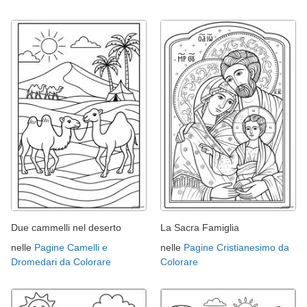
Due cammelli nel deserto
La Sacra Famiglia
nelle
Pagine Camelli e
nelle
Pagine Cristianesimo da
Dromedari da Colorare
Colorare