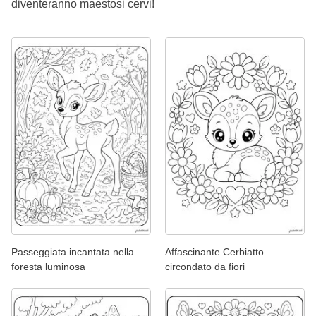
diventeranno maestosi cervi!
Passeggiata incantata nella
Affascinante Cerbiatto
foresta luminosa
circondato da fiori