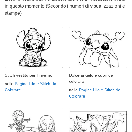
in questo momento (Secondo i numeri di visualizzazioni e
stampe).
Stitch vestito per l'inverno
Dolce angelo e cuori da
colorare
nelle
Pagine Lilo e Stitch da
Colorare
nelle
Pagine Lilo e Stitch da
Colorare