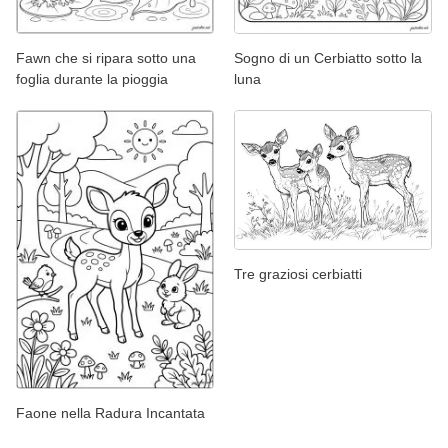
Fawn che si ripara sotto una
Sogno di un Cerbiatto sotto la
foglia durante la pioggia
luna
Tre graziosi cerbiatti
Faone nella Radura Incantata