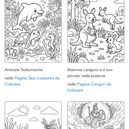
Amicizie Sottomarine
Mamma canguro e il suo
piccolo nella prateria
nelle
Pagine Sea creatures da
Colorare
nelle
Pagine Canguri da
Colorare