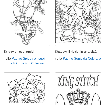
Spidey e i suoi amici
Shadow, il riccio, in una città
nelle
Pagine Spidey e i suoi
nelle
Pagine Sonic da Colorare
fantastici amici da Colorare