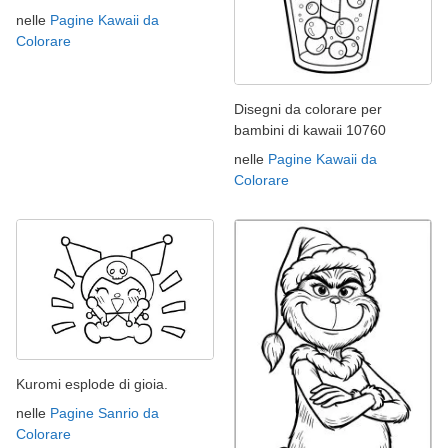
nelle
Pagine Kawaii da
Colorare
Disegni da colorare per
bambini di kawaii 10760
nelle
Pagine Kawaii da
Colorare
Kuromi esplode di gioia.
nelle
Pagine Sanrio da
Colorare