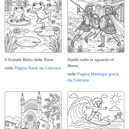
Il Grande Balzo delle Rane
Duello sotto lo sguardo di
Atena
nelle
Pagine Rane da Colorare
nelle
Pagine Mitologia greca
da Colorare