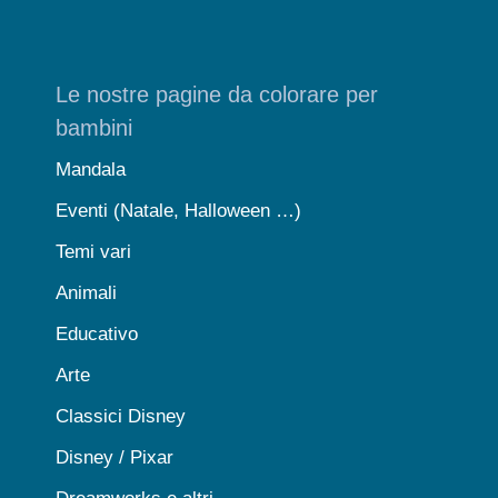
Le nostre pagine da colorare per
bambini
Mandala
Eventi (Natale, Halloween …)
Temi vari
Animali
Educativo
Arte
Classici Disney
Disney / Pixar