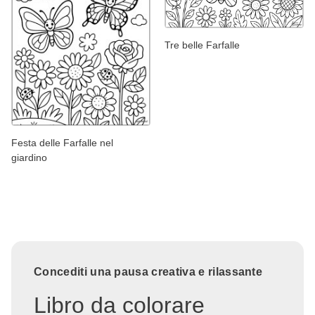
Tre belle Farfalle
Festa delle Farfalle nel
giardino
Concediti una pausa creativa e rilassante
Libro da colorare