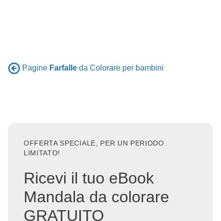
Pagine
Farfalle
da Colorare per bambini
OFFERTA SPECIALE, PER UN PERIODO
LIMITATO!
Ricevi il tuo eBook
Mandala da colorare
GRATUITO