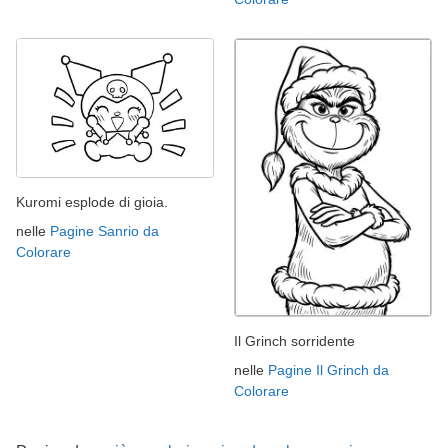
Kuromi esplode di gioia.
nelle
Pagine Sanrio da
Colorare
Il Grinch sorridente
nelle
Pagine Il Grinch da
Colorare