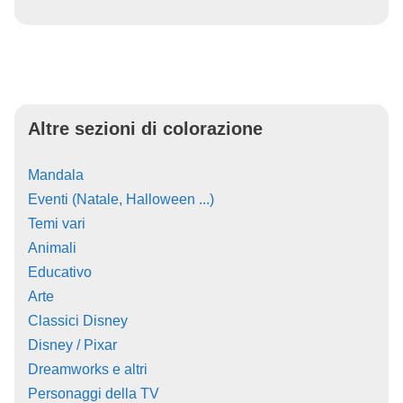
Altre sezioni di colorazione
Mandala
Eventi (Natale, Halloween ...)
Temi vari
Animali
Educativo
Arte
Classici Disney
Disney / Pixar
Dreamworks e altri
Personaggi della TV