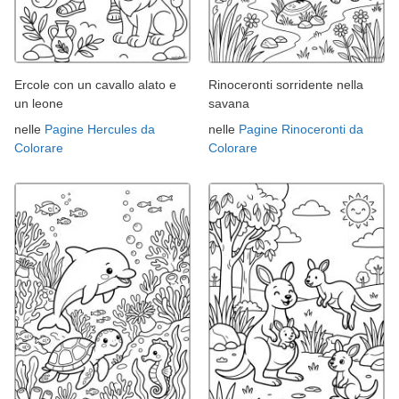
Ercole con un cavallo alato e
Rinoceronti sorridente nella
un leone
savana
nelle
Pagine Hercules da
nelle
Pagine Rinoceronti da
Colorare
Colorare