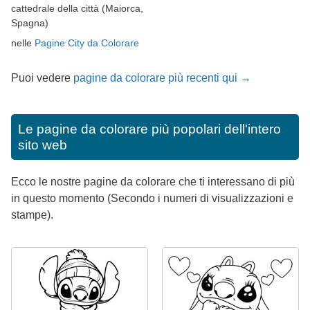
cattedrale della città (Maiorca,
Spagna)
nelle
Pagine City da Colorare
Puoi vedere
pagine da colorare più recenti qui →
Le pagine da colorare più popolari dell'intero
sito web
Ecco le nostre pagine da colorare che ti interessano di più
in questo momento (Secondo i numeri di visualizzazioni e
stampe).