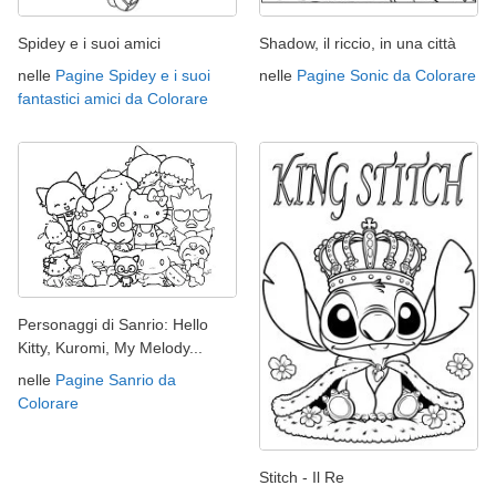
Spidey e i suoi amici
Shadow, il riccio, in una città
nelle
Pagine Spidey e i suoi
nelle
Pagine Sonic da Colorare
fantastici amici da Colorare
Personaggi di Sanrio: Hello
Kitty, Kuromi, My Melody...
nelle
Pagine Sanrio da
Colorare
Stitch - Il Re