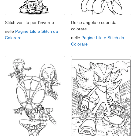
Stitch vestito per l'inverno
Dolce angelo e cuori da
colorare
nelle
Pagine Lilo e Stitch da
Colorare
nelle
Pagine Lilo e Stitch da
Colorare