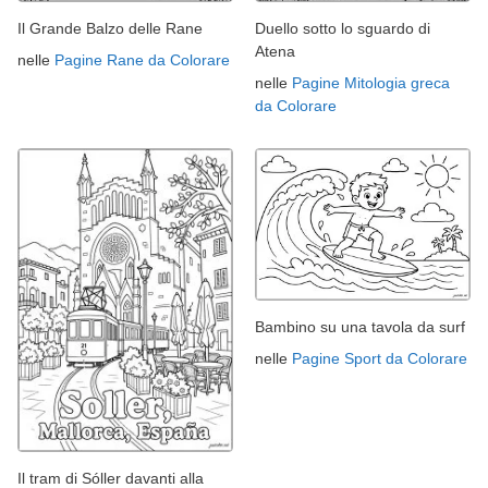
Il Grande Balzo delle Rane
Duello sotto lo sguardo di
Atena
nelle
Pagine Rane da Colorare
nelle
Pagine Mitologia greca
da Colorare
Bambino su una tavola da surf
nelle
Pagine Sport da Colorare
Il tram di Sóller davanti alla