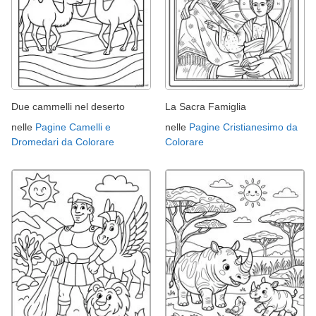
Due cammelli nel deserto
La Sacra Famiglia
nelle
Pagine Camelli e
nelle
Pagine Cristianesimo da
Dromedari da Colorare
Colorare