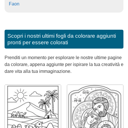
Faon
Scopri i nostri ultimi fogli da colorare aggiunti
pronti per essere colorati
Prenditi un momento per esplorare le nostre ultime pagine
da colorare, appena aggiunte per ispirare la tua creatività e
dare vita alla tua immaginazione.