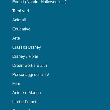
Eventi (Natale, Halloween …)
Temi vari
Animali
Educativo
Arte
Classici Disney
Disney / Pixar
Dreamworks e altri
Personaggi della TV
Film
Anime e Manga
Libri e Fumetti