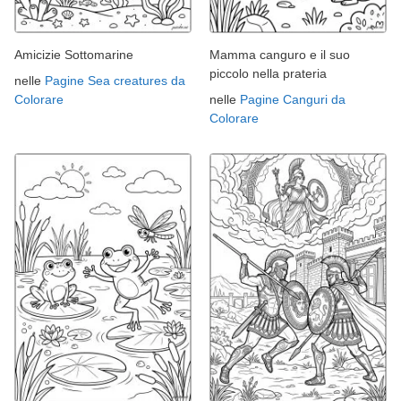
Amicizie Sottomarine
Mamma canguro e il suo
piccolo nella prateria
nelle
Pagine Sea creatures da
Colorare
nelle
Pagine Canguri da
Colorare