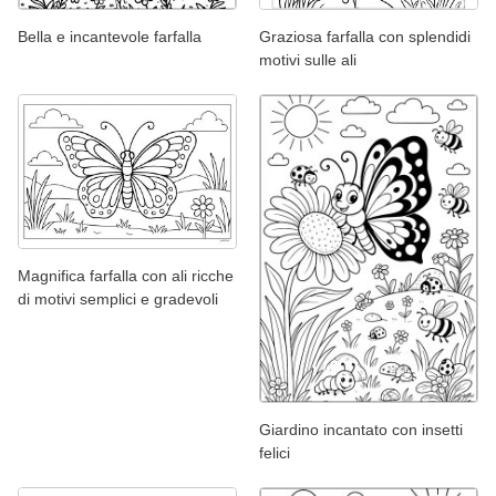
Bella e incantevole farfalla
Graziosa farfalla con splendidi
motivi sulle ali
Magnifica farfalla con ali ricche
di motivi semplici e gradevoli
Giardino incantato con insetti
felici