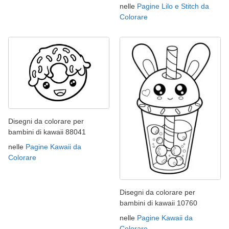
nelle
Pagine Lilo e Stitch da
Colorare
Disegni da colorare per
bambini di kawaii 88041
nelle
Pagine Kawaii da
Colorare
Disegni da colorare per
bambini di kawaii 10760
nelle
Pagine Kawaii da
Colorare