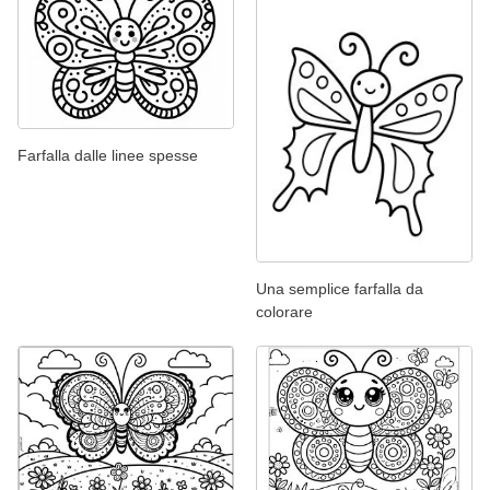
Farfalla dalle linee spesse
Una semplice farfalla da
colorare