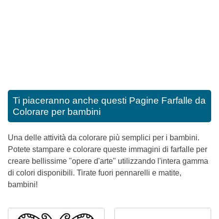
Ti piaceranno anche questi
Pagine Farfalle da
Colorare per bambini
Una delle attività da colorare più semplici per i bambini.
Potete stampare e colorare queste immagini di farfalle per
creare bellissime "opere d'arte" utilizzando l'intera gamma
di colori disponibili. Tirate fuori pennarelli e matite,
bambini!