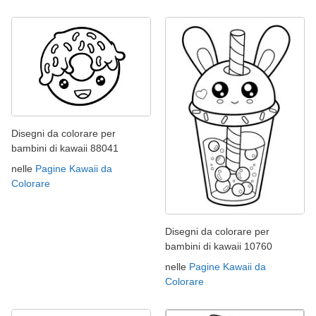
Disegni da colorare per
bambini di kawaii 88041
nelle
Pagine Kawaii da
Colorare
Disegni da colorare per
bambini di kawaii 10760
nelle
Pagine Kawaii da
Colorare