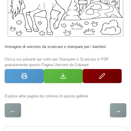
Immagine di unicorno da scaricare e stampare per i bambini
Clicca sui pulsanti qui sotto per Stampare o Scaricare in PDF
gratuitamente questo Pagina Unicorni da Colorare
Esplora altre pagine da colorare di questa galleria
←
→