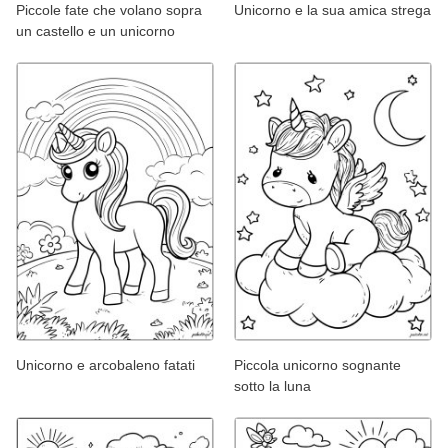
Piccole fate che volano sopra
Unicorno e la sua amica strega
un castello e un unicorno
Unicorno e arcobaleno fatati
Piccola unicorno sognante
sotto la luna