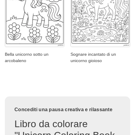
Bella unicorno sotto un
Sognare incantato di un
arcobaleno
unicorno gioioso
Concediti una pausa creativa e rilassante
Libro da colorare