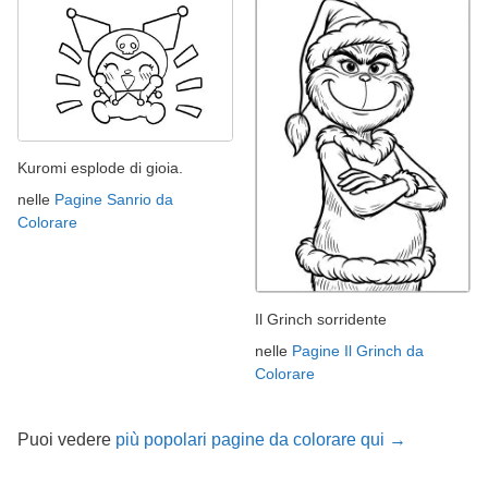
Kuromi esplode di gioia.
nelle
Pagine Sanrio da
Colorare
Il Grinch sorridente
nelle
Pagine Il Grinch da
Colorare
Puoi vedere
più popolari pagine da colorare qui →