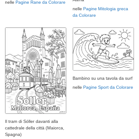
nelle
Pagine Rane da Colorare
nelle
Pagine Mitologia greca
da Colorare
Bambino su una tavola da surf
nelle
Pagine Sport da Colorare
Il tram di Sóller davanti alla
cattedrale della città (Maiorca,
Spagna)