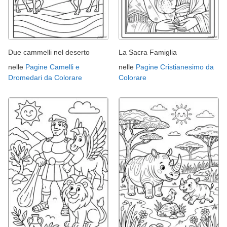
Due cammelli nel deserto
La Sacra Famiglia
nelle
Pagine Camelli e
nelle
Pagine Cristianesimo da
Dromedari da Colorare
Colorare