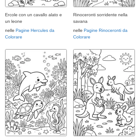
Ercole con un cavallo alato e
Rinoceronti sorridente nella
un leone
savana
nelle
Pagine Hercules da
nelle
Pagine Rinoceronti da
Colorare
Colorare