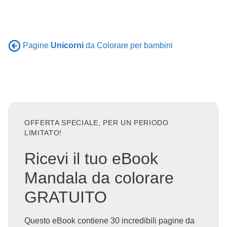
Pagine
Unicorni
da Colorare per bambini
OFFERTA SPECIALE, PER UN PERIODO
LIMITATO!
Ricevi il tuo eBook
Mandala da colorare
GRATUITO
Questo eBook contiene 30 incredibili pagine da