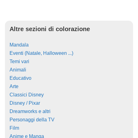
Altre sezioni di colorazione
Mandala
Eventi (Natale, Halloween ...)
Temi vari
Animali
Educativo
Arte
Classici Disney
Disney / Pixar
Dreamworks e altri
Personaggi della TV
Film
Anime e Manga