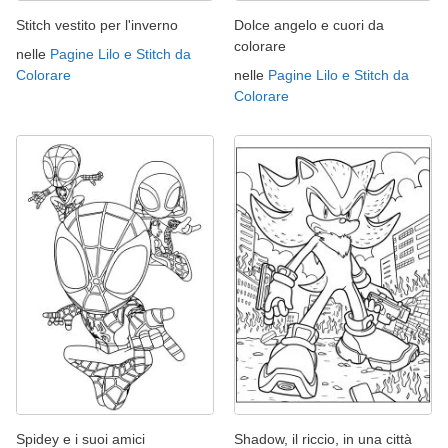
Stitch vestito per l'inverno
Dolce angelo e cuori da
colorare
nelle
Pagine Lilo e Stitch da
Colorare
nelle
Pagine Lilo e Stitch da
Colorare
Spidey e i suoi amici
Shadow, il riccio, in una città