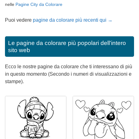
nelle
Pagine City da Colorare
Puoi vedere
pagine da colorare più recenti qui →
Le pagine da colorare più popolari dell'intero
sito web
Ecco le nostre pagine da colorare che ti interessano di più
in questo momento (Secondo i numeri di visualizzazioni e
stampe).