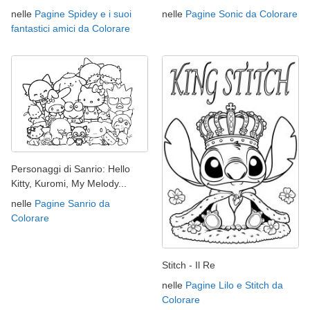
nelle
Pagine Spidey e i suoi
nelle
Pagine Sonic da Colorare
fantastici amici da Colorare
Personaggi di Sanrio: Hello
Kitty, Kuromi, My Melody...
nelle
Pagine Sanrio da
Colorare
Stitch - Il Re
nelle
Pagine Lilo e Stitch da
Colorare