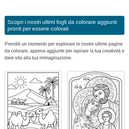
Scopri i nostri ultimi fogli da colorare aggiunti
pronti per essere colorati
Prenditi un momento per esplorare le nostre ultime pagine
da colorare, appena aggiunte per ispirare la tua creatività e
dare vita alla tua immaginazione.