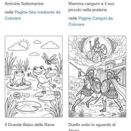
Amicizie Sottomarine
Mamma canguro e il suo
piccolo nella prateria
nelle
Pagine Sea creatures da
Colorare
nelle
Pagine Canguri da
Colorare
Il Grande Balzo delle Rane
Duello sotto lo sguardo di
Atena