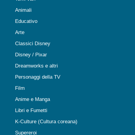
Animali
Educativo
Arte
Classici Disney
Disney / Pixar
Dreamworks e altri
Personaggi della TV
Film
Anime e Manga
Libri e Fumetti
K-Culture (Cultura coreana)
Supereroi