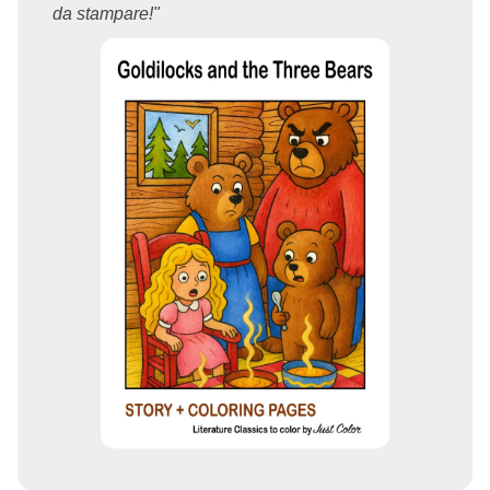
da stampare!"