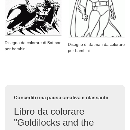
Disegno da colorare di Batman
Disegno di Batman da colorare
per bambini
per bambini
Concediti una pausa creativa e rilassante
Libro da colorare
"Goldilocks and the