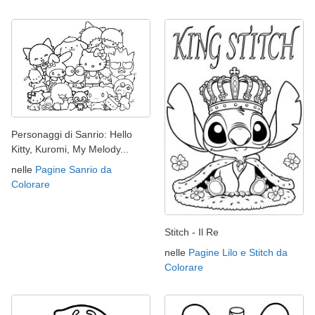
Personaggi di Sanrio: Hello
Kitty, Kuromi, My Melody...
nelle
Pagine Sanrio da
Colorare
Stitch - Il Re
nelle
Pagine Lilo e Stitch da
Colorare