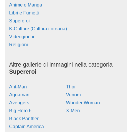
Anime e Manga
Libri e Fumetti
Supereroi
K-Culture (Cultura coreana)
Videogiochi
Religioni
Altre gallerie di immagini nella categoria
Supereroi
Ant-Man
Thor
Aquaman
Venom
Avengers
Wonder Woman
Big Hero 6
X-Men
Black Panther
Captain America