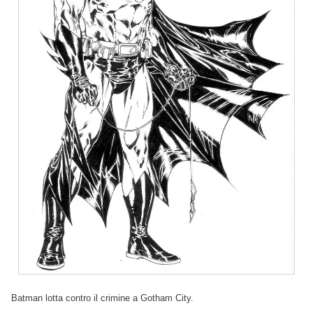
Batman lotta contro il crimine a Gotham City.