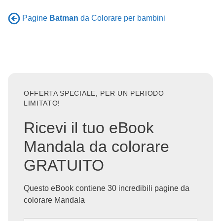
Pagine
Batman
da Colorare per bambini
OFFERTA SPECIALE, PER UN PERIODO
LIMITATO!
Ricevi il tuo eBook
Mandala da colorare
GRATUITO
Questo eBook contiene 30 incredibili pagine da
colorare Mandala