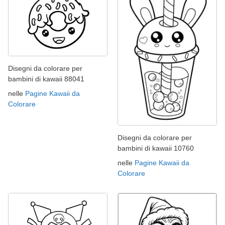
Disegni da colorare per
bambini di kawaii 88041
nelle
Pagine Kawaii da
Colorare
Disegni da colorare per
bambini di kawaii 10760
nelle
Pagine Kawaii da
Colorare