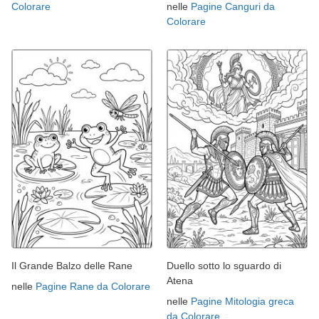
Colorare
nelle
Pagine Canguri da
Colorare
Il Grande Balzo delle Rane
Duello sotto lo sguardo di
Atena
nelle
Pagine Rane da Colorare
nelle
Pagine Mitologia greca
da Colorare