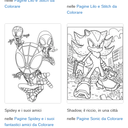
nelle
Pagine Lilo e Stitch da
Colorare
nelle
Pagine Lilo e Stitch da
Colorare
Spidey e i suoi amici
Shadow, il riccio, in una città
nelle
Pagine Spidey e i suoi
nelle
Pagine Sonic da Colorare
fantastici amici da Colorare