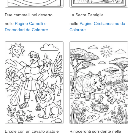
Due cammelli nel deserto
La Sacra Famiglia
nelle
Pagine Camelli e
nelle
Pagine Cristianesimo da
Dromedari da Colorare
Colorare
Ercole con un cavallo alato e
Rinoceronti sorridente nella