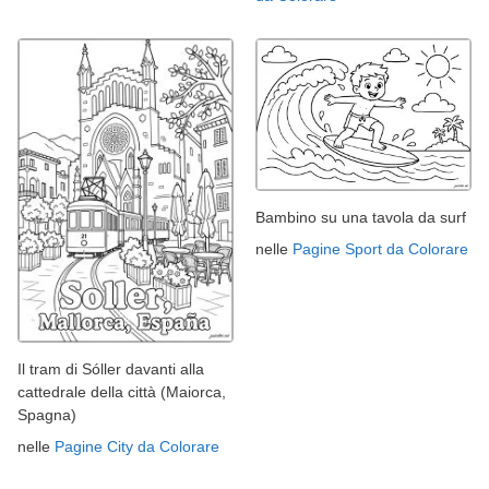
Bambino su una tavola da surf
nelle
Pagine Sport da Colorare
Il tram di Sóller davanti alla
cattedrale della città (Maiorca,
Spagna)
nelle
Pagine City da Colorare