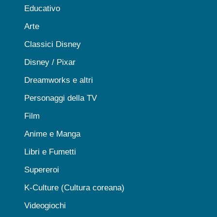
Educativo
Arte
Classici Disney
Disney / Pixar
Dreamworks e altri
Personaggi della TV
Film
Anime e Manga
Libri e Fumetti
Supereroi
K-Culture (Cultura coreana)
Videogiochi