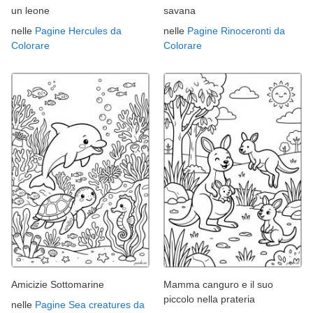
un leone
savana
nelle
Pagine Hercules da
nelle
Pagine Rinoceronti da
Colorare
Colorare
Amicizie Sottomarine
Mamma canguro e il suo
piccolo nella prateria
nelle
Pagine Sea creatures da