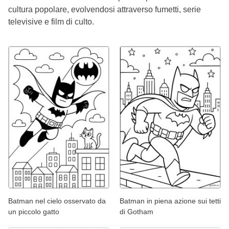
cultura popolare, evolvendosi attraverso fumetti, serie
televisive e film di culto.
Batman nel cielo osservato da
Batman in piena azione sui tetti
un piccolo gatto
di Gotham