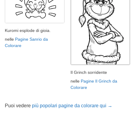
Kuromi esplode di gioia.
nelle
Pagine Sanrio da
Colorare
Il Grinch sorridente
nelle
Pagine Il Grinch da
Colorare
Puoi vedere
più popolari pagine da colorare qui →