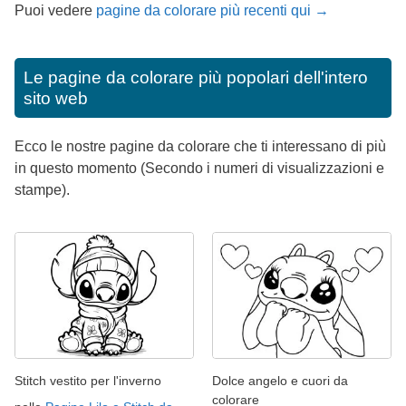
Puoi vedere
pagine da colorare più recenti qui →
Le pagine da colorare più popolari dell'intero
sito web
Ecco le nostre pagine da colorare che ti interessano di più
in questo momento (Secondo i numeri di visualizzazioni e
stampe).
Stitch vestito per l'inverno
Dolce angelo e cuori da
colorare