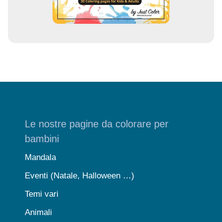
Le nostre pagine da colorare per
bambini
Mandala
Eventi (Natale, Halloween …)
Temi vari
Animali