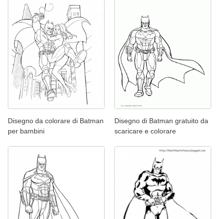
Disegno da colorare di Batman
Disegno di Batman gratuito da
per bambini
scaricare e colorare