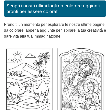
Scopri i nostri ultimi fogli da colorare aggiunti
pronti per essere colorati
Prenditi un momento per esplorare le nostre ultime pagine
da colorare, appena aggiunte per ispirare la tua creatività e
dare vita alla tua immaginazione.