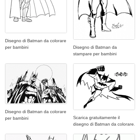
Disegno di Batman da colorare
Disegno di Batman da
per bambini
stampare per bambini
Disegno di Batman da colorare
Scarica gratuitamente il
per bambini
disegno di Batman da colorare.