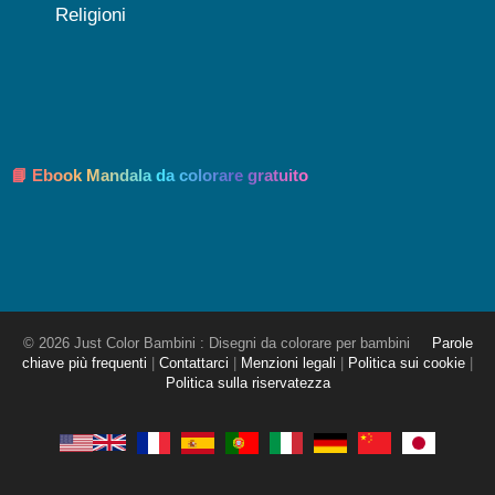
Religioni
📘 Ebook Mandala da colorare gratuito
© 2026 Just Color Bambini : Disegni da colorare per bambini
Parole
chiave più frequenti
|
Contattarci
|
Menzioni legali
|
Politica sui cookie
|
Politica sulla riservatezza