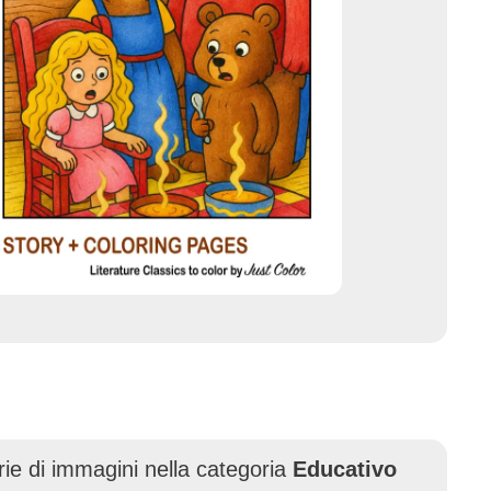
erie di immagini nella categoria
Educativo