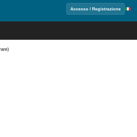
Accesso / Registrazione
rare)