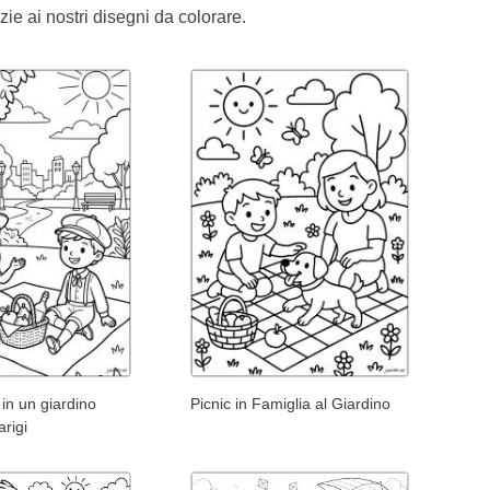
zie ai nostri disegni da colorare.
 in un giardino
Picnic in Famiglia al Giardino
arigi