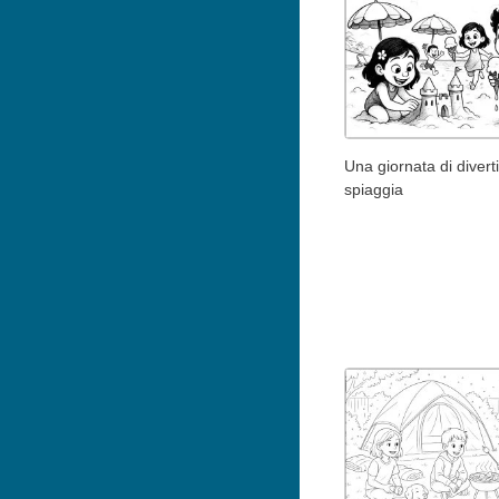
Una giornata di divert
spiaggia