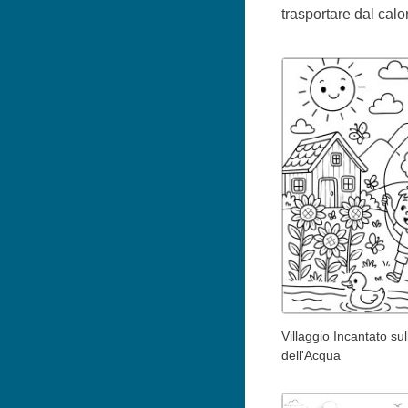
trasportare dal calo
Villaggio Incantato sul
dell'Acqua