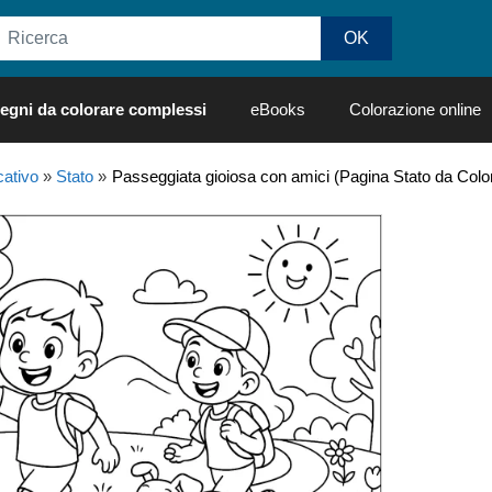
egni da colorare complessi
eBooks
Colorazione online
ativo
»
Stato
»
Passeggiata gioiosa con amici (Pagina Stato da Colo