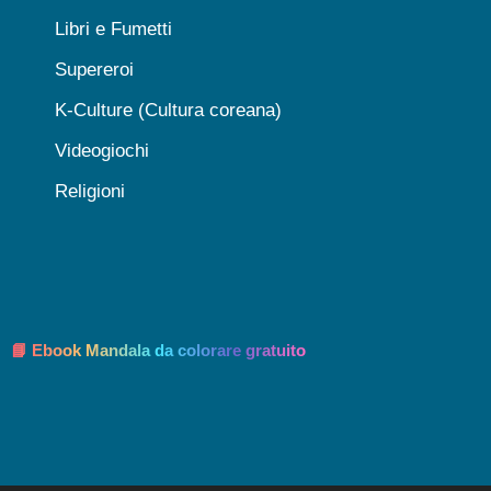
Libri e Fumetti
Supereroi
K-Culture (Cultura coreana)
Videogiochi
Religioni
📘 Ebook Mandala da colorare gratuito