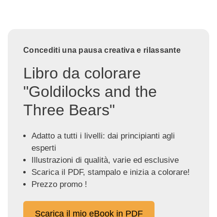
Concediti una pausa creativa e rilassante
Libro da colorare
"Goldilocks and the
Three Bears"
Adatto a tutti i livelli: dai principianti agli
esperti
Illustrazioni di qualità, varie ed esclusive
Scarica il PDF, stampalo e inizia a colorare!
Prezzo promo !
Scarica il mio eBook in PDF