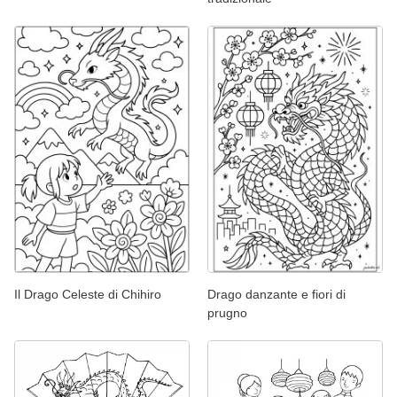
Il Drago Celeste di Chihiro
Drago danzante e fiori di
prugno