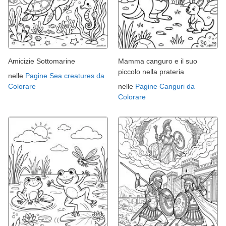
Amicizie Sottomarine
Mamma canguro e il suo
piccolo nella prateria
nelle
Pagine Sea creatures da
Colorare
nelle
Pagine Canguri da
Colorare