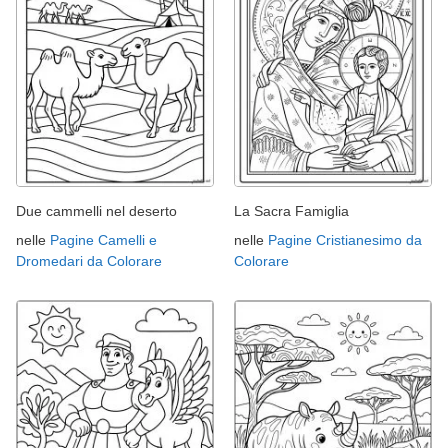
Due cammelli nel deserto
La Sacra Famiglia
nelle
Pagine Camelli e
nelle
Pagine Cristianesimo da
Dromedari da Colorare
Colorare