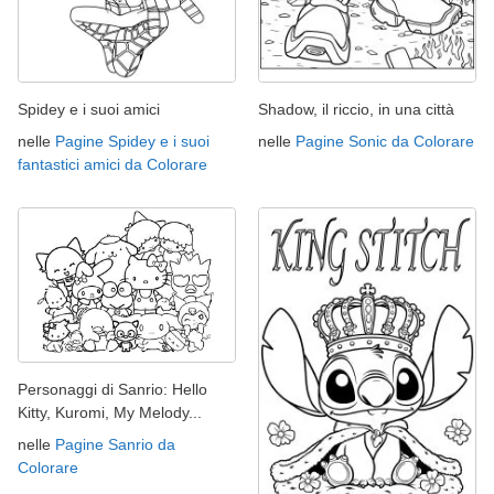
Spidey e i suoi amici
Shadow, il riccio, in una città
nelle
Pagine Spidey e i suoi
nelle
Pagine Sonic da Colorare
fantastici amici da Colorare
Personaggi di Sanrio: Hello
Kitty, Kuromi, My Melody...
nelle
Pagine Sanrio da
Colorare