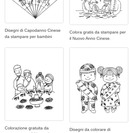
Disegni di Capodanno Cinese
Colora gratis da stampare per
da stampare per bambini
il Nuovo Anno Cinese.
Colorazione gratuita da
Disegni da colorare di