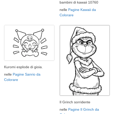
bambini di kawaii 10760
nelle
Pagine Kawaii da
Colorare
Kuromi esplode di gioia.
nelle
Pagine Sanrio da
Colorare
Il Grinch sorridente
nelle
Pagine Il Grinch da