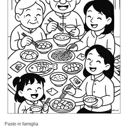
Pasto in famiglia