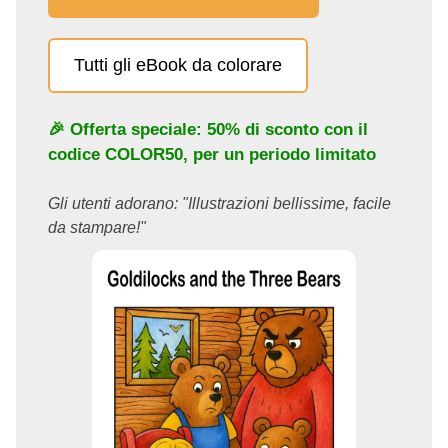
Tutti gli eBook da colorare
🎉 Offerta speciale: 50% di sconto con il
codice
COLOR50
, per un periodo limitato
Gli utenti adorano: "Illustrazioni bellissime, facile
da stampare!"