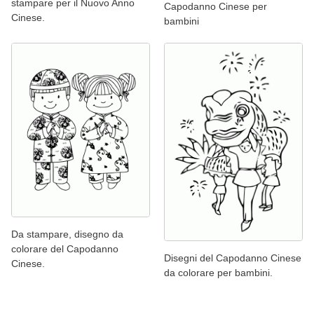
stampare per il Nuovo Anno
Capodanno Cinese per
Cinese.
bambini
Da stampare, disegno da
colorare del Capodanno
Disegni del Capodanno Cinese
Cinese.
da colorare per bambini.