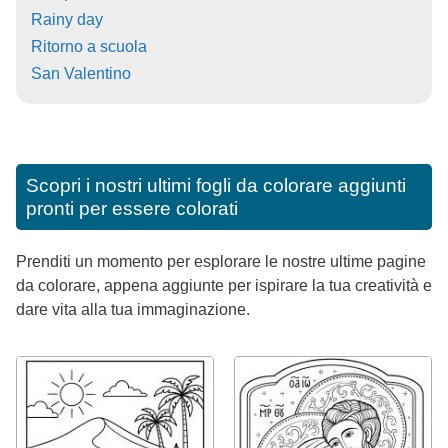
Rainy day
Ritorno a scuola
San Valentino
Scopri i nostri ultimi fogli da colorare aggiunti
pronti per essere colorati
Prenditi un momento per esplorare le nostre ultime pagine
da colorare, appena aggiunte per ispirare la tua creatività e
dare vita alla tua immaginazione.