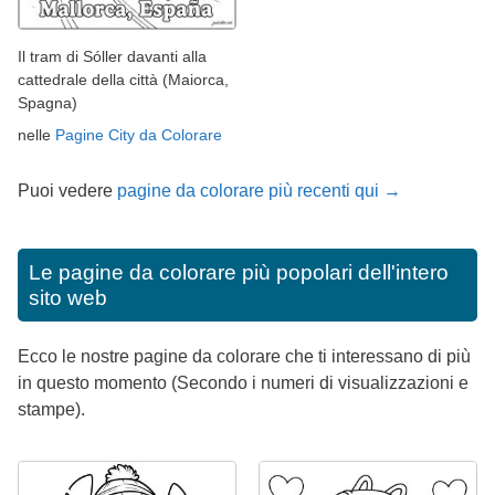
Il tram di Sóller davanti alla
cattedrale della città (Maiorca,
Spagna)
nelle
Pagine City da Colorare
Puoi vedere
pagine da colorare più recenti qui →
Le pagine da colorare più popolari dell'intero
sito web
Ecco le nostre pagine da colorare che ti interessano di più
in questo momento (Secondo i numeri di visualizzazioni e
stampe).