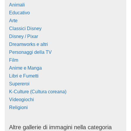
Animali
Educativo
Arte
Classici Disney
Disney / Pixar
Dreamworks e altri
Personaggi della TV
Film
Anime e Manga
Libri e Fumetti
Supereroi
K-Culture (Cultura coreana)
Videogiochi
Religioni
Altre gallerie di immagini nella categoria