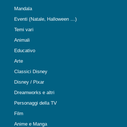
Mandala
Eventi (Natale, Halloween …)
Temi vari
Animali
Educativo
Arte
Classici Disney
Disney / Pixar
Dreamworks e altri
Personaggi della TV
Film
Anime e Manga