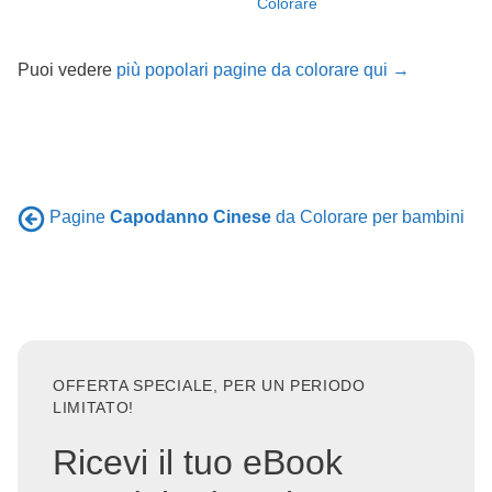
Colorare
Puoi vedere
più popolari pagine da colorare qui →
Pagine
Capodanno Cinese
da Colorare per bambini
OFFERTA SPECIALE, PER UN PERIODO
LIMITATO!
Ricevi il tuo eBook