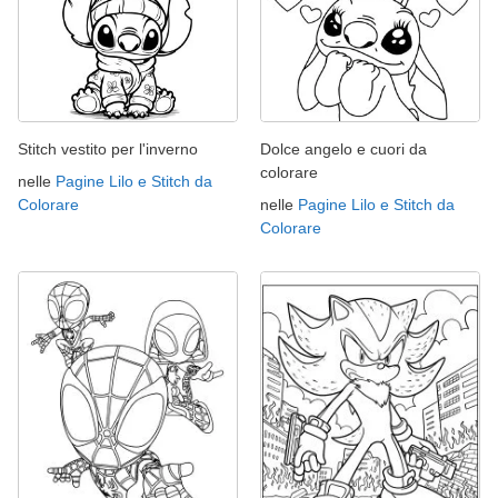
Stitch vestito per l'inverno
Dolce angelo e cuori da
colorare
nelle
Pagine Lilo e Stitch da
Colorare
nelle
Pagine Lilo e Stitch da
Colorare