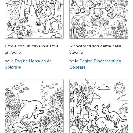
Ercole con un cavallo alato e
Rinoceronti sorridente nella
un leone
savana
nelle
Pagine Hercules da
nelle
Pagine Rinoceronti da
Colorare
Colorare