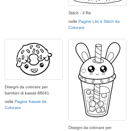
Stitch - Il Re
nelle
Pagine Lilo e Stitch da
Colorare
Disegni da colorare per
bambini di kawaii 88041
nelle
Pagine Kawaii da
Colorare
Disegni da colorare per