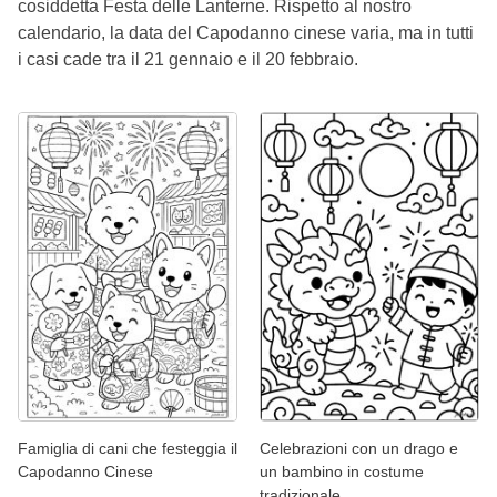
cosiddetta Festa delle Lanterne. Rispetto al nostro
calendario, la data del Capodanno cinese varia, ma in tutti
i casi cade tra il 21 gennaio e il 20 febbraio.
Famiglia di cani che festeggia il
Celebrazioni con un drago e
Capodanno Cinese
un bambino in costume
tradizionale