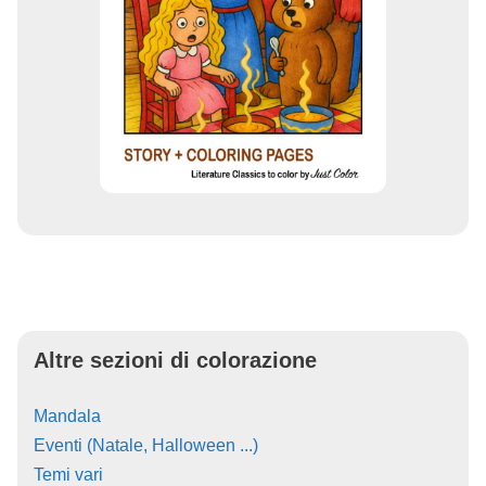
Altre sezioni di colorazione
Mandala
Eventi (Natale, Halloween ...)
Temi vari