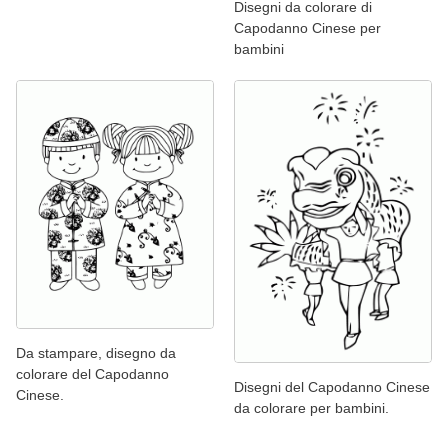
Disegni da colorare di
Capodanno Cinese per
bambini
Da stampare, disegno da
colorare del Capodanno
Disegni del Capodanno Cinese
Cinese.
da colorare per bambini.