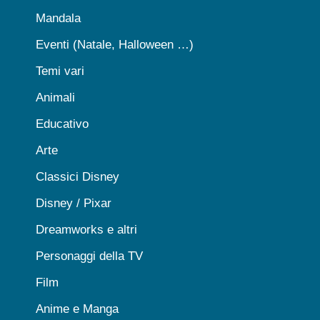
Mandala
Eventi (Natale, Halloween …)
Temi vari
Animali
Educativo
Arte
Classici Disney
Disney / Pixar
Dreamworks e altri
Personaggi della TV
Film
Anime e Manga