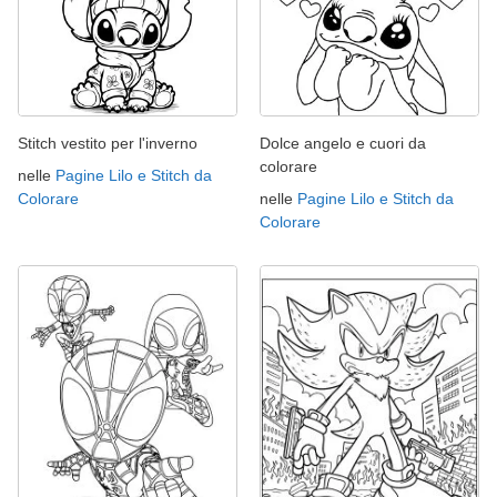
Stitch vestito per l'inverno
Dolce angelo e cuori da
colorare
nelle
Pagine Lilo e Stitch da
Colorare
nelle
Pagine Lilo e Stitch da
Colorare