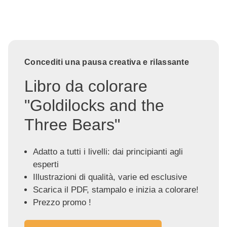
Concediti una pausa creativa e rilassante
Libro da colorare
"Goldilocks and the
Three Bears"
Adatto a tutti i livelli: dai principianti agli
esperti
Illustrazioni di qualità, varie ed esclusive
Scarica il PDF, stampalo e inizia a colorare!
Prezzo promo !