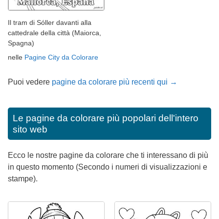
Il tram di Sóller davanti alla
cattedrale della città (Maiorca,
Spagna)
nelle
Pagine City da Colorare
Puoi vedere
pagine da colorare più recenti qui →
Le pagine da colorare più popolari dell'intero
sito web
Ecco le nostre pagine da colorare che ti interessano di più
in questo momento (Secondo i numeri di visualizzazioni e
stampe).