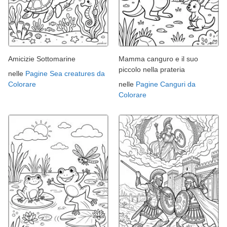
Amicizie Sottomarine
Mamma canguro e il suo
piccolo nella prateria
nelle
Pagine Sea creatures da
Colorare
nelle
Pagine Canguri da
Colorare