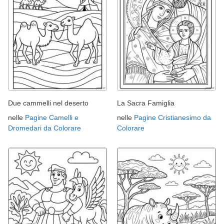
Due cammelli nel deserto
La Sacra Famiglia
nelle
Pagine Camelli e
nelle
Pagine Cristianesimo da
Dromedari da Colorare
Colorare