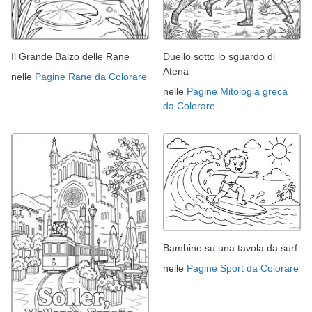
Il Grande Balzo delle Rane
Duello sotto lo sguardo di
Atena
nelle
Pagine Rane da Colorare
nelle
Pagine Mitologia greca
da Colorare
Bambino su una tavola da surf
nelle
Pagine Sport da Colorare