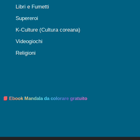
Libri e Fumetti
Supereroi
K-Culture (Cultura coreana)
Videogiochi
Religioni
📘 Ebook Mandala da colorare gratuito