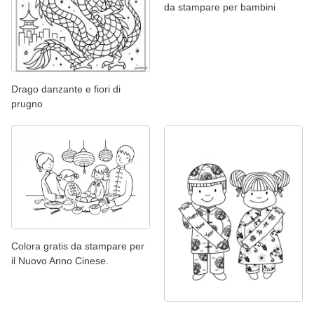
da stampare per bambini
Drago danzante e fiori di
prugno
Colora gratis da stampare per
il Nuovo Anno Cinese.