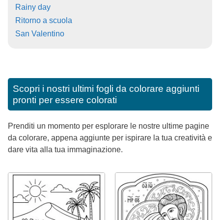
Rainy day
Ritorno a scuola
San Valentino
Scopri i nostri ultimi fogli da colorare aggiunti
pronti per essere colorati
Prenditi un momento per esplorare le nostre ultime pagine
da colorare, appena aggiunte per ispirare la tua creatività e
dare vita alla tua immaginazione.