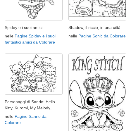
Spidey e i suoi amici
Shadow, il riccio, in una città
nelle
Pagine Spidey e i suoi
nelle
Pagine Sonic da Colorare
fantastici amici da Colorare
Personaggi di Sanrio: Hello
Kitty, Kuromi, My Melody...
nelle
Pagine Sanrio da
Colorare