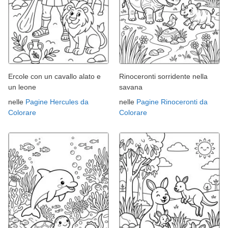
Ercole con un cavallo alato e
Rinoceronti sorridente nella
un leone
savana
nelle
Pagine Hercules da
nelle
Pagine Rinoceronti da
Colorare
Colorare