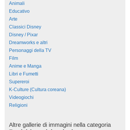
Animali
Educativo
Arte
Classici Disney
Disney / Pixar
Dreamworks e altri
Personaggi della TV
Film
Anime e Manga
Libri e Fumetti
Supereroi
K-Culture (Cultura coreana)
Videogiochi
Religioni
Altre gallerie di immagini nella categoria