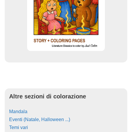
Altre sezioni di colorazione
Mandala
Eventi (Natale, Halloween ...)
Temi vari