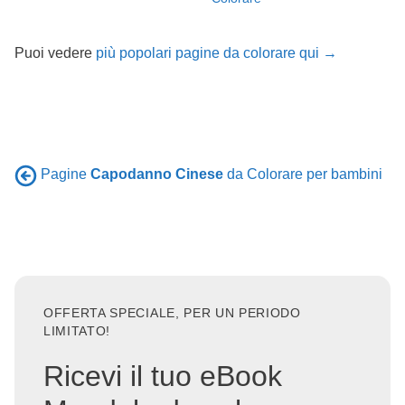
Puoi vedere
più popolari pagine da colorare qui →
Pagine
Capodanno Cinese
da Colorare per bambini
OFFERTA SPECIALE, PER UN PERIODO
LIMITATO!
Ricevi il tuo eBook