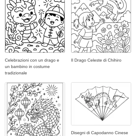
Celebrazioni con un drago e
Il Drago Celeste di Chihiro
un bambino in costume
tradizionale
Disegni di Capodanno Cinese