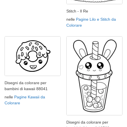
Stitch - Il Re
nelle
Pagine Lilo e Stitch da
Colorare
Disegni da colorare per
bambini di kawaii 88041
nelle
Pagine Kawaii da
Colorare
Disegni da colorare per