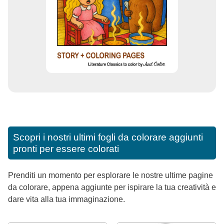
Scopri i nostri ultimi fogli da colorare aggiunti
pronti per essere colorati
Prenditi un momento per esplorare le nostre ultime pagine
da colorare, appena aggiunte per ispirare la tua creatività e
dare vita alla tua immaginazione.