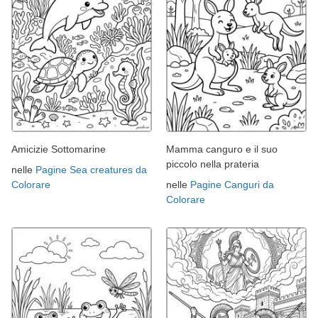
Amicizie Sottomarine
Mamma canguro e il suo
piccolo nella prateria
nelle
Pagine Sea creatures da
Colorare
nelle
Pagine Canguri da
Colorare