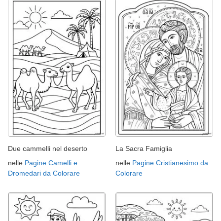
Due cammelli nel deserto
La Sacra Famiglia
nelle
Pagine Camelli e
nelle
Pagine Cristianesimo da
Dromedari da Colorare
Colorare