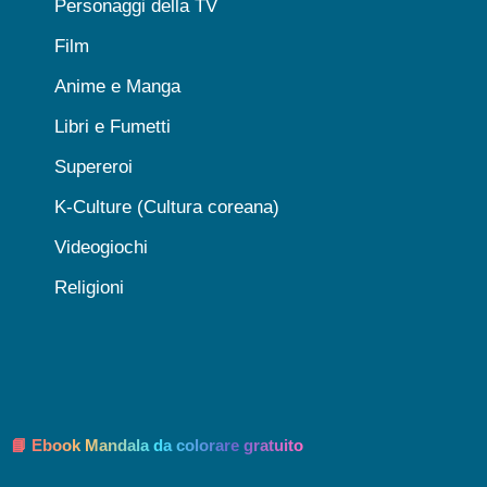
Personaggi della TV
Film
Anime e Manga
Libri e Fumetti
Supereroi
K-Culture (Cultura coreana)
Videogiochi
Religioni
📘 Ebook Mandala da colorare gratuito