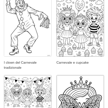
I clown del Carnevale
Carnevale e cupcake
tradizionale