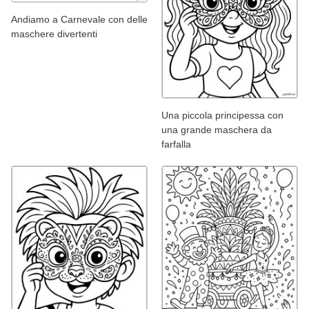
Andiamo a Carnevale con delle
maschere divertenti
Una piccola principessa con
una grande maschera da
farfalla