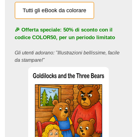
Tutti gli eBook da colorare
🎉 Offerta speciale: 50% di sconto con il
codice
COLOR50
, per un periodo limitato
Gli utenti adorano: "Illustrazioni bellissime, facile
da stampare!"