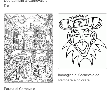
Due bambini al Carnevale di
Rio
Immagine di Carnevale da
stampare e colorare
Parata di Carnevale