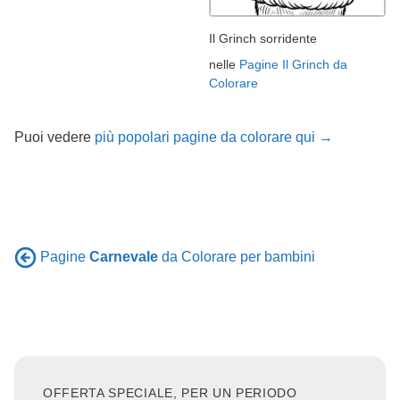
Il Grinch sorridente
nelle
Pagine Il Grinch da
Colorare
Puoi vedere
più popolari pagine da colorare qui →
Pagine
Carnevale
da Colorare per bambini
OFFERTA SPECIALE, PER UN PERIODO