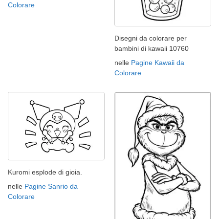
Colorare
Disegni da colorare per
bambini di kawaii 10760
nelle
Pagine Kawaii da
Colorare
Kuromi esplode di gioia.
nelle
Pagine Sanrio da
Colorare