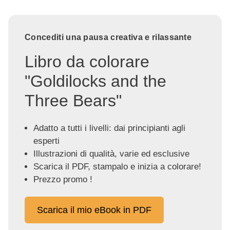
Concediti una pausa creativa e rilassante
Libro da colorare
"Goldilocks and the
Three Bears"
Adatto a tutti i livelli: dai principianti agli
esperti
Illustrazioni di qualità, varie ed esclusive
Scarica il PDF, stampalo e inizia a colorare!
Prezzo promo !
Scarica il mio eBook in PDF