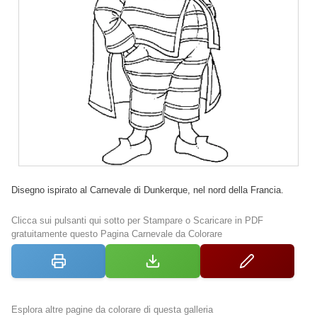
Disegno ispirato al Carnevale di Dunkerque, nel nord della Francia.
Clicca sui pulsanti qui sotto per Stampare o Scaricare in PDF
gratuitamente questo Pagina Carnevale da Colorare
Esplora altre pagine da colorare di questa galleria