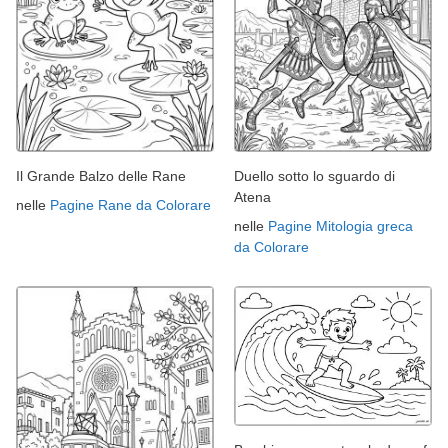
Il Grande Balzo delle Rane
Duello sotto lo sguardo di
Atena
nelle
Pagine Rane da Colorare
nelle
Pagine Mitologia greca
da Colorare