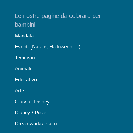
Le nostre pagine da colorare per
bambini
Mandala
Eventi (Natale, Halloween …)
Temi vari
Animali
Educativo
Arte
Classici Disney
Disney / Pixar
Dreamworks e altri