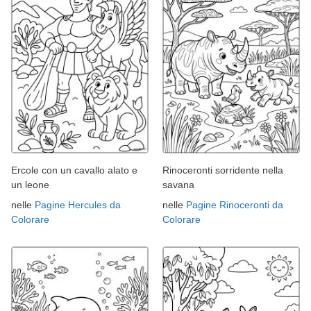
Ercole con un cavallo alato e
Rinoceronti sorridente nella
un leone
savana
nelle
Pagine Hercules da
nelle
Pagine Rinoceronti da
Colorare
Colorare