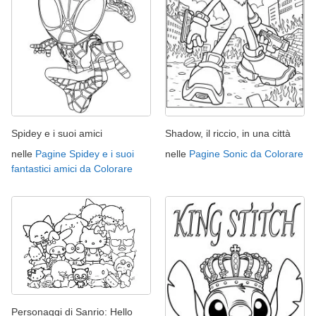
Spidey e i suoi amici
Shadow, il riccio, in una città
nelle
Pagine Spidey e i suoi
nelle
Pagine Sonic da Colorare
fantastici amici da Colorare
Personaggi di Sanrio: Hello