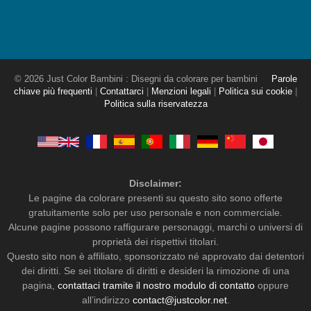
© 2026 Just Color Bambini : Disegni da colorare per bambini
Parole
chiave più frequenti
|
Contattarci
|
Menzioni legali
|
Politica sui cookie
|
Politica sulla riservatezza
Disclaimer:
Le pagine da colorare presenti su questo sito sono offerte
gratuitamente solo per uso personale e non commerciale.
Alcune pagine possono raffigurare personaggi, marchi o universi di
proprietà dei rispettivi titolari.
Questo sito non è affiliato, sponsorizzato né approvato dai detentori
dei diritti. Se sei titolare di diritti e desideri la rimozione di una
pagina,
contattaci tramite il nostro modulo di contatto
oppure
all’indirizzo
contact@justcolor.net
.