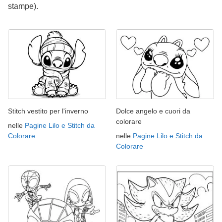
stampe).
Stitch vestito per l'inverno
Dolce angelo e cuori da
colorare
nelle
Pagine Lilo e Stitch da
Colorare
nelle
Pagine Lilo e Stitch da
Colorare