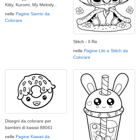
Kitty, Kuromi, My Melody...
nelle
Pagine Sanrio da
Colorare
Stitch - Il Re
nelle
Pagine Lilo e Stitch da
Colorare
Disegni da colorare per
bambini di kawaii 88041
nelle
Pagine Kawaii da