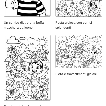
Un sorriso dietro una buffa
Festa gioiosa con sorrisi
maschera da leone
splendenti
Fiera e travestimenti gioiosi