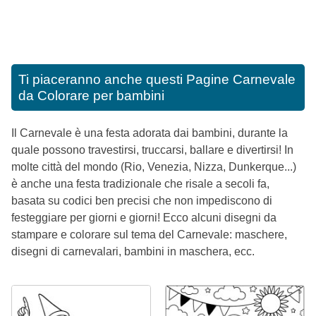
Ti piaceranno anche questi
Pagine Carnevale
da Colorare per bambini
Il Carnevale è una festa adorata dai bambini, durante la
quale possono travestirsi, truccarsi, ballare e divertirsi! In
molte città del mondo (Rio, Venezia, Nizza, Dunkerque...)
è anche una festa tradizionale che risale a secoli fa,
basata su codici ben precisi che non impediscono di
festeggiare per giorni e giorni! Ecco alcuni disegni da
stampare e colorare sul tema del Carnevale: maschere,
disegni di carnevalari, bambini in maschera, ecc.