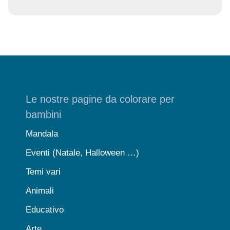
Le nostre pagine da colorare per
bambini
Mandala
Eventi (Natale, Halloween …)
Temi vari
Animali
Educativo
Arte