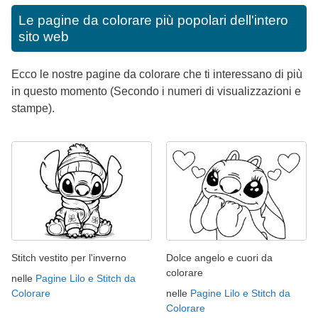
Le pagine da colorare più popolari dell'intero
sito web
Ecco le nostre pagine da colorare che ti interessano di più
in questo momento (Secondo i numeri di visualizzazioni e
stampe).
Stitch vestito per l'inverno
Dolce angelo e cuori da
colorare
nelle
Pagine Lilo e Stitch da
Colorare
nelle
Pagine Lilo e Stitch da
Colorare