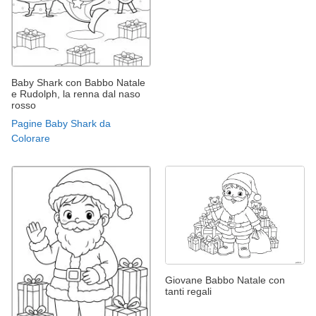
Baby Shark con Babbo Natale
e Rudolph, la renna dal naso
rosso
Pagine Baby Shark da
Colorare
Giovane Babbo Natale con
tanti regali