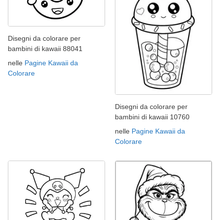
Disegni da colorare per
bambini di kawaii 88041
nelle
Pagine Kawaii da
Colorare
Disegni da colorare per
bambini di kawaii 10760
nelle
Pagine Kawaii da
Colorare