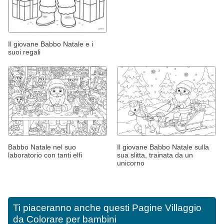
Il giovane Babbo Natale e i
suoi regali
Babbo Natale nel suo
Il giovane Babbo Natale sulla
laboratorio con tanti elfi
sua slitta, trainata da un
unicorno
Ti piaceranno anche questi
Pagine Villaggio
da Colorare per bambini