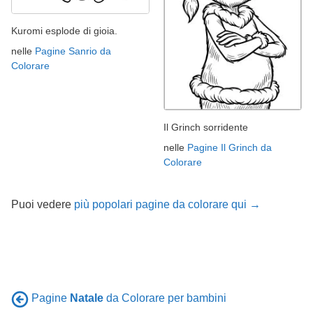
Kuromi esplode di gioia.
nelle
Pagine Sanrio da
Colorare
Il Grinch sorridente
nelle
Pagine Il Grinch da
Colorare
Puoi vedere
più popolari pagine da colorare qui →
Pagine
Natale
da Colorare per bambini