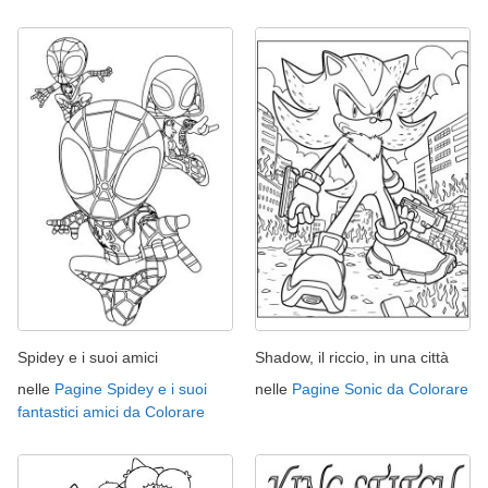
Spidey e i suoi amici
Shadow, il riccio, in una città
nelle
Pagine Spidey e i suoi
nelle
Pagine Sonic da Colorare
fantastici amici da Colorare