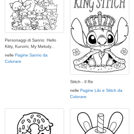
Personaggi di Sanrio: Hello
Kitty, Kuromi, My Melody...
nelle
Pagine Sanrio da
Colorare
Stitch - Il Re
nelle
Pagine Lilo e Stitch da
Colorare