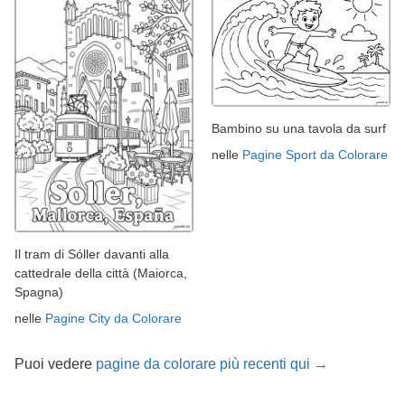
Bambino su una tavola da surf
nelle
Pagine Sport da Colorare
Il tram di Sóller davanti alla
cattedrale della città (Maiorca,
Spagna)
nelle
Pagine City da Colorare
Puoi vedere
pagine da colorare più recenti qui →