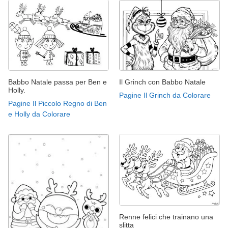
Babbo Natale passa per Ben e
Il Grinch con Babbo Natale
Holly.
Pagine Il Grinch da Colorare
Pagine Il Piccolo Regno di Ben
e Holly da Colorare
Renne felici che trainano una
slitta