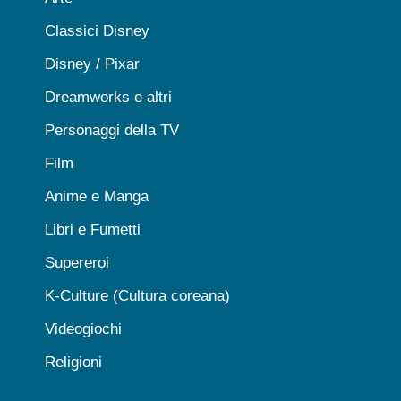
Classici Disney
Disney / Pixar
Dreamworks e altri
Personaggi della TV
Film
Anime e Manga
Libri e Fumetti
Supereroi
K-Culture (Cultura coreana)
Videogiochi
Religioni