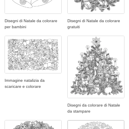
Disegni di Natale da colorare
Disegni di Natale da colorare
per bambini
gratuiti
Immagine natalizia da
scaricare e colorare
Disegni da colorare di Natale
da stampare