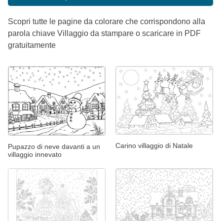
Scopri tutte le pagine da colorare che corrispondono alla
parola chiave Villaggio da stampare o scaricare in PDF
gratuitamente
Carino villaggio di Natale
Pupazzo di neve davanti a un
villaggio innevato