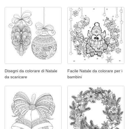
Disegni da colorare di Natale
Facile Natale da colorare per i
da scaricare
bambini