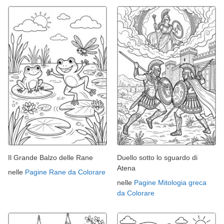
Il Grande Balzo delle Rane
Duello sotto lo sguardo di
Atena
nelle
Pagine Rane da Colorare
nelle
Pagine Mitologia greca
da Colorare