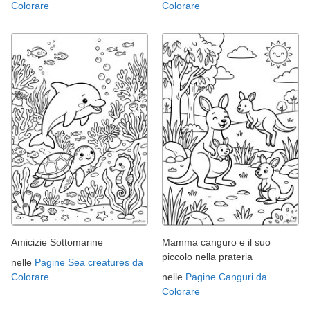
Colorare
Colorare
Amicizie Sottomarine
Mamma canguro e il suo
piccolo nella prateria
nelle
Pagine Sea creatures da
Colorare
nelle
Pagine Canguri da
Colorare