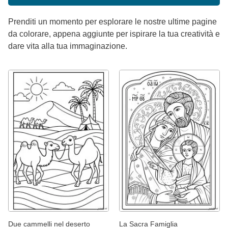
Prenditi un momento per esplorare le nostre ultime pagine
da colorare, appena aggiunte per ispirare la tua creatività e
dare vita alla tua immaginazione.
Due cammelli nel deserto
La Sacra Famiglia