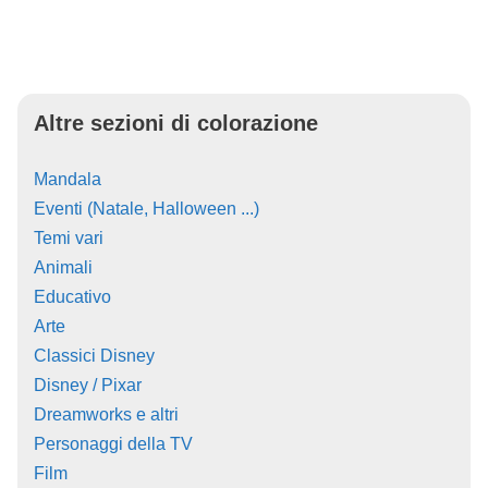
Altre sezioni di colorazione
Mandala
Eventi (Natale, Halloween ...)
Temi vari
Animali
Educativo
Arte
Classici Disney
Disney / Pixar
Dreamworks e altri
Personaggi della TV
Film