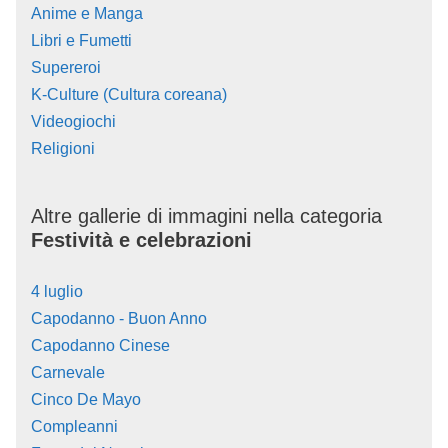
Anime e Manga
Libri e Fumetti
Supereroi
K-Culture (Cultura coreana)
Videogiochi
Religioni
Altre gallerie di immagini nella categoria
Festività e celebrazioni
4 luglio
Capodanno - Buon Anno
Capodanno Cinese
Carnevale
Cinco De Mayo
Compleanni