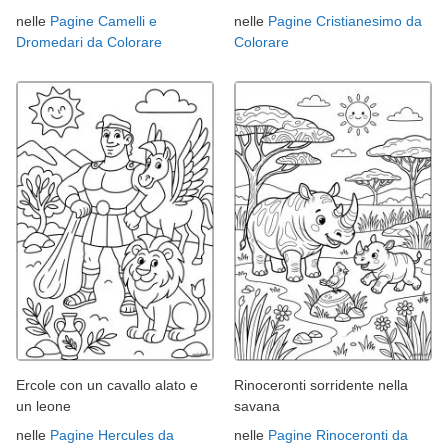
nelle
Pagine Camelli e
nelle
Pagine Cristianesimo da
Dromedari da Colorare
Colorare
Ercole con un cavallo alato e
Rinoceronti sorridente nella
un leone
savana
nelle
Pagine Hercules da
nelle
Pagine Rinoceronti da