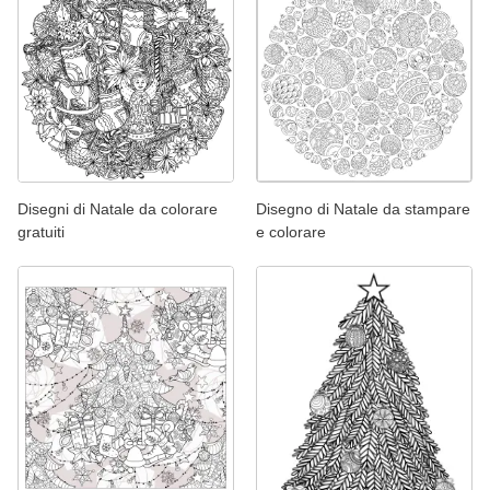
Disegni di Natale da colorare
Disegno di Natale da stampare
gratuiti
e colorare