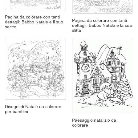
Pagina da colorare con tanti
Pagina da colorare con tanti
dettagli: Babbo Natale e il suo
dettagli: Babbo Natale e la sua
sacco
slitta
Disegni di Natale da colorare
per bambini
Paesaggio natalizio da
colorare