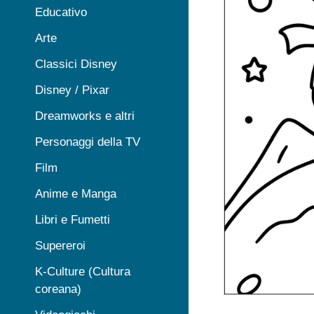
Educativo
Arte
Classici Disney
Disney / Pixar
Dreamworks e altri
Personaggi della TV
Film
Anime e Manga
Libri e Fumetti
Supereroi
K-Culture (Cultura
coreana)