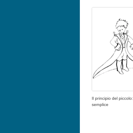
Il principio del piccol
semplice