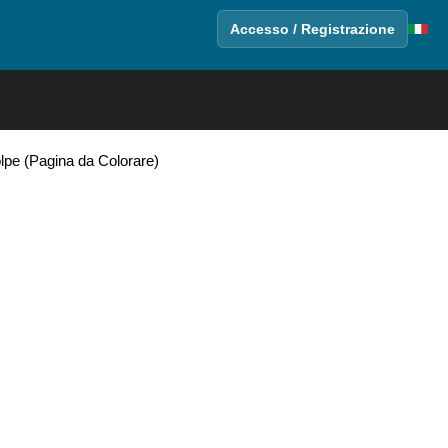
Accesso / Registrazione
volpe (Pagina da Colorare)