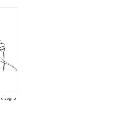
o: disegno