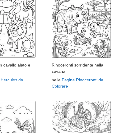
n cavallo alato e
Rinoceronti sorridente nella
savana
 Hercules da
nelle
Pagine Rinoceronti da
Colorare