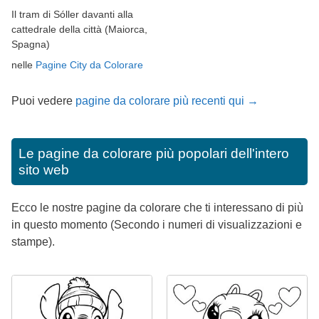
Il tram di Sóller davanti alla
cattedrale della città (Maiorca,
Spagna)
nelle
Pagine City da Colorare
Puoi vedere
pagine da colorare più recenti qui →
Le pagine da colorare più popolari dell'intero
sito web
Ecco le nostre pagine da colorare che ti interessano di più
in questo momento (Secondo i numeri di visualizzazioni e
stampe).