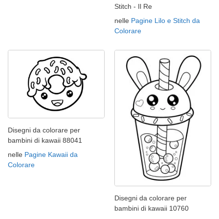
Stitch - Il Re
nelle
Pagine Lilo e Stitch da
Colorare
Disegni da colorare per
bambini di kawaii 88041
nelle
Pagine Kawaii da
Colorare
Disegni da colorare per
bambini di kawaii 10760