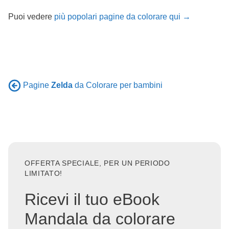
Puoi vedere
più popolari pagine da colorare qui →
Pagine
Zelda
da Colorare per bambini
OFFERTA SPECIALE, PER UN PERIODO
LIMITATO!
Ricevi il tuo eBook
Mandala da colorare