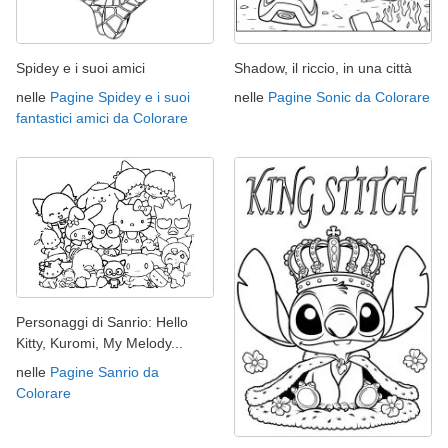
Spidey e i suoi amici
Shadow, il riccio, in una città
nelle
Pagine Spidey e i suoi
nelle
Pagine Sonic da Colorare
fantastici amici da Colorare
Personaggi di Sanrio: Hello
Kitty, Kuromi, My Melody...
nelle
Pagine Sanrio da
Colorare