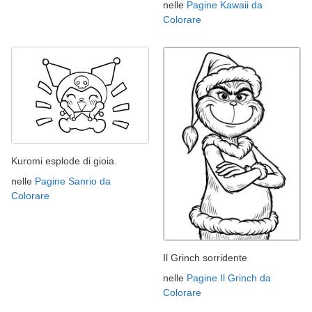
nelle
Pagine Kawaii da
Colorare
Kuromi esplode di gioia.
nelle
Pagine Sanrio da
Colorare
Il Grinch sorridente
nelle
Pagine Il Grinch da
Colorare