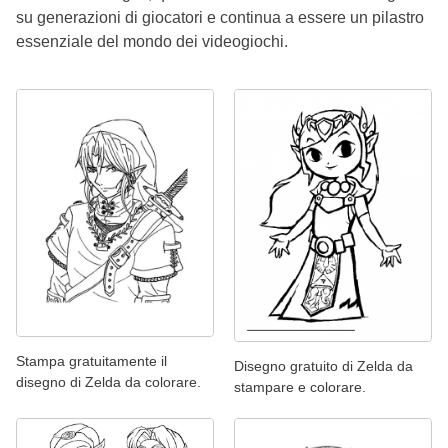
su generazioni di giocatori e continua a essere un pilastro
essenziale del mondo dei videogiochi.
Stampa gratuitamente il
Disegno gratuito di Zelda da
disegno di Zelda da colorare.
stampare e colorare.