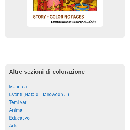
Altre sezioni di colorazione
Mandala
Eventi (Natale, Halloween ...)
Temi vari
Animali
Educativo
Arte