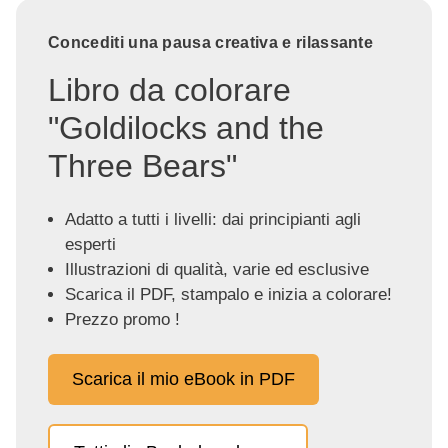
Concediti una pausa creativa e rilassante
Libro da colorare
"Goldilocks and the
Three Bears"
Adatto a tutti i livelli: dai principianti agli
esperti
Illustrazioni di qualità, varie ed esclusive
Scarica il PDF, stampalo e inizia a colorare!
Prezzo promo !
Scarica il mio eBook in PDF