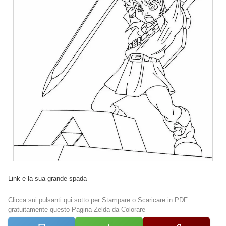
Link e la sua grande spada
Clicca sui pulsanti qui sotto per Stampare o Scaricare in PDF
gratuitamente questo Pagina Zelda da Colorare