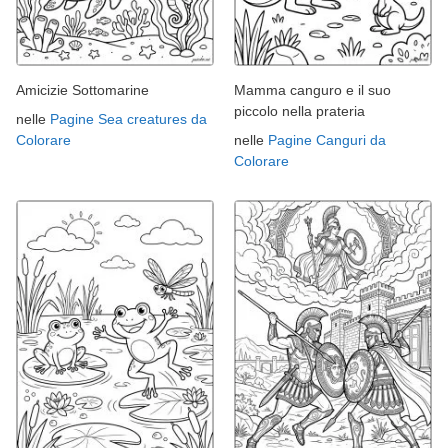
Amicizie Sottomarine
Mamma canguro e il suo
piccolo nella prateria
nelle
Pagine Sea creatures da
Colorare
nelle
Pagine Canguri da
Colorare