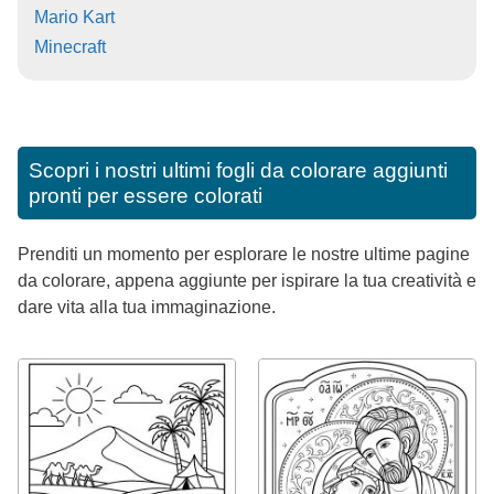
Mario Kart
Minecraft
Scopri i nostri ultimi fogli da colorare aggiunti
pronti per essere colorati
Prenditi un momento per esplorare le nostre ultime pagine
da colorare, appena aggiunte per ispirare la tua creatività e
dare vita alla tua immaginazione.