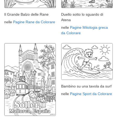
Il Grande Balzo delle Rane
Duello sotto lo sguardo di
Atena
nelle
Pagine Rane da Colorare
nelle
Pagine Mitologia greca
da Colorare
Bambino su una tavola da surf
nelle
Pagine Sport da Colorare