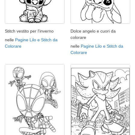
Stitch vestito per l'inverno
Dolce angelo e cuori da
colorare
nelle
Pagine Lilo e Stitch da
Colorare
nelle
Pagine Lilo e Stitch da
Colorare