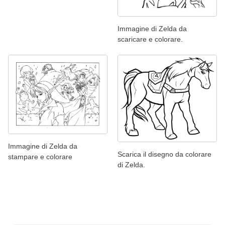
Immagine di Zelda da
scaricare e colorare.
Immagine di Zelda da
Scarica il disegno da colorare
stampare e colorare
di Zelda.