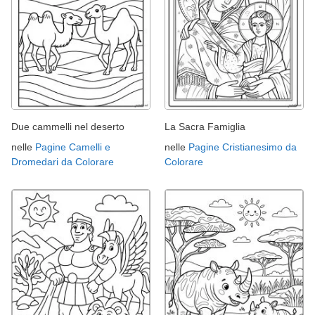
Due cammelli nel deserto
La Sacra Famiglia
nelle
Pagine Camelli e
nelle
Pagine Cristianesimo da
Dromedari da Colorare
Colorare