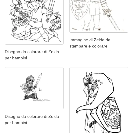
Immagine di Zelda da
stampare e colorare
Disegno da colorare di Zelda
per bambini
Disegno da colorare di Zelda
per bambini