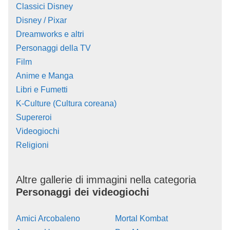
Classici Disney
Disney / Pixar
Dreamworks e altri
Personaggi della TV
Film
Anime e Manga
Libri e Fumetti
K-Culture (Cultura coreana)
Supereroi
Videogiochi
Religioni
Altre gallerie di immagini nella categoria
Personaggi dei videogiochi
Amici Arcobaleno
Mortal Kombat