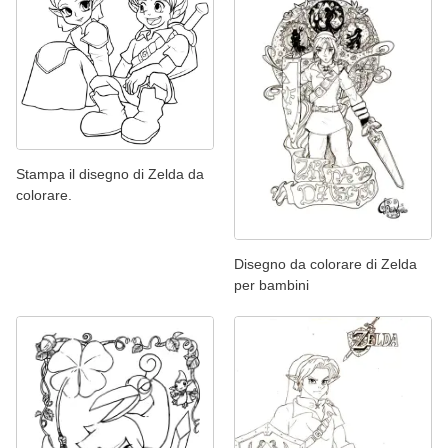
Stampa il disegno di Zelda da
colorare.
Disegno da colorare di Zelda
per bambini