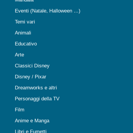
Eventi (Natale, Halloween …)
Temi vari
Animali
Educativo
Arte
Classici Disney
Disney / Pixar
Dreamworks e altri
Personaggi della TV
Film
Anime e Manga
Libri e Fumetti