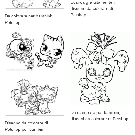
Scarica gratuitamente il
disegno da colorare di
Petshop.
Da colorare per bambini:
Petshop
Da stampare per bambini,
disegni da colorare di Petshop.
Disegno da colorare di
Petshop per bambini