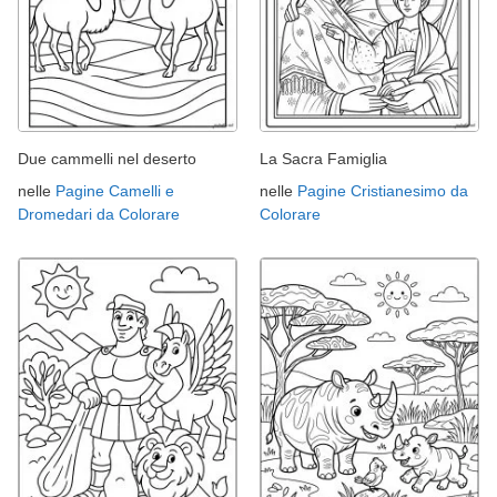
Due cammelli nel deserto
La Sacra Famiglia
nelle
Pagine Camelli e
nelle
Pagine Cristianesimo da
Dromedari da Colorare
Colorare