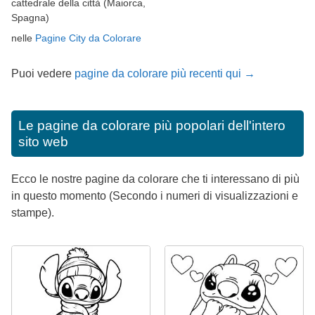
cattedrale della città (Maiorca,
Spagna)
nelle
Pagine City da Colorare
Puoi vedere
pagine da colorare più recenti qui →
Le pagine da colorare più popolari dell'intero
sito web
Ecco le nostre pagine da colorare che ti interessano di più
in questo momento (Secondo i numeri di visualizzazioni e
stampe).