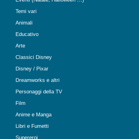
Temi vari
Animali
Educativo
Arte
Classici Disney
Disney / Pixar
Dreamworks e altri
Personaggi della TV
Film
Anime e Manga
Libri e Fumetti
Supereroi