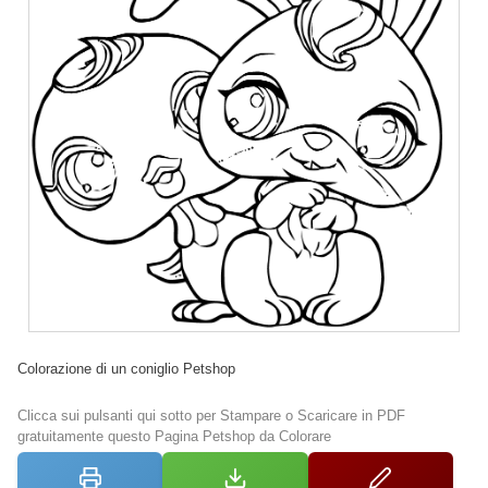
Colorazione di un coniglio Petshop
Clicca sui pulsanti qui sotto per Stampare o Scaricare in PDF
gratuitamente questo Pagina Petshop da Colorare