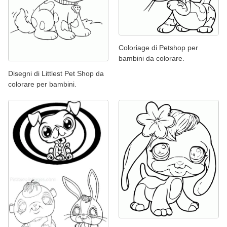
Coloriage di Petshop per
bambini da colorare.
Disegni di Littlest Pet Shop da
colorare per bambini.