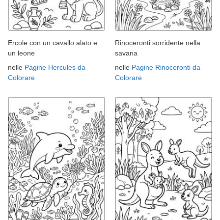
Ercole con un cavallo alato e
Rinoceronti sorridente nella
un leone
savana
nelle
Pagine Hercules da
nelle
Pagine Rinoceronti da
Colorare
Colorare