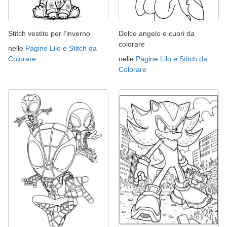
Stitch vestito per l'inverno
Dolce angelo e cuori da
colorare
nelle
Pagine Lilo e Stitch da
Colorare
nelle
Pagine Lilo e Stitch da
Colorare