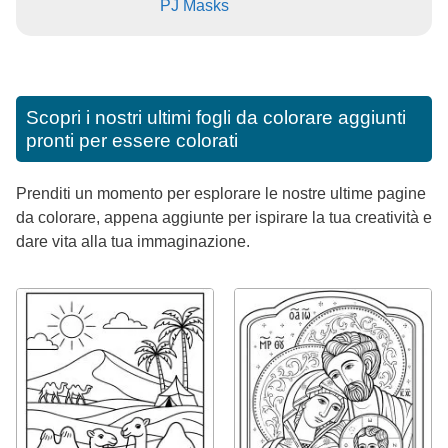
PJ Masks
Scopri i nostri ultimi fogli da colorare aggiunti
pronti per essere colorati
Prenditi un momento per esplorare le nostre ultime pagine
da colorare, appena aggiunte per ispirare la tua creatività e
dare vita alla tua immaginazione.