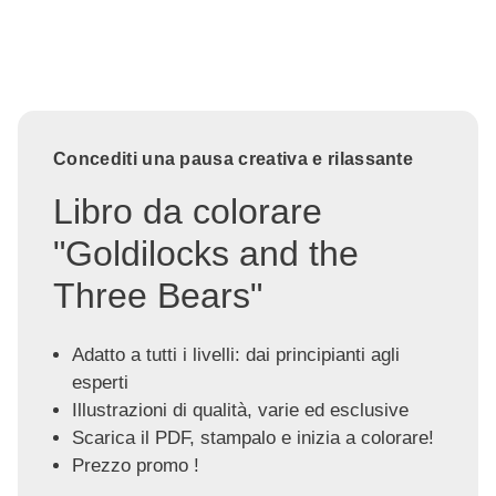
Concediti una pausa creativa e rilassante
Libro da colorare
"Goldilocks and the
Three Bears"
Adatto a tutti i livelli: dai principianti agli
esperti
Illustrazioni di qualità, varie ed esclusive
Scarica il PDF, stampalo e inizia a colorare!
Prezzo promo !