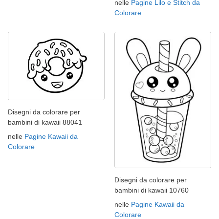
nelle
Pagine Lilo e Stitch da
Colorare
Disegni da colorare per
bambini di kawaii 88041
nelle
Pagine Kawaii da
Colorare
Disegni da colorare per
bambini di kawaii 10760
nelle
Pagine Kawaii da
Colorare