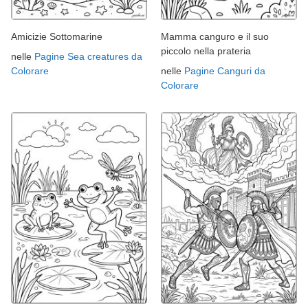
Amicizie Sottomarine
Mamma canguro e il suo
piccolo nella prateria
nelle
Pagine Sea creatures da
Colorare
nelle
Pagine Canguri da
Colorare