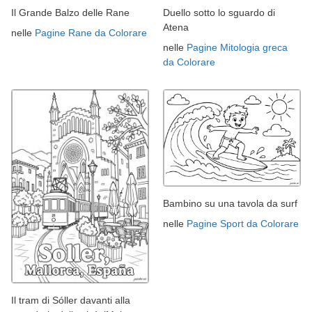
Il Grande Balzo delle Rane
Duello sotto lo sguardo di
Atena
nelle
Pagine Rane da Colorare
nelle
Pagine Mitologia greca
da Colorare
Bambino su una tavola da surf
nelle
Pagine Sport da Colorare
Il tram di Sóller davanti alla