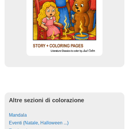
Altre sezioni di colorazione
Mandala
Eventi (Natale, Halloween ...)