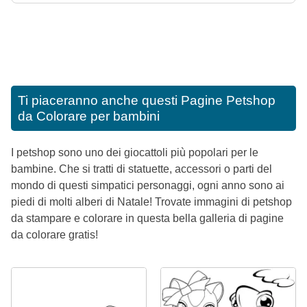
Ti piaceranno anche questi
Pagine Petshop
da Colorare per bambini
I petshop sono uno dei giocattoli più popolari per le
bambine. Che si tratti di statuette, accessori o parti del
mondo di questi simpatici personaggi, ogni anno sono ai
piedi di molti alberi di Natale! Trovate immagini di petshop
da stampare e colorare in questa bella galleria di pagine
da colorare gratis!