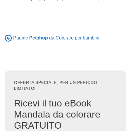
Pagine
Petshop
da Colorare per bambini
OFFERTA SPECIALE, PER UN PERIODO
LIMITATO!
Ricevi il tuo eBook
Mandala da colorare
GRATUITO