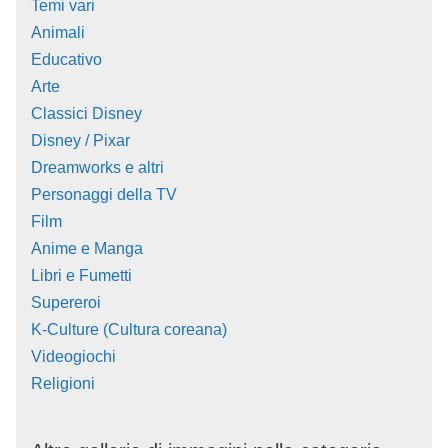
Temi vari
Animali
Educativo
Arte
Classici Disney
Disney / Pixar
Dreamworks e altri
Personaggi della TV
Film
Anime e Manga
Libri e Fumetti
Supereroi
K-Culture (Cultura coreana)
Videogiochi
Religioni