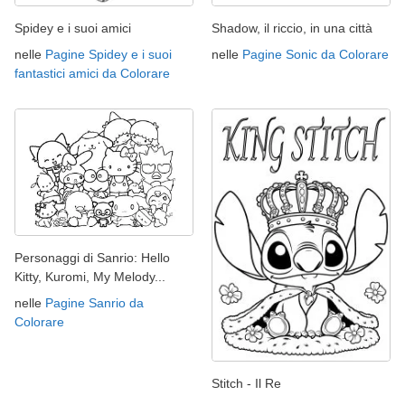
Spidey e i suoi amici
Shadow, il riccio, in una città
nelle
Pagine Spidey e i suoi
nelle
Pagine Sonic da Colorare
fantastici amici da Colorare
Personaggi di Sanrio: Hello
Kitty, Kuromi, My Melody...
nelle
Pagine Sanrio da
Colorare
Stitch - Il Re