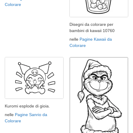
Colorare
Disegni da colorare per
bambini di kawaii 10760
nelle
Pagine Kawaii da
Colorare
Kuromi esplode di gioia.
nelle
Pagine Sanrio da
Colorare