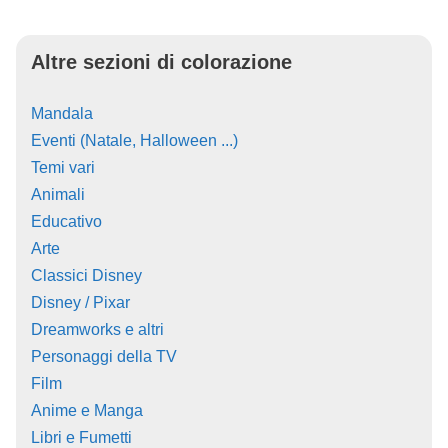
Altre sezioni di colorazione
Mandala
Eventi (Natale, Halloween ...)
Temi vari
Animali
Educativo
Arte
Classici Disney
Disney / Pixar
Dreamworks e altri
Personaggi della TV
Film
Anime e Manga
Libri e Fumetti