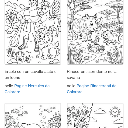
Ercole con un cavallo alato e
Rinoceronti sorridente nella
un leone
savana
nelle
Pagine Hercules da
nelle
Pagine Rinoceronti da
Colorare
Colorare