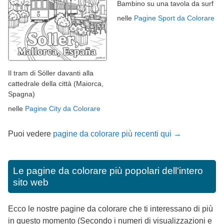
Bambino su una tavola da surf
nelle
Pagine Sport da Colorare
Il tram di Sóller davanti alla
cattedrale della città (Maiorca,
Spagna)
nelle
Pagine City da Colorare
Puoi vedere
pagine da colorare più recenti qui →
Le pagine da colorare più popolari dell'intero
sito web
Ecco le nostre pagine da colorare che ti interessano di più
in questo momento (Secondo i numeri di visualizzazioni e