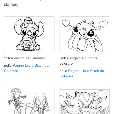
stampe).
Stitch vestito per l'inverno
Dolce angelo e cuori da
colorare
nelle
Pagine Lilo e Stitch da
Colorare
nelle
Pagine Lilo e Stitch da
Colorare