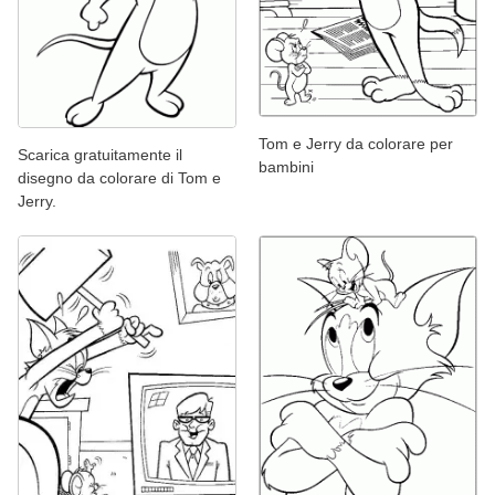
Tom e Jerry da colorare per
Scarica gratuitamente il
bambini
disegno da colorare di Tom e
Jerry.