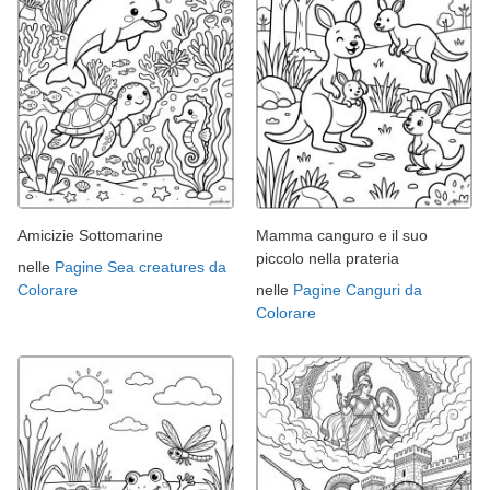
Amicizie Sottomarine
Mamma canguro e il suo
piccolo nella prateria
nelle
Pagine Sea creatures da
Colorare
nelle
Pagine Canguri da
Colorare