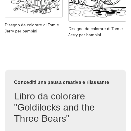
Disegno da colorare di Tom e
Disegno da colorare di Tom e
Jerry per bambini
Jerry per bambini
Concediti una pausa creativa e rilassante
Libro da colorare
"Goldilocks and the
Three Bears"