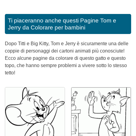
Ti piaceranno anche questi
Pagine Tom e
Jerry da Colorare per bambini
Dopo Titti e Big Kitty, Tom e Jerry è sicuramente una delle
coppie di personaggi dei cartoni animati più conosciute!
Ecco alcune pagine da colorare di questo gatto e questo
topo, che hanno sempre problemi a vivere sotto lo stesso
tetto!