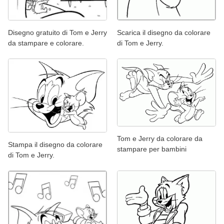
Disegno gratuito di Tom e Jerry
Scarica il disegno da colorare
da stampare e colorare.
di Tom e Jerry.
Tom e Jerry da colorare da
Stampa il disegno da colorare
stampare per bambini
di Tom e Jerry.