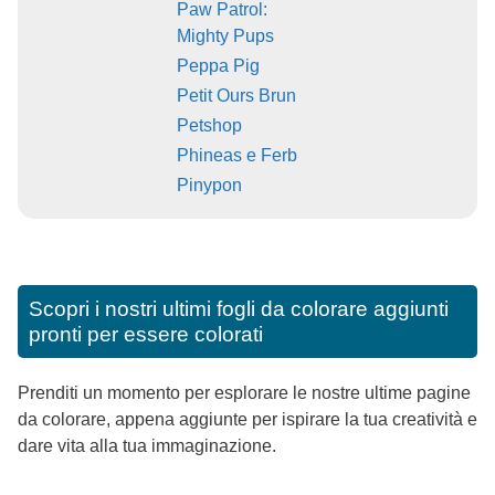
Paw Patrol:
Mighty Pups
Peppa Pig
Petit Ours Brun
Petshop
Phineas e Ferb
Pinypon
Scopri i nostri ultimi fogli da colorare aggiunti
pronti per essere colorati
Prenditi un momento per esplorare le nostre ultime pagine
da colorare, appena aggiunte per ispirare la tua creatività e
dare vita alla tua immaginazione.