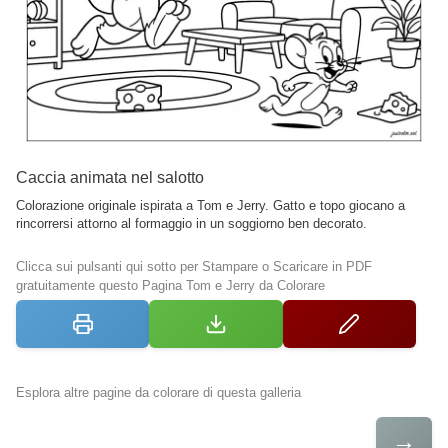
Caccia animata nel salotto
Colorazione originale ispirata a Tom e Jerry. Gatto e topo giocano a
rincorrersi attorno al formaggio in un soggiorno ben decorato.
Clicca sui pulsanti qui sotto per Stampare o Scaricare in PDF
gratuitamente questo Pagina Tom e Jerry da Colorare
Esplora altre pagine da colorare di questa galleria
→