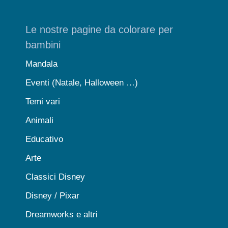
Le nostre pagine da colorare per
bambini
Mandala
Eventi (Natale, Halloween …)
Temi vari
Animali
Educativo
Arte
Classici Disney
Disney / Pixar
Dreamworks e altri