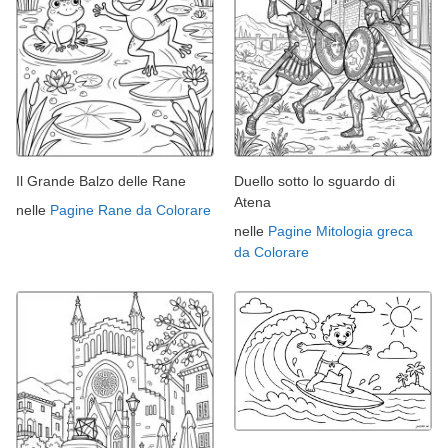
Il Grande Balzo delle Rane
Duello sotto lo sguardo di
Atena
nelle
Pagine Rane da Colorare
nelle
Pagine Mitologia greca
da Colorare