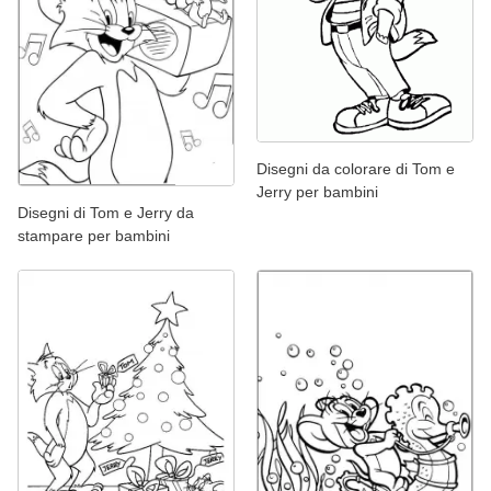
Disegni da colorare di Tom e
Jerry per bambini
Disegni di Tom e Jerry da
stampare per bambini