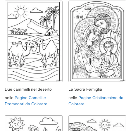
Due cammelli nel deserto
La Sacra Famiglia
nelle
Pagine Camelli e
nelle
Pagine Cristianesimo da
Dromedari da Colorare
Colorare