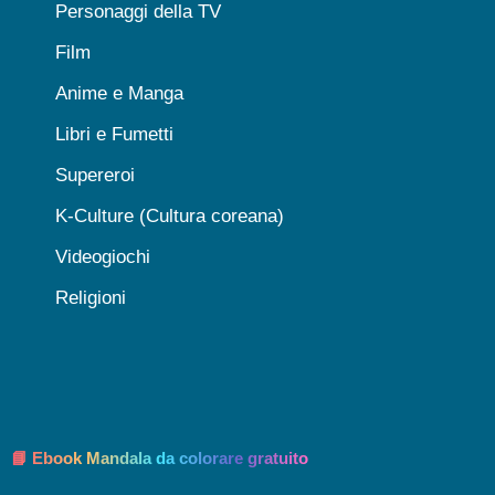
Personaggi della TV
Film
Anime e Manga
Libri e Fumetti
Supereroi
K-Culture (Cultura coreana)
Videogiochi
Religioni
📘 Ebook Mandala da colorare gratuito