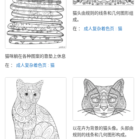
猫头由规则的线条和几何图形组
成。
在 ：
成人复杂着色页 : 猫
猫咪躺在各种图案的靠垫上休息
在 ：
成人复杂着色页 : 猫
以花卉为背景的猫头像。头部由
规则的线条和几何图形构成。