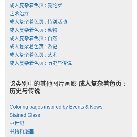
成人复杂着色页 : 曼陀罗
艺术治疗
成人复杂着色页 : 特别活动
成人复杂着色页 : 动物
成人复杂着色页 : 自然
成人复杂着色页 : 游记
成人复杂着色页 : 艺术
成人复杂着色页 : 历史与传说
该类别中的其他图片画廊
成人复杂着色页 :
历史与传说
Coloring pages inspired by Events & News
Stained Glass
中世纪
书籍和漫画