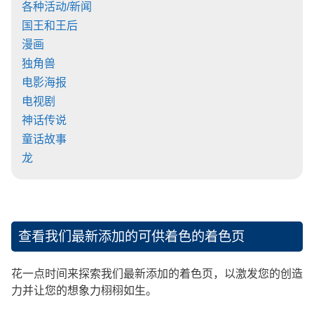
各种活动/新闻
国王和王后
漫画
独角兽
电影海报
电视剧
神话传说
童话故事
龙
查看我们最新添加的可供着色的着色页
花一点时间来探索我们最新添加的着色页，以激发您的创造
力并让您的想象力栩栩如生。