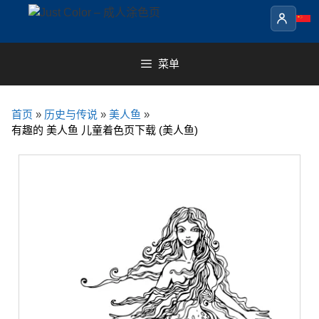
Skip
to
content
菜单
首页
»
历史与传说
»
美人鱼
»
有趣的 美人鱼 儿童着色页下载 (美人鱼)