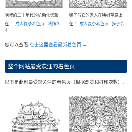
咆哮的二十年代的机动化优雅
狮子与它的家人在稀树草原上
在 ：
成人复杂着色页 : 装饰艺
在 ：
成人复杂着色页 : 狮子会
术
您可以查看
点击这里查看最新着色页 →
整个网站最受欢迎的着色页
以下是此刻最受您关注的着色页（根据浏览和打印次数）.