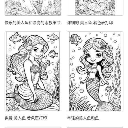
快乐的美人鱼和漂亮的水族细节
详细的 美人鱼 着色表打印
免费 美人鱼 着色页打印
年轻的美人鱼和鱼