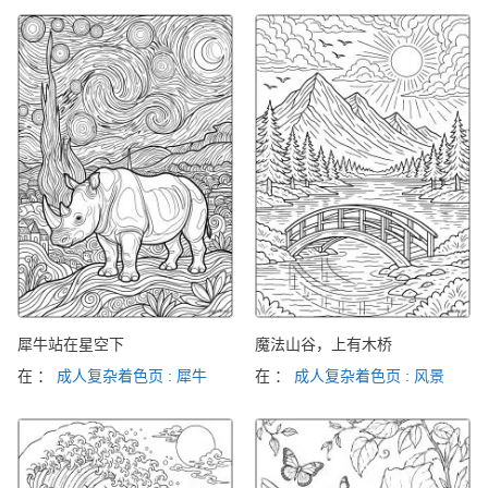
犀牛站在星空下
魔法山谷，上有木桥
在 ：
成人复杂着色页 : 犀牛
在 ：
成人复杂着色页 : 风景