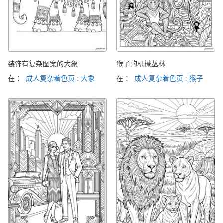
装饰有复杂图案的大象
猴子的机械丛林
在 ：
成人复杂着色页 : 大象
在 ：
成人复杂着色页 : 猴子