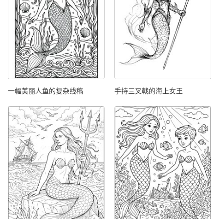
一幅美丽人鱼的复杂线稿
手持三叉戟的海上女王