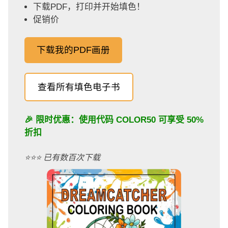
下载PDF，打印并开始填色！
促销价
下载我的PDF画册
查看所有填色电子书
🎉 限时优惠：使用代码
COLOR50
可享受 50%
折扣
⭐️⭐️⭐️ 已有数百次下载