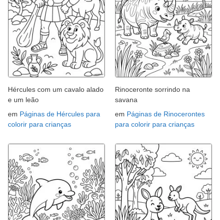
Hércules com um cavalo alado
Rinoceronte sorrindo na
e um leão
savana
em
Páginas de Hércules para
em
Páginas de Rinocerontes
colorir para crianças
para colorir para crianças