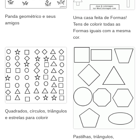
Panda geométrico e seus
Uma casa feita de Formas!
amigos
Tens de colorir todas as
Formas iguais com a mesma
cor.
Quadrados, círculos, triângulos
e estrelas para colorir
Pastilhas, triângulos,