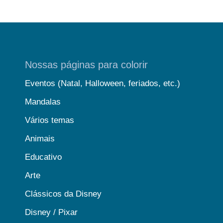
Nossas páginas para colorir
Eventos (Natal, Halloween, feriados, etc.)
Mandalas
Vários temas
Animais
Educativo
Arte
Clássicos da Disney
Disney / Pixar