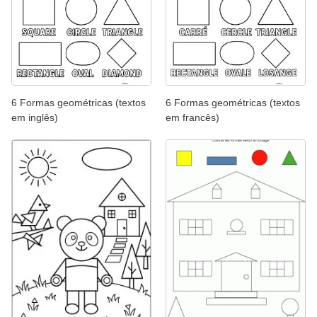
6 Formas geométricas (textos
6 Formas geométricas (textos
em inglês)
em francês)