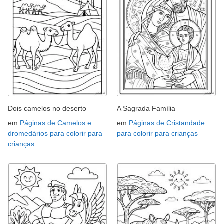
Dois camelos no deserto
A Sagrada Família
em
Páginas de Camelos e
em
Páginas de Cristandade
dromedários para colorir para
para colorir para crianças
crianças