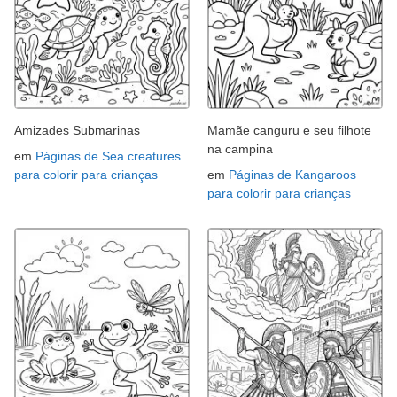
Amizades Submarinas
Mamãe canguru e seu filhote
na campina
em
Páginas de Sea creatures
para colorir para crianças
em
Páginas de Kangaroos
para colorir para crianças