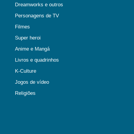
Dreamworks e outros
Personagens de TV
Filmes
Super heroi
Anime e Mangá
Livros e quadrinhos
K-Culture
Jogos de vídeo
Religiões