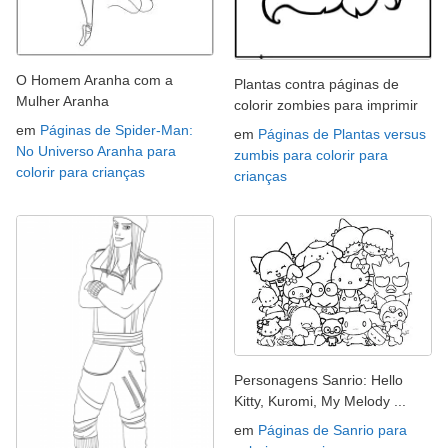
O Homem Aranha com a
Plantas contra páginas de
Mulher Aranha
colorir zombies para imprimir
em
Páginas de Spider-Man:
em
Páginas de Plantas versus
No Universo Aranha para
zumbis para colorir para
colorir para crianças
crianças
Personagens Sanrio: Hello
Kitty, Kuromi, My Melody ...
em
Páginas de Sanrio para