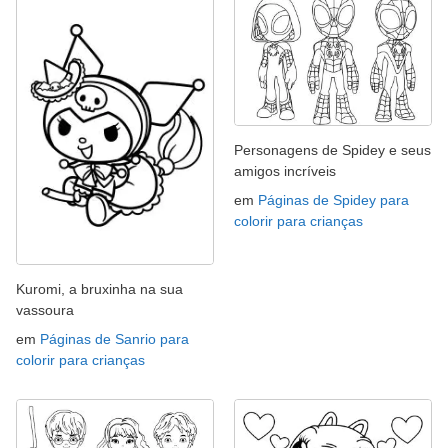
Personagens de Spidey e seus
amigos incríveis
em
Páginas de Spidey para
colorir para crianças
Kuromi, a bruxinha na sua
vassoura
em
Páginas de Sanrio para
colorir para crianças