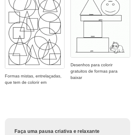
Desenhos para colorir
gratuitos de formas para
Formas mistas, entrelaçadas,
baixar
que tem de colorir em
Faça uma pausa criativa e relaxante