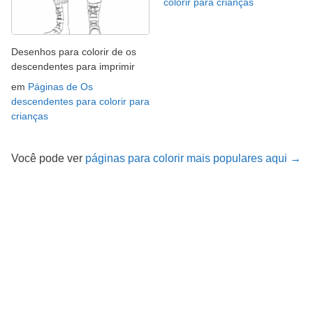
colorir para crianças
Desenhos para colorir de os
descendentes para imprimir
em
Páginas de Os
descendentes para colorir para
crianças
Você pode ver
páginas para colorir mais populares aqui →