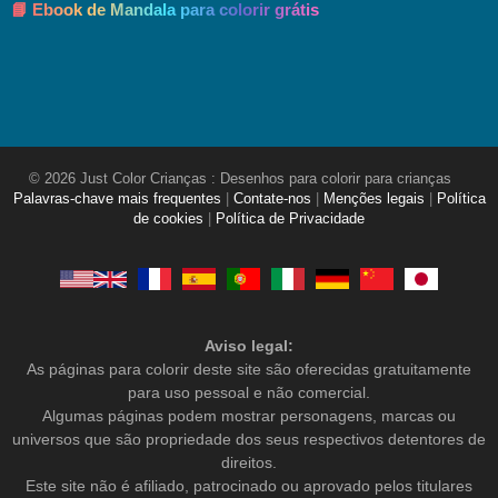
📘 Ebook de Mandala para colorir grátis
© 2026 Just Color Crianças : Desenhos para colorir para crianças
Palavras-chave mais frequentes
|
Contate-nos
|
Menções legais
|
Política
de cookies
|
Política de Privacidade
Aviso legal:
As páginas para colorir deste site são oferecidas gratuitamente
para uso pessoal e não comercial.
Algumas páginas podem mostrar personagens, marcas ou
universos que são propriedade dos seus respectivos detentores de
direitos.
Este site não é afiliado, patrocinado ou aprovado pelos titulares