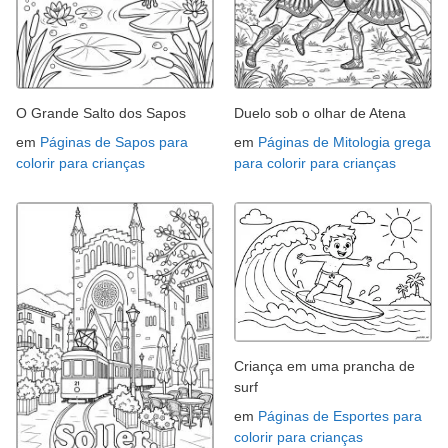
O Grande Salto dos Sapos
Duelo sob o olhar de Atena
em
Páginas de Sapos para
em
Páginas de Mitologia grega
colorir para crianças
para colorir para crianças
Criança em uma prancha de
surf
em
Páginas de Esportes para
colorir para crianças