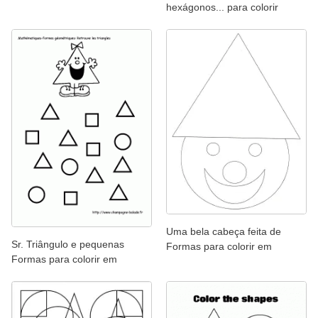
hexágonos... para colorir
Uma bela cabeça feita de
Sr. Triângulo e pequenas
Formas para colorir em
Formas para colorir em