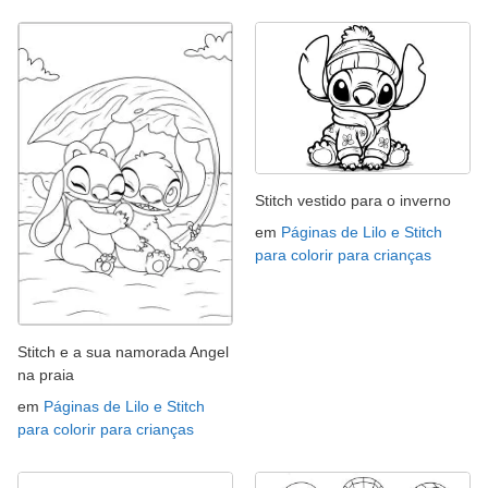
Stitch vestido para o inverno
em
Páginas de Lilo e Stitch
para colorir para crianças
Stitch e a sua namorada Angel
na praia
em
Páginas de Lilo e Stitch
para colorir para crianças