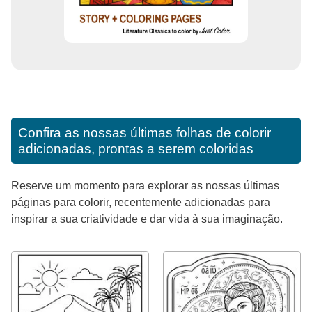
Confira as nossas últimas folhas de colorir
adicionadas, prontas a serem coloridas
Reserve um momento para explorar as nossas últimas
páginas para colorir, recentemente adicionadas para
inspirar a sua criatividade e dar vida à sua imaginação.