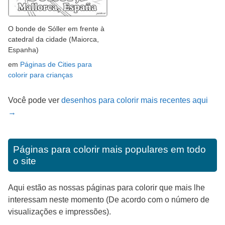
O bonde de Sóller em frente à
catedral da cidade (Maiorca,
Espanha)
em
Páginas de Cities para
colorir para crianças
Você pode ver
desenhos para colorir mais recentes aqui
→
Páginas para colorir mais populares em todo
o site
Aqui estão as nossas páginas para colorir que mais lhe
interessam neste momento (De acordo com o número de
visualizações e impressões).