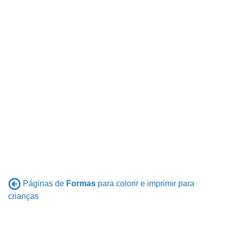
Páginas de
Formas
para colorir e imprimir para
crianças