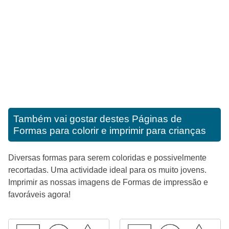
Também vai gostar destes
Páginas de
Formas para colorir e imprimir para crianças
Diversas formas para serem coloridas e possivelmente
recortadas. Uma actividade ideal para os muito jovens.
Imprimir as nossas imagens de Formas de impressão e
favoráveis agora!