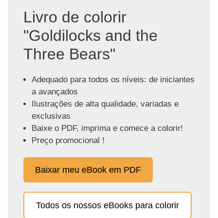
Livro de colorir
"Goldilocks and the
Three Bears"
Adequado para todos os níveis: de iniciantes
a avançados
Ilustrações de alta qualidade, variadas e
exclusivas
Baixe o PDF, imprima e comece a colorir!
Preço promocional !
Baixar meu eBook em PDF
Todos os nossos eBooks para colorir