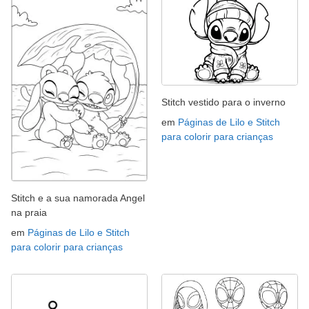
Stitch vestido para o inverno
em
Páginas de Lilo e Stitch
para colorir para crianças
Stitch e a sua namorada Angel
na praia
em
Páginas de Lilo e Stitch
para colorir para crianças