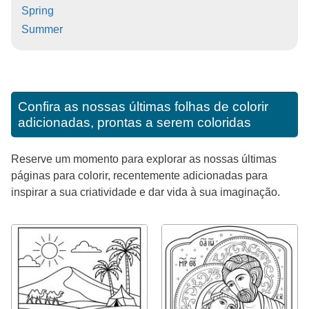
Spring
Summer
Confira as nossas últimas folhas de colorir
adicionadas, prontas a serem coloridas
Reserve um momento para explorar as nossas últimas
páginas para colorir, recentemente adicionadas para
inspirar a sua criatividade e dar vida à sua imaginação.