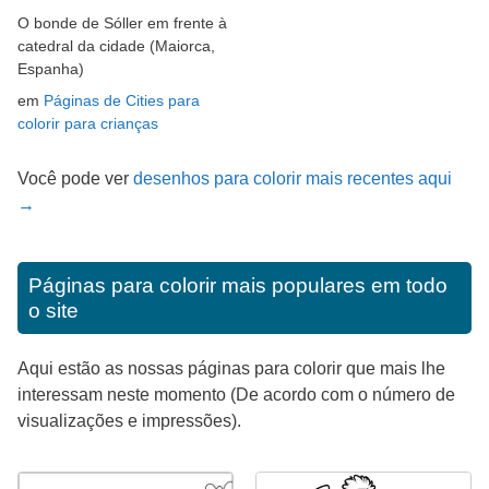
O bonde de Sóller em frente à
catedral da cidade (Maiorca,
Espanha)
em
Páginas de Cities para
colorir para crianças
Você pode ver
desenhos para colorir mais recentes aqui
→
Páginas para colorir mais populares em todo
o site
Aqui estão as nossas páginas para colorir que mais lhe
interessam neste momento (De acordo com o número de
visualizações e impressões).