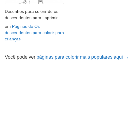
Desenhos para colorir de os
descendentes para imprimir
em
Páginas de Os
descendentes para colorir para
crianças
Você pode ver
páginas para colorir mais populares aqui →