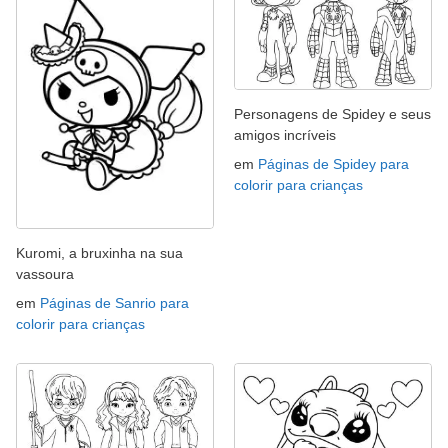
Personagens de Spidey e seus
amigos incríveis
em
Páginas de Spidey para
colorir para crianças
Kuromi, a bruxinha na sua
vassoura
em
Páginas de Sanrio para
colorir para crianças