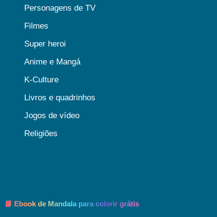
Personagens de TV
Filmes
Super heroi
Anime e Mangá
K-Culture
Livros e quadrinhos
Jogos de vídeo
Religiões
📘 Ebook de Mandala para colorir grátis