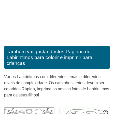
Também vai gostar destes
Páginas de
Labirintimos para colorir e imprimir para
crianças
Vários Labiríntimos com diferentes temas e diferentes
níveis de complexidade. Os caminhos certos devem ser
coloridos Rápido, imprima as nossas fotos de Labiríntimos
para os seus filhos!