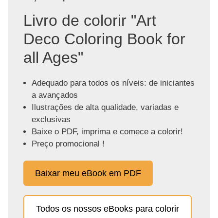
Livro de colorir "Art
Deco Coloring Book for
all Ages"
Adequado para todos os níveis: de iniciantes
a avançados
Ilustrações de alta qualidade, variadas e
exclusivas
Baixe o PDF, imprima e comece a colorir!
Preço promocional !
Baixar meu eBook em PDF
Todos os nossos eBooks para colorir