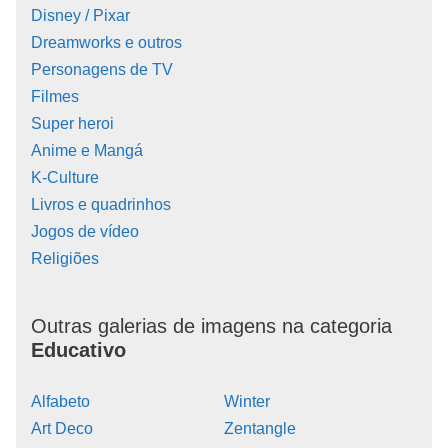
Disney / Pixar
Dreamworks e outros
Personagens de TV
Filmes
Super heroi
Anime e Mangá
K-Culture
Livros e quadrinhos
Jogos de vídeo
Religiões
Outras galerias de imagens na categoria
Educativo
Alfabeto
Winter
Art Deco
Zentangle