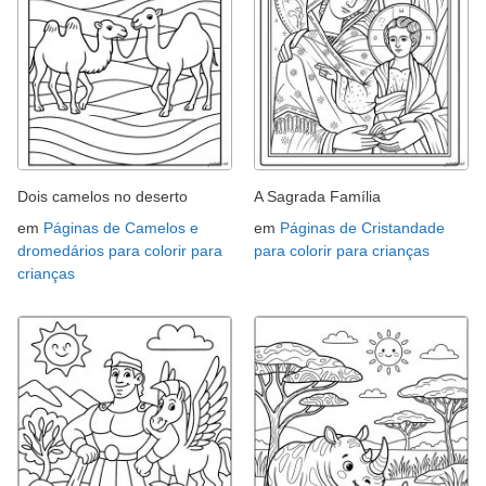
Dois camelos no deserto
A Sagrada Família
em
Páginas de Camelos e
em
Páginas de Cristandade
dromedários para colorir para
para colorir para crianças
crianças