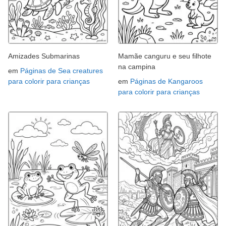
Amizades Submarinas
Mamãe canguru e seu filhote
na campina
em
Páginas de Sea creatures
para colorir para crianças
em
Páginas de Kangaroos
para colorir para crianças