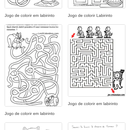
Jogo de colorir em labirinto
Jogo de colorir Labirinto
Jogo de colorir em labirinto
Jogo de colorir em labirinto