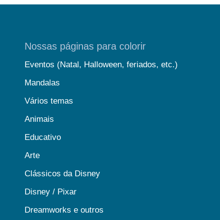
Nossas páginas para colorir
Eventos (Natal, Halloween, feriados, etc.)
Mandalas
Vários temas
Animais
Educativo
Arte
Clássicos da Disney
Disney / Pixar
Dreamworks e outros