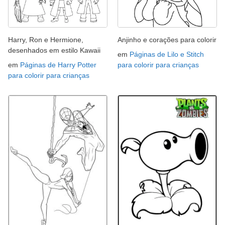
Harry, Ron e Hermione,
Anjinho e corações para colorir
desenhados em estilo Kawaii
em
Páginas de Lilo e Stitch
em
Páginas de Harry Potter
para colorir para crianças
para colorir para crianças