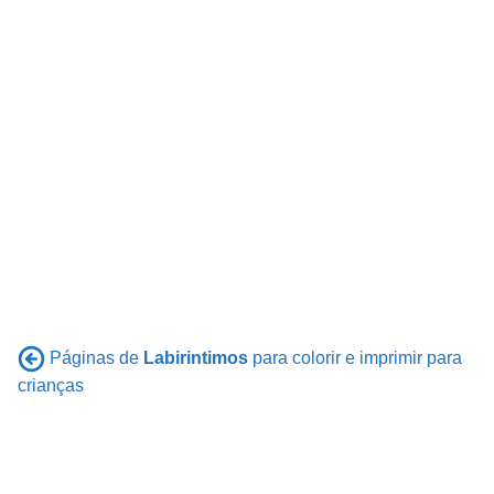
Páginas de
Labirintimos
para colorir e imprimir para
crianças