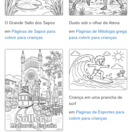
O Grande Salto dos Sapos
Duelo sob o olhar de Atena
em
Páginas de Sapos para
em
Páginas de Mitologia grega
colorir para crianças
para colorir para crianças
Criança em uma prancha de
surf
em
Páginas de Esportes para
colorir para crianças