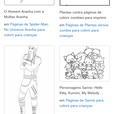
O Homem Aranha com a
Plantas contra páginas de
Mulher Aranha
colorir zombies para imprimir
em
Páginas de Spider-Man:
em
Páginas de Plantas versus
No Universo Aranha para
zumbis para colorir para
colorir para crianças
crianças
Personagens Sanrio: Hello
Kitty, Kuromi, My Melody ...
em
Páginas de Sanrio para
colorir para crianças