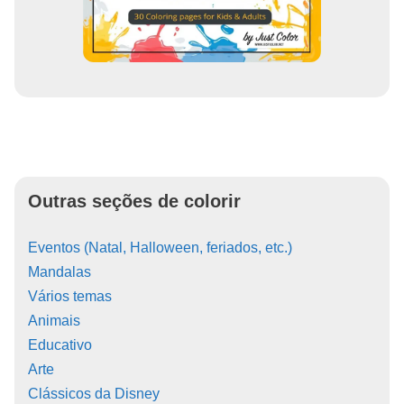
Outras seções de colorir
Eventos (Natal, Halloween, feriados, etc.)
Mandalas
Vários temas
Animais
Educativo
Arte
Clássicos da Disney