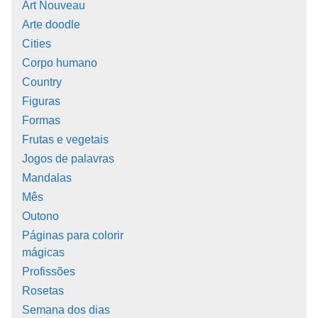
Art Nouveau
Arte doodle
Cities
Corpo humano
Country
Figuras
Formas
Frutas e vegetais
Jogos de palavras
Mandalas
Mês
Outono
Páginas para colorir
mágicas
Profissões
Rosetas
Semana dos dias