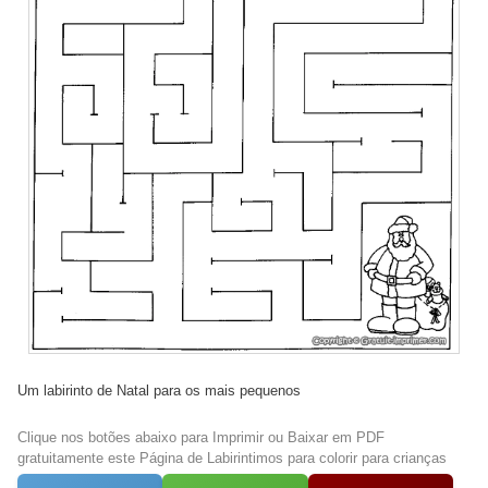
Um labirinto de Natal para os mais pequenos
Clique nos botões abaixo para Imprimir ou Baixar em PDF
gratuitamente este Página de Labirintimos para colorir para crianças