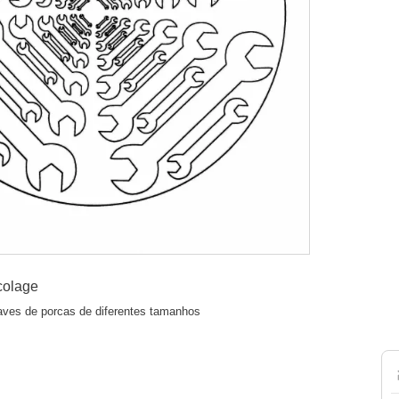
colage
ves de porcas de diferentes tamanhos