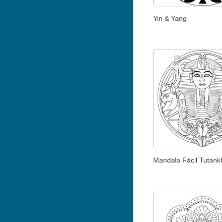
Yin & Yang
Mandala Fácil Tutan