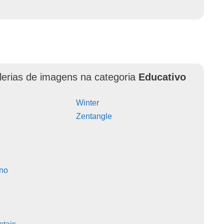
lerias de imagens na categoria
Educativo
Winter
Zentangle
no