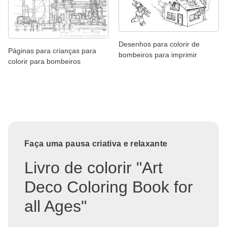
Desenhos para colorir de
Páginas para crianças para
bombeiros para imprimir
colorir para bombeiros
Faça uma pausa criativa e relaxante
Livro de colorir "Art
Deco Coloring Book for
all Ages"