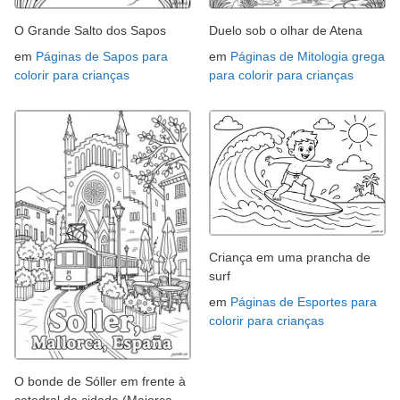
O Grande Salto dos Sapos
Duelo sob o olhar de Atena
em
Páginas de Sapos para
em
Páginas de Mitologia grega
colorir para crianças
para colorir para crianças
Criança em uma prancha de
surf
em
Páginas de Esportes para
colorir para crianças
O bonde de Sóller em frente à
catedral da cidade (Maiorca,