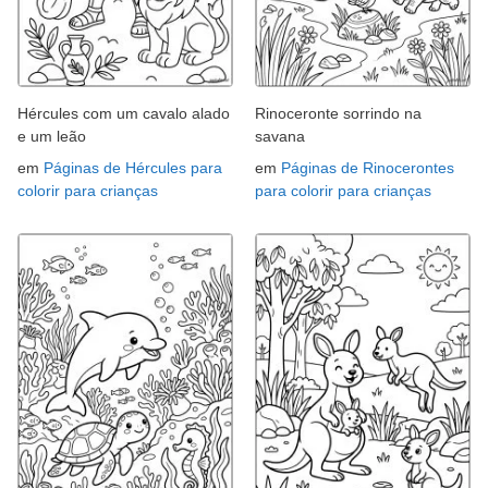
Hércules com um cavalo alado
Rinoceronte sorrindo na
e um leão
savana
em
Páginas de Hércules para
em
Páginas de Rinocerontes
colorir para crianças
para colorir para crianças