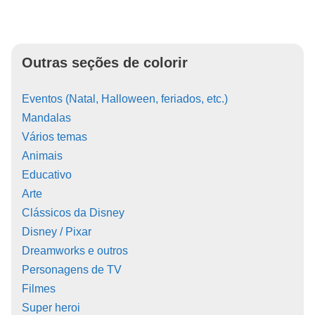
Outras seções de colorir
Eventos (Natal, Halloween, feriados, etc.)
Mandalas
Vários temas
Animais
Educativo
Arte
Clássicos da Disney
Disney / Pixar
Dreamworks e outros
Personagens de TV
Filmes
Super heroi