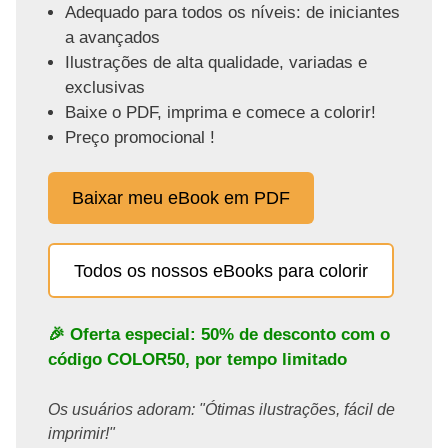
Adequado para todos os níveis: de iniciantes
a avançados
Ilustrações de alta qualidade, variadas e
exclusivas
Baixe o PDF, imprima e comece a colorir!
Preço promocional !
Baixar meu eBook em PDF
Todos os nossos eBooks para colorir
🎉 Oferta especial: 50% de desconto com o
código
COLOR50
, por tempo limitado
Os usuários adoram: "Ótimas ilustrações, fácil de
imprimir!"