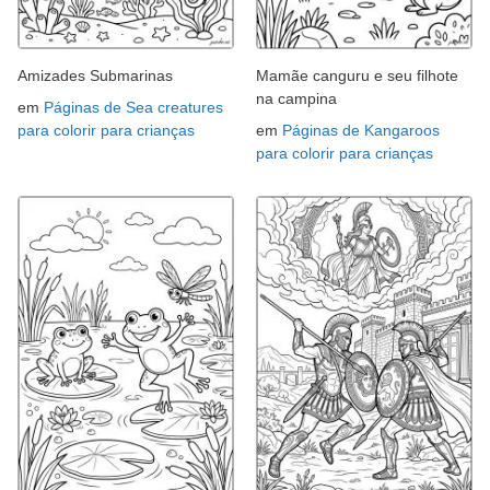
Amizades Submarinas
Mamãe canguru e seu filhote
na campina
em
Páginas de Sea creatures
para colorir para crianças
em
Páginas de Kangaroos
para colorir para crianças