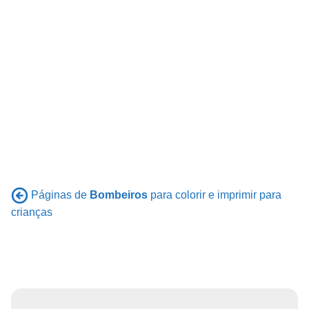
Páginas de
Bombeiros
para colorir e imprimir para
crianças