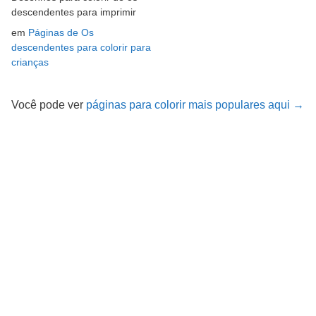
descendentes para imprimir
em
Páginas de Os
descendentes para colorir para
crianças
Você pode ver
páginas para colorir mais populares aqui →