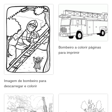
Bombeiro a colorir páginas
para imprimir
Imagem de bombeiro para
descarregar e colorir