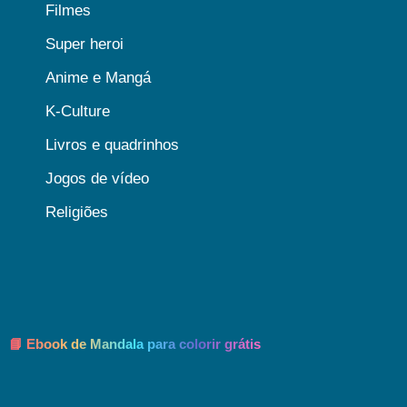
Filmes
Super heroi
Anime e Mangá
K-Culture
Livros e quadrinhos
Jogos de vídeo
Religiões
📘 Ebook de Mandala para colorir grátis