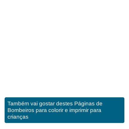
Também vai gostar destes
Páginas de
Bombeiros para colorir e imprimir para
crianças