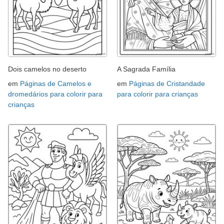
Dois camelos no deserto
A Sagrada Família
em
Páginas de Camelos e
em
Páginas de Cristandade
dromedários para colorir para
para colorir para crianças
crianças