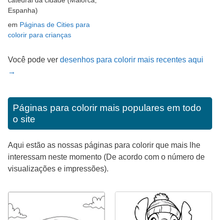
Espanha)
em
Páginas de Cities para
colorir para crianças
Você pode ver
desenhos para colorir mais recentes aqui
→
Páginas para colorir mais populares em todo
o site
Aqui estão as nossas páginas para colorir que mais lhe
interessam neste momento (De acordo com o número de
visualizações e impressões).