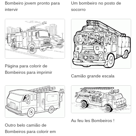
Bombeiro jovem pronto para
Um bombeiro no posto de
intervir
socorro
Página para colorir de
Bombeiros para imprimir
Camião grande escala
Au feu les Bombeiros !
Outro belo camião de
Bombeiros para colorir em