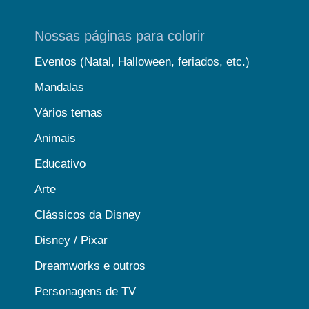
Nossas páginas para colorir
Eventos (Natal, Halloween, feriados, etc.)
Mandalas
Vários temas
Animais
Educativo
Arte
Clássicos da Disney
Disney / Pixar
Dreamworks e outros
Personagens de TV