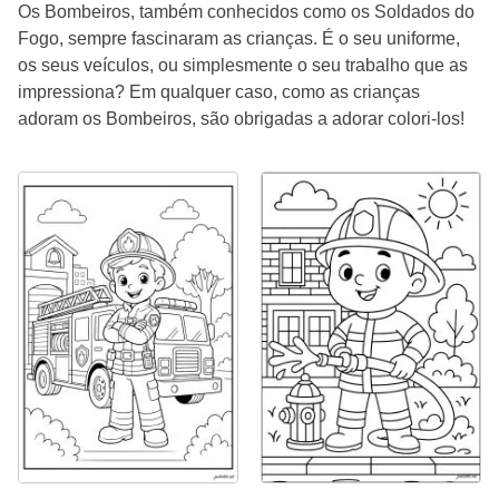
Os Bombeiros, também conhecidos como os Soldados do
Fogo, sempre fascinaram as crianças. É o seu uniforme,
os seus veículos, ou simplesmente o seu trabalho que as
impressiona? Em qualquer caso, como as crianças
adoram os Bombeiros, são obrigadas a adorar colori-los!