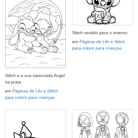
Stitch vestido para o inverno
em
Páginas de Lilo e Stitch
para colorir para crianças
Stitch e a sua namorada Angel
na praia
em
Páginas de Lilo e Stitch
para colorir para crianças