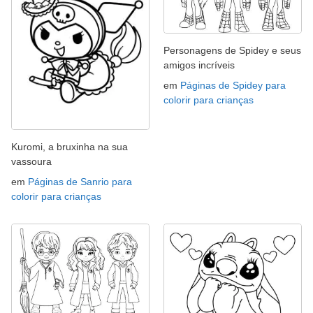
Personagens de Spidey e seus
amigos incríveis
em
Páginas de Spidey para
colorir para crianças
Kuromi, a bruxinha na sua
vassoura
em
Páginas de Sanrio para
colorir para crianças