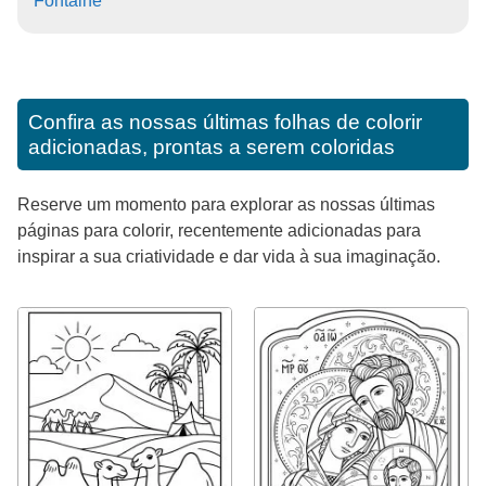
Fontaine
Confira as nossas últimas folhas de colorir
adicionadas, prontas a serem coloridas
Reserve um momento para explorar as nossas últimas
páginas para colorir, recentemente adicionadas para
inspirar a sua criatividade e dar vida à sua imaginação.