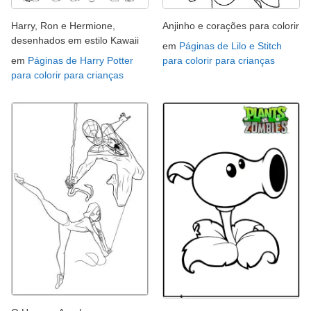
Harry, Ron e Hermione,
Anjinho e corações para colorir
desenhados em estilo Kawaii
em
Páginas de Lilo e Stitch
em
Páginas de Harry Potter
para colorir para crianças
para colorir para crianças