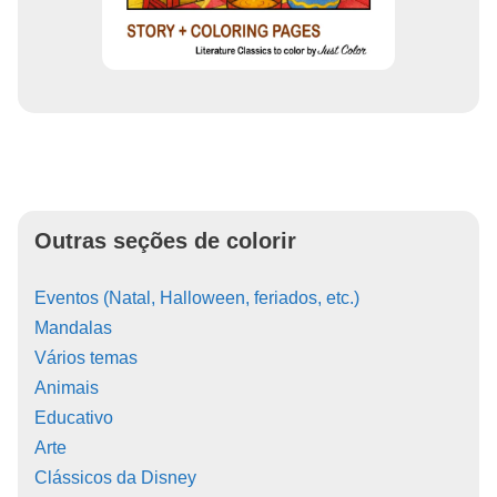
Outras seções de colorir
Eventos (Natal, Halloween, feriados, etc.)
Mandalas
Vários temas
Animais
Educativo
Arte
Clássicos da Disney