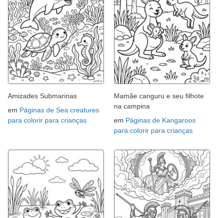
Amizades Submarinas
Mamãe canguru e seu filhote
na campina
em
Páginas de Sea creatures
para colorir para crianças
em
Páginas de Kangaroos
para colorir para crianças