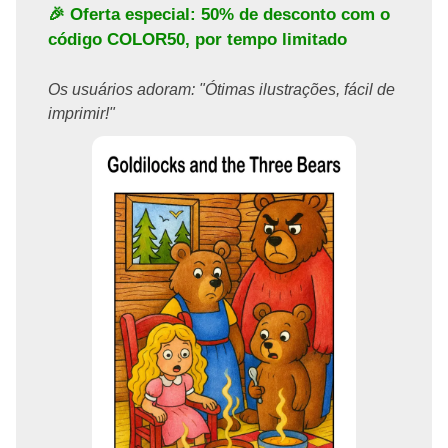
🎉 Oferta especial: 50% de desconto com o
código
COLOR50
, por tempo limitado
Os usuários adoram: "Ótimas ilustrações, fácil de
imprimir!"