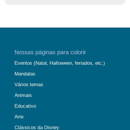
Nossas páginas para colorir
Eventos (Natal, Halloween, feriados, etc.)
Mandalas
Vários temas
Animais
Educativo
Arte
Clássicos da Disney