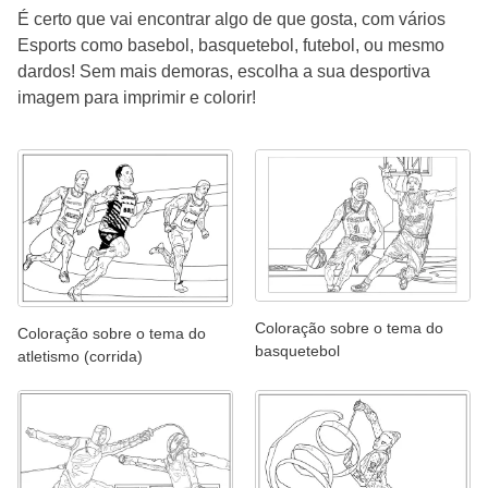
É certo que vai encontrar algo de que gosta, com vários
Esports como basebol, basquetebol, futebol, ou mesmo
dardos! Sem mais demoras, escolha a sua desportiva
imagem para imprimir e colorir!
Coloração sobre o tema do
Coloração sobre o tema do
basquetebol
atletismo (corrida)