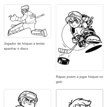
Jogador de hóquei a tentar
apanhar o disco
Rapaz jovem a jogar hóquei no
gelo