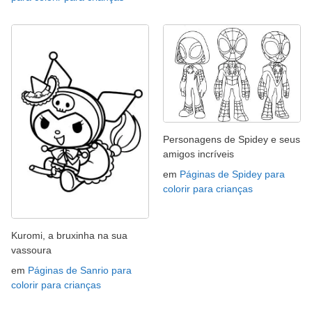
Personagens de Spidey e seus
amigos incríveis
em
Páginas de Spidey para
colorir para crianças
Kuromi, a bruxinha na sua
vassoura
em
Páginas de Sanrio para
colorir para crianças