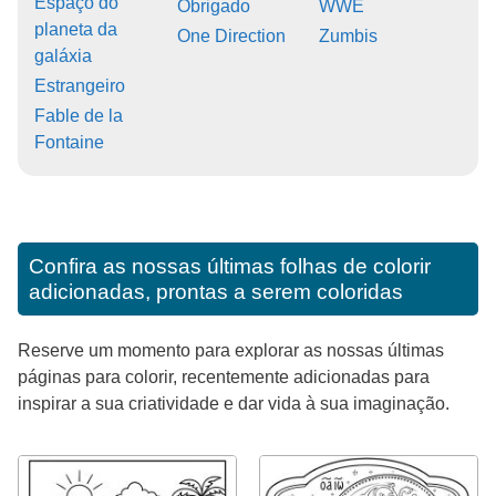
Espaço do
Obrigado
WWE
planeta da
One Direction
Zumbis
galáxia
Estrangeiro
Fable de la
Fontaine
Confira as nossas últimas folhas de colorir
adicionadas, prontas a serem coloridas
Reserve um momento para explorar as nossas últimas
páginas para colorir, recentemente adicionadas para
inspirar a sua criatividade e dar vida à sua imaginação.