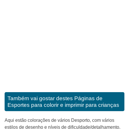
Também vai gostar destes
Páginas de
Esportes para colorir e imprimir para crianças
Aqui estão colorações de vários Desporto, com vários
estilos de desenho e níveis de dificuldade/detalhamento.