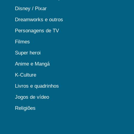
Disney / Pixar
Dreamworks e outros
Personagens de TV
Filmes
Super heroi
Anime e Mangá
K-Culture
Livros e quadrinhos
Jogos de vídeo
Religiões