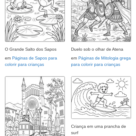
O Grande Salto dos Sapos
Duelo sob o olhar de Atena
em
Páginas de Sapos para
em
Páginas de Mitologia grega
colorir para crianças
para colorir para crianças
Criança em uma prancha de
surf