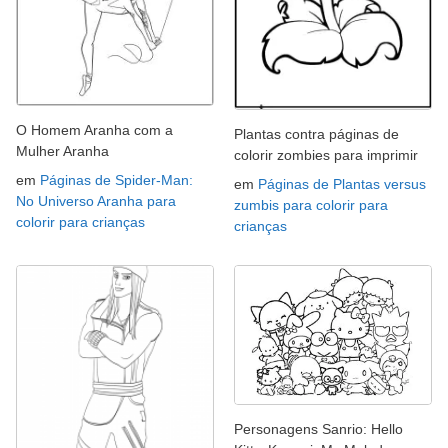
O Homem Aranha com a
Plantas contra páginas de
Mulher Aranha
colorir zombies para imprimir
em
Páginas de Spider-Man:
em
Páginas de Plantas versus
No Universo Aranha para
zumbis para colorir para
colorir para crianças
crianças
Personagens Sanrio: Hello