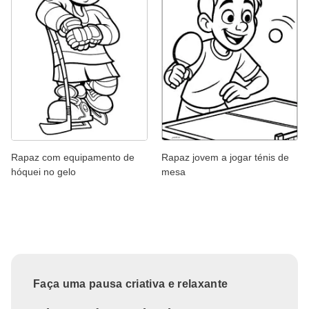
Rapaz com equipamento de
Rapaz jovem a jogar ténis de
hóquei no gelo
mesa
Faça uma pausa criativa e relaxante