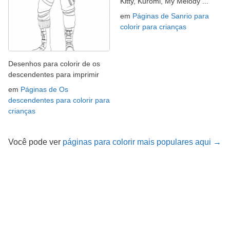
Kitty, Kuromi, My Melody ...
em
Páginas de Sanrio para
colorir para crianças
Desenhos para colorir de os
descendentes para imprimir
em
Páginas de Os
descendentes para colorir para
crianças
Você pode ver
páginas para colorir mais populares aqui →