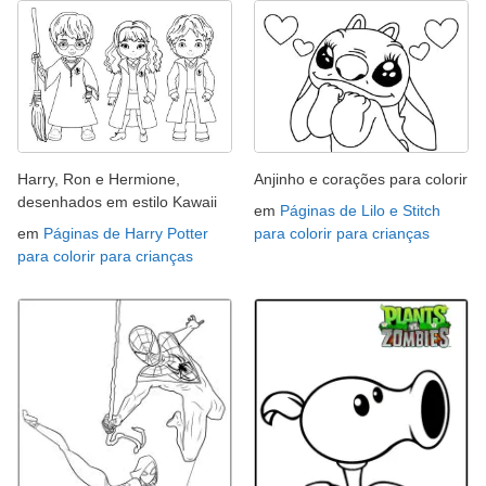
Harry, Ron e Hermione,
Anjinho e corações para colorir
desenhados em estilo Kawaii
em
Páginas de Lilo e Stitch
em
Páginas de Harry Potter
para colorir para crianças
para colorir para crianças