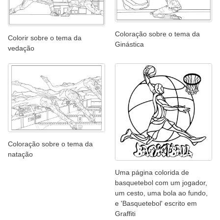
Coloração sobre o tema da
Colorir sobre o tema da
Ginástica
vedação
Coloração sobre o tema da
natação
Uma página colorida de
basquetebol com um jogador,
um cesto, uma bola ao fundo,
e 'Basquetebol' escrito em
Graffiti