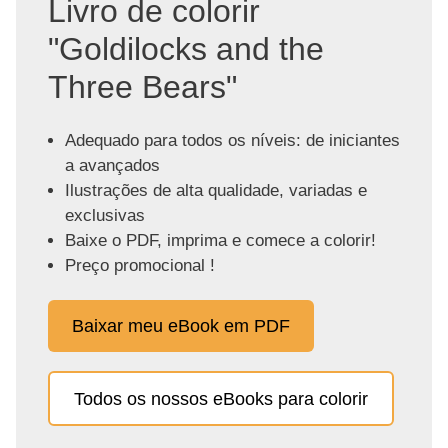
Livro de colorir
"Goldilocks and the
Three Bears"
Adequado para todos os níveis: de iniciantes
a avançados
Ilustrações de alta qualidade, variadas e
exclusivas
Baixe o PDF, imprima e comece a colorir!
Preço promocional !
Baixar meu eBook em PDF
Todos os nossos eBooks para colorir