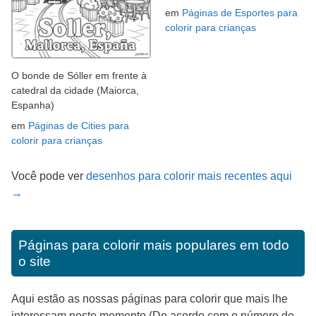
em
Páginas de Esportes para
colorir para crianças
O bonde de Sóller em frente à
catedral da cidade (Maiorca,
Espanha)
em
Páginas de Cities para
colorir para crianças
Você pode ver
desenhos para colorir mais recentes aqui
→
Páginas para colorir mais populares em todo
o site
Aqui estão as nossas páginas para colorir que mais lhe
interessam neste momento (De acordo com o número de