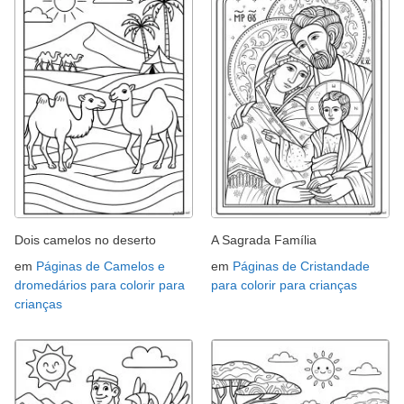
Dois camelos no deserto
A Sagrada Família
em
Páginas de Camelos e
em
Páginas de Cristandade
dromedários para colorir para
para colorir para crianças
crianças