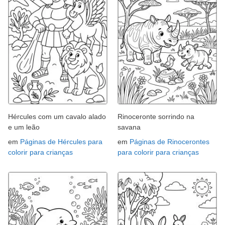
Hércules com um cavalo alado
Rinoceronte sorrindo na
e um leão
savana
em
Páginas de Hércules para
em
Páginas de Rinocerontes
colorir para crianças
para colorir para crianças