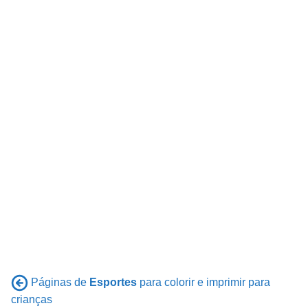
Páginas de
Esportes
para colorir e imprimir para
crianças