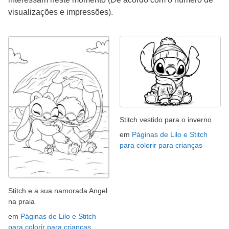
visualizações e impressões).
Stitch vestido para o inverno
em
Páginas de Lilo e Stitch
para colorir para crianças
Stitch e a sua namorada Angel
na praia
em
Páginas de Lilo e Stitch
para colorir para crianças