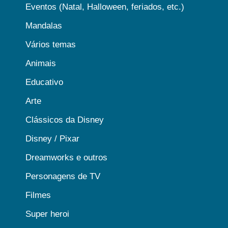
Eventos (Natal, Halloween, feriados, etc.)
Mandalas
Vários temas
Animais
Educativo
Arte
Clássicos da Disney
Disney / Pixar
Dreamworks e outros
Personagens de TV
Filmes
Super heroi