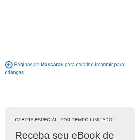
Páginas de
Mascaras
para colorir e imprimir para
crianças
OFERTA ESPECIAL, POR TEMPO LIMITADO!
Receba seu eBook de