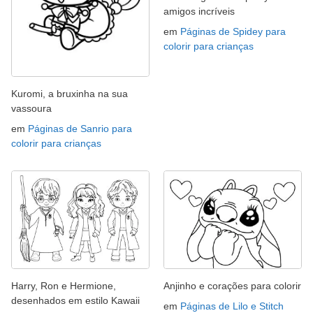
amigos incríveis
em
Páginas de Spidey para
colorir para crianças
Kuromi, a bruxinha na sua
vassoura
em
Páginas de Sanrio para
colorir para crianças
Harry, Ron e Hermione,
Anjinho e corações para colorir
desenhados em estilo Kawaii
em
Páginas de Lilo e Stitch