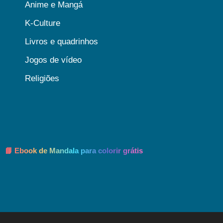
Anime e Mangá
K-Culture
Livros e quadrinhos
Jogos de vídeo
Religiões
📘 Ebook de Mandala para colorir grátis