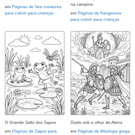
na campina
em
Páginas de Sea creatures
para colorir para crianças
em
Páginas de Kangaroos
para colorir para crianças
O Grande Salto dos Sapos
Duelo sob o olhar de Atena
em
Páginas de Sapos para
em
Páginas de Mitologia grega