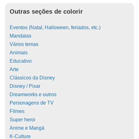
Outras seções de colorir
Eventos (Natal, Halloween, feriados, etc.)
Mandalas
Vários temas
Animais
Educativo
Arte
Clássicos da Disney
Disney / Pixar
Dreamworks e outros
Personagens de TV
Filmes
Super heroi
Anime e Mangá
K-Culture