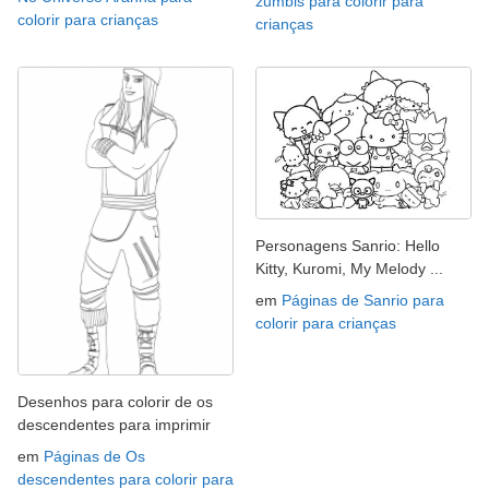
zumbis para colorir para
colorir para crianças
crianças
Personagens Sanrio: Hello
Kitty, Kuromi, My Melody ...
em
Páginas de Sanrio para
colorir para crianças
Desenhos para colorir de os
descendentes para imprimir
em
Páginas de Os
descendentes para colorir para