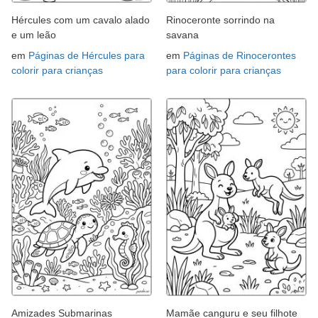
Hércules com um cavalo alado
Rinoceronte sorrindo na
e um leão
savana
em
Páginas de Hércules para
em
Páginas de Rinocerontes
colorir para crianças
para colorir para crianças
Amizades Submarinas
Mamãe canguru e seu filhote