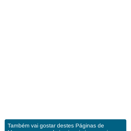
Também vai gostar destes
Páginas de