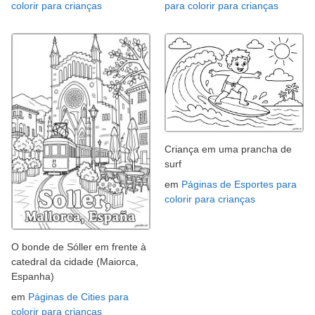
colorir para crianças
para colorir para crianças
Criança em uma prancha de
surf
em
Páginas de Esportes para
colorir para crianças
O bonde de Sóller em frente à
catedral da cidade (Maiorca,
Espanha)
em
Páginas de Cities para
colorir para crianças