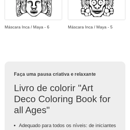
Máscara Inca / Maya - 6
Máscara Inca / Maya - 5
Faça uma pausa criativa e relaxante
Livro de colorir "Art
Deco Coloring Book for
all Ages"
Adequado para todos os níveis: de iniciantes