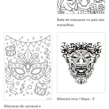
Baile de máscaras no país das
maravilhas
Máscara Inca / Maya - 9
Máscaras de carnaval e