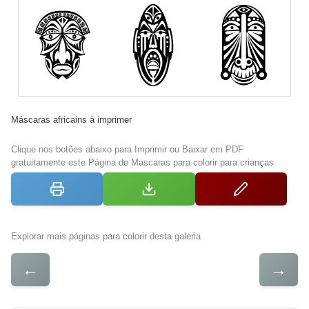
Máscaras africains à imprimer
Clique nos botões abaixo para Imprimir ou Baixar em PDF
gratuitamente este Página de Mascaras para colorir para crianças
Explorar mais páginas para colorir desta galeria
←
→