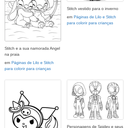
Stitch vestido para o inverno
em
Páginas de Lilo e Stitch
para colorir para crianças
Stitch e a sua namorada Angel
na praia
em
Páginas de Lilo e Stitch
para colorir para crianças
Personagens de Spidey e seus