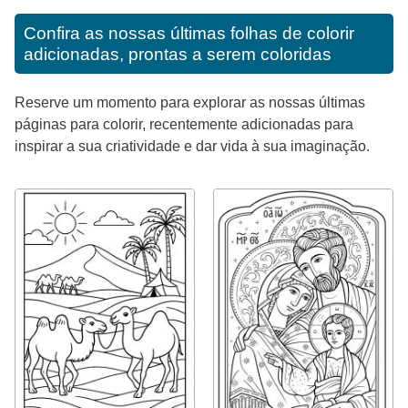
Confira as nossas últimas folhas de colorir
adicionadas, prontas a serem coloridas
Reserve um momento para explorar as nossas últimas
páginas para colorir, recentemente adicionadas para
inspirar a sua criatividade e dar vida à sua imaginação.