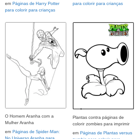
em
Páginas de Harry Potter
para colorir para crianças
para colorir para crianças
O Homem Aranha com a
Plantas contra páginas de
Mulher Aranha
colorir zombies para imprimir
em
Páginas de Spider-Man:
em
Páginas de Plantas versus
No Universo Aranha para