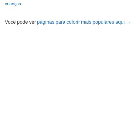
crianças
Você pode ver
páginas para colorir mais populares aqui →