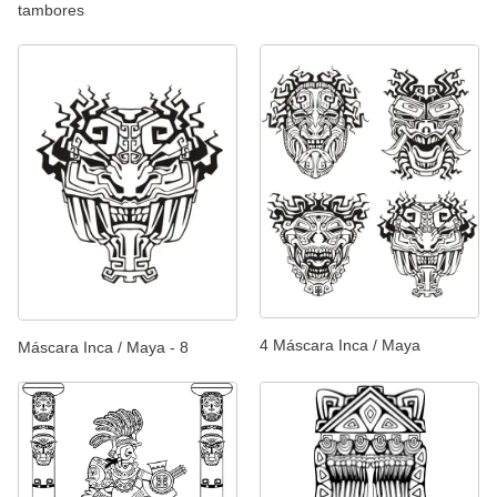
tambores
4 Máscara Inca / Maya
Máscara Inca / Maya - 8