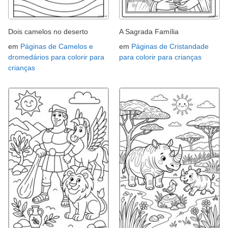
Dois camelos no deserto
A Sagrada Família
em
Páginas de Camelos e
em
Páginas de Cristandade
dromedários para colorir para
para colorir para crianças
crianças