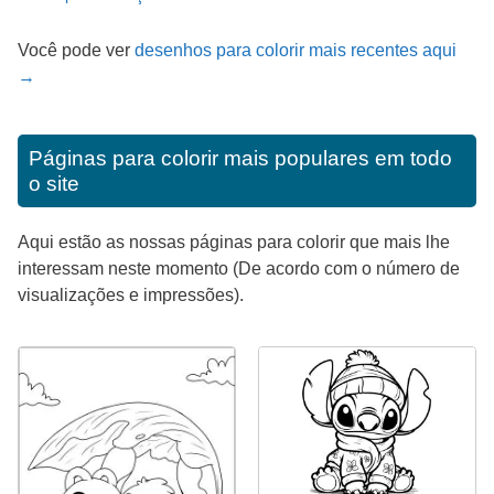
Você pode ver
desenhos para colorir mais recentes aqui
→
Páginas para colorir mais populares em todo
o site
Aqui estão as nossas páginas para colorir que mais lhe
interessam neste momento (De acordo com o número de
visualizações e impressões).