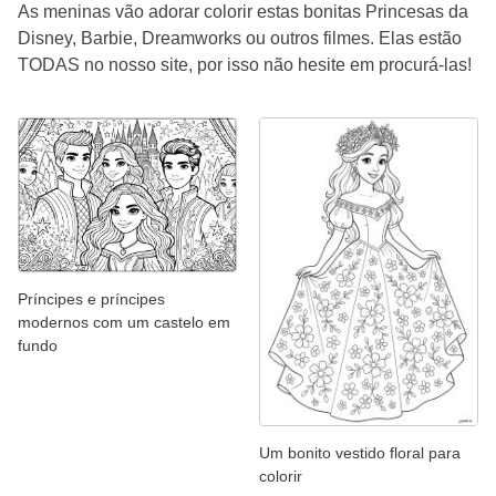
As meninas vão adorar colorir estas bonitas Princesas da
Disney, Barbie, Dreamworks ou outros filmes. Elas estão
TODAS no nosso site, por isso não hesite em procurá-las!
Príncipes e príncipes
modernos com um castelo em
fundo
Um bonito vestido floral para
colorir