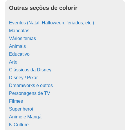
Outras seções de colorir
Eventos (Natal, Halloween, feriados, etc.)
Mandalas
Vários temas
Animais
Educativo
Arte
Clássicos da Disney
Disney / Pixar
Dreamworks e outros
Personagens de TV
Filmes
Super heroi
Anime e Mangá
K-Culture