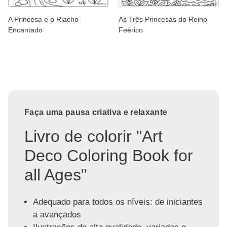
A Princesa e o Riacho
As Três Princesas do Reino
Encantado
Feérico
Faça uma pausa criativa e relaxante
Livro de colorir "Art
Deco Coloring Book for
all Ages"
Adequado para todos os níveis: de iniciantes
a avançados