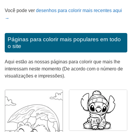
Você pode ver
desenhos para colorir mais recentes aqui
→
Páginas para colorir mais populares em todo
o site
Aqui estão as nossas páginas para colorir que mais lhe
interessam neste momento (De acordo com o número de
visualizações e impressões).