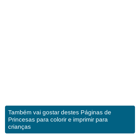
Também vai gostar destes
Páginas de
Princesas para colorir e imprimir para
crianças