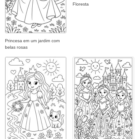
Floresta
Princesa em um jardim com
belas rosas