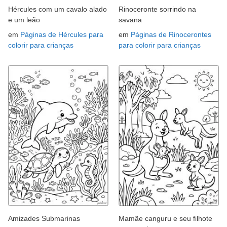
Hércules com um cavalo alado
Rinoceronte sorrindo na
e um leão
savana
em
Páginas de Hércules para
em
Páginas de Rinocerontes
colorir para crianças
para colorir para crianças
Amizades Submarinas
Mamãe canguru e seu filhote