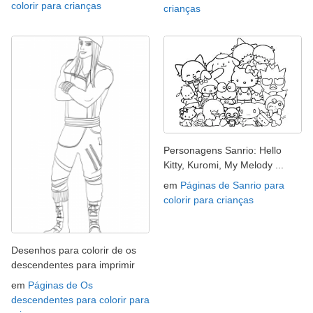
colorir para crianças
crianças
Personagens Sanrio: Hello
Kitty, Kuromi, My Melody ...
em
Páginas de Sanrio para
colorir para crianças
Desenhos para colorir de os
descendentes para imprimir
em
Páginas de Os
descendentes para colorir para