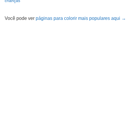
crianças
Você pode ver
páginas para colorir mais populares aqui →