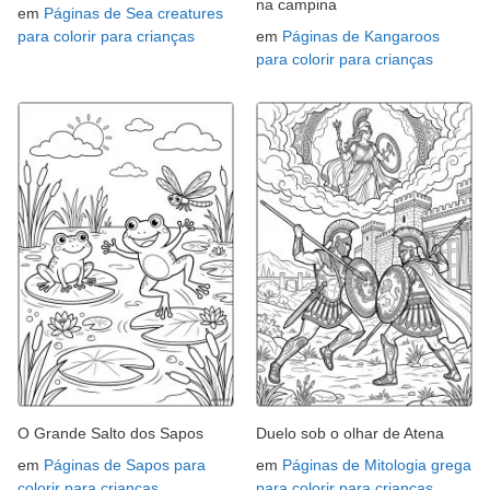
na campina
em
Páginas de Sea creatures
para colorir para crianças
em
Páginas de Kangaroos
para colorir para crianças
O Grande Salto dos Sapos
Duelo sob o olhar de Atena
em
Páginas de Sapos para
em
Páginas de Mitologia grega
colorir para crianças
para colorir para crianças