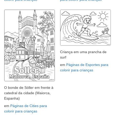
Criança em uma prancha de
surf
em
Páginas de Esportes para
colorir para crianças
O bonde de Sóller em frente à
catedral da cidade (Maiorca,
Espanha)
em
Páginas de Cities para
colorir para crianças