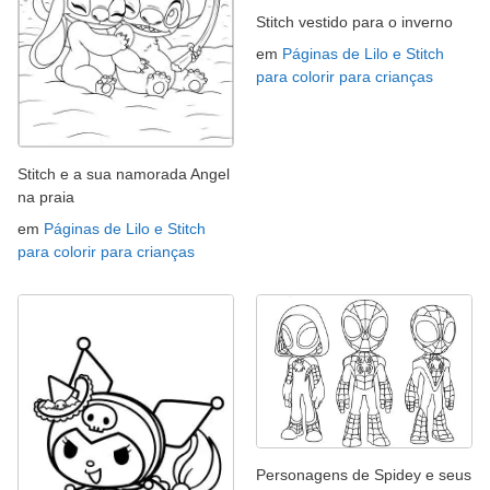
Stitch vestido para o inverno
em
Páginas de Lilo e Stitch
para colorir para crianças
Stitch e a sua namorada Angel
na praia
em
Páginas de Lilo e Stitch
para colorir para crianças
Personagens de Spidey e seus