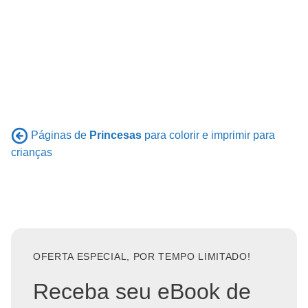
Páginas de
Princesas
para colorir e imprimir para
crianças
OFERTA ESPECIAL, POR TEMPO LIMITADO!
Receba seu eBook de