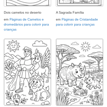
Dois camelos no deserto
A Sagrada Família
em
Páginas de Camelos e
em
Páginas de Cristandade
dromedários para colorir para
para colorir para crianças
crianças