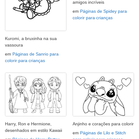
amigos incríveis
em
Páginas de Spidey para
colorir para crianças
Kuromi, a bruxinha na sua
vassoura
em
Páginas de Sanrio para
colorir para crianças
Harry, Ron e Hermione,
Anjinho e corações para colorir
desenhados em estilo Kawaii
em
Páginas de Lilo e Stitch