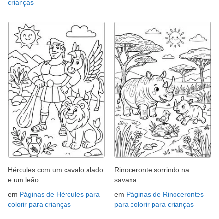
crianças
Hércules com um cavalo alado
Rinoceronte sorrindo na
e um leão
savana
em
Páginas de Hércules para
em
Páginas de Rinocerontes
colorir para crianças
para colorir para crianças