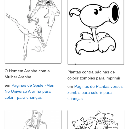
O Homem Aranha com a
Plantas contra páginas de
Mulher Aranha
colorir zombies para imprimir
em
Páginas de Spider-Man:
em
Páginas de Plantas versus
No Universo Aranha para
zumbis para colorir para
colorir para crianças
crianças