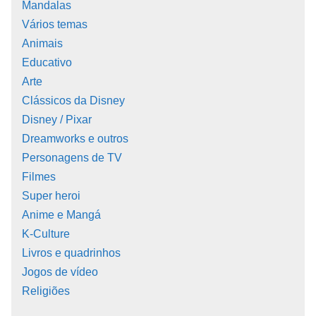
Mandalas
Vários temas
Animais
Educativo
Arte
Clássicos da Disney
Disney / Pixar
Dreamworks e outros
Personagens de TV
Filmes
Super heroi
Anime e Mangá
K-Culture
Livros e quadrinhos
Jogos de vídeo
Religiões