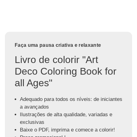
Faça uma pausa criativa e relaxante
Livro de colorir "Art
Deco Coloring Book for
all Ages"
Adequado para todos os níveis: de iniciantes
a avançados
Ilustrações de alta qualidade, variadas e
exclusivas
Baixe o PDF, imprima e comece a colorir!