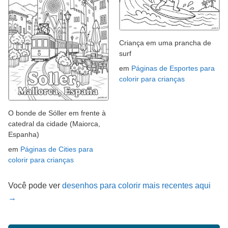
Criança em uma prancha de
surf
em
Páginas de Esportes para
colorir para crianças
O bonde de Sóller em frente à
catedral da cidade (Maiorca,
Espanha)
em
Páginas de Cities para
colorir para crianças
Você pode ver
desenhos para colorir mais recentes aqui
→