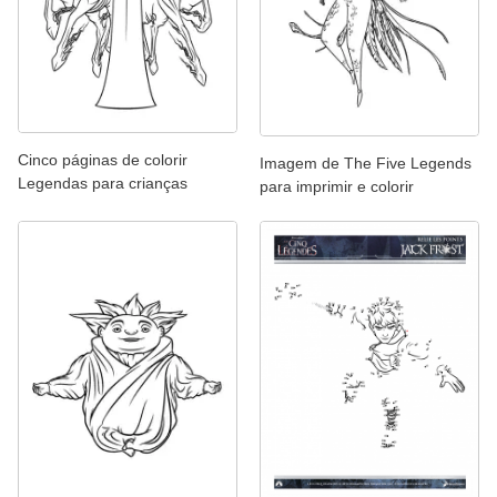
Cinco páginas de colorir
Imagem de The Five Legends
Legendas para crianças
para imprimir e colorir