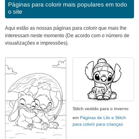
Páginas para colorir mais populares em todo
o site
Aqui estão as nossas páginas para colorir que mais lhe
interessam neste momento (De acordo com o número de
visualizações e impressões).
Stitch vestido para o inverno
em
Páginas de Lilo e Stitch
para colorir para crianças