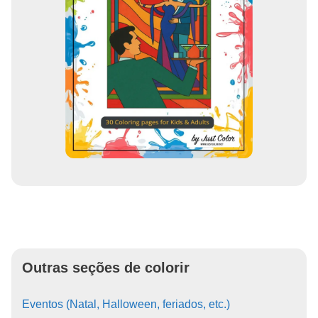
Outras seções de colorir
Eventos (Natal, Halloween, feriados, etc.)