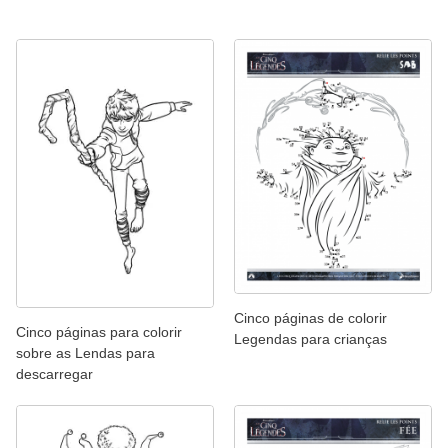
Cinco páginas de colorir
Cinco páginas para colorir
Legendas para crianças
sobre as Lendas para
descarregar