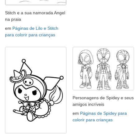
Stitch e a sua namorada Angel
na praia
em
Páginas de Lilo e Stitch
para colorir para crianças
Personagens de Spidey e seus
amigos incríveis
em
Páginas de Spidey para
colorir para crianças