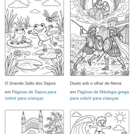
O Grande Salto dos Sapos
Duelo sob o olhar de Atena
em
Páginas de Sapos para
em
Páginas de Mitologia grega
colorir para crianças
para colorir para crianças