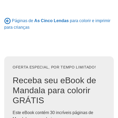
Páginas de
As Cinco Lendas
para colorir e imprimir
para crianças
OFERTA ESPECIAL, POR TEMPO LIMITADO!
Receba seu eBook de
Mandala para colorir
GRÁTIS
Este eBook contém 30 incríveis páginas de