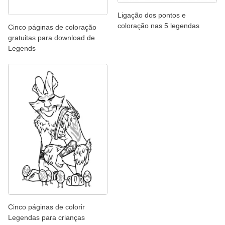
Ligação dos pontos e
coloração nas 5 legendas
Cinco páginas de coloração
gratuitas para download de
Legends
Cinco páginas de colorir
Legendas para crianças