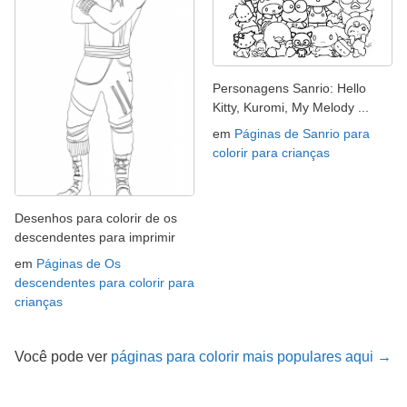
Personagens Sanrio: Hello
Kitty, Kuromi, My Melody ...
em
Páginas de Sanrio para
colorir para crianças
Desenhos para colorir de os
descendentes para imprimir
em
Páginas de Os
descendentes para colorir para
crianças
Você pode ver
páginas para colorir mais populares aqui →