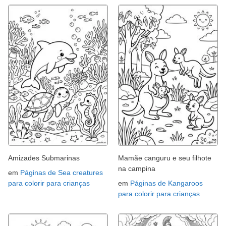
Amizades Submarinas
Mamãe canguru e seu filhote
na campina
em
Páginas de Sea creatures
para colorir para crianças
em
Páginas de Kangaroos
para colorir para crianças