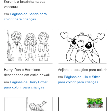
Kuromi, a bruxinha na sua
vassoura
em
Páginas de Sanrio para
colorir para crianças
Harry, Ron e Hermione,
Anjinho e corações para colorir
desenhados em estilo Kawaii
em
Páginas de Lilo e Stitch
em
Páginas de Harry Potter
para colorir para crianças
para colorir para crianças