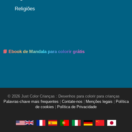
Religiões
📘 Ebook de Mandala para colorir grátis
© 2026 Just Color Crianças : Desenhos para colorir para crianças
Palavras-chave mais frequentes
|
Contate-nos
|
Menções legais
|
Política
de cookies
|
Política de Privacidade