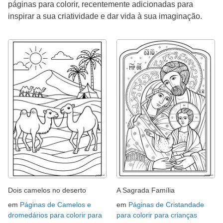
páginas para colorir, recentemente adicionadas para
inspirar a sua criatividade e dar vida à sua imaginação.
Dois camelos no deserto
A Sagrada Família
em
Páginas de Camelos e
em
Páginas de Cristandade
dromedários para colorir para
para colorir para crianças