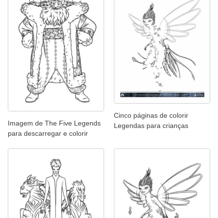
Cinco páginas de colorir
Imagem de The Five Legends
Legendas para crianças
para descarregar e colorir