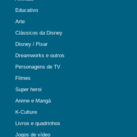
Educativo
Arte
Clássicos da Disney
Disney / Pixar
Dreamworks e outros
Personagens de TV
Filmes
Super heroi
Anime e Mangá
K-Culture
Livros e quadrinhos
Jogos de vídeo