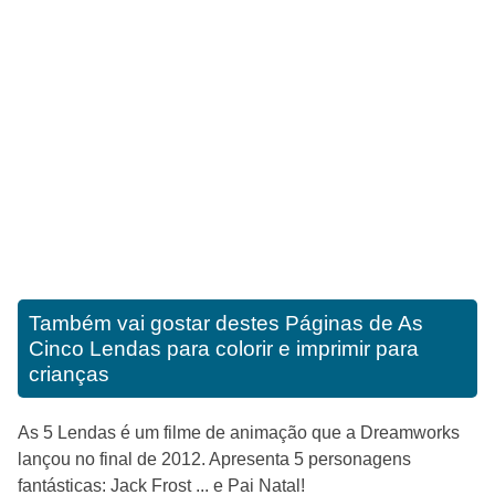
Também vai gostar destes
Páginas de As
Cinco Lendas para colorir e imprimir para
crianças
As 5 Lendas é um filme de animação que a Dreamworks
lançou no final de 2012. Apresenta 5 personagens
fantásticas: Jack Frost ... e Pai Natal!