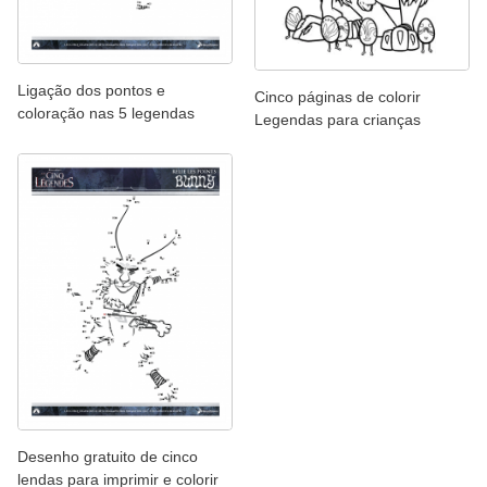
Ligação dos pontos e
Cinco páginas de colorir
coloração nas 5 legendas
Legendas para crianças
Desenho gratuito de cinco
lendas para imprimir e colorir