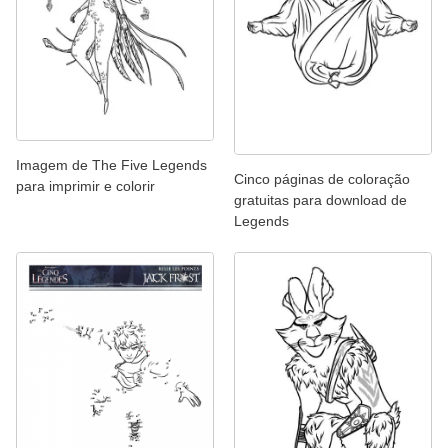
Imagem de The Five Legends
Cinco páginas de coloração
para imprimir e colorir
gratuitas para download de
Legends