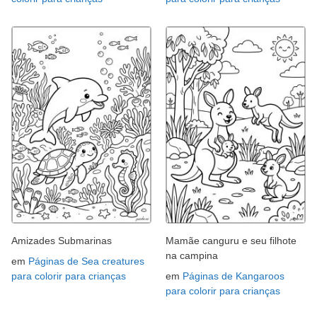
Amizades Submarinas
Mamãe canguru e seu filhote
na campina
em
Páginas de Sea creatures
para colorir para crianças
em
Páginas de Kangaroos
para colorir para crianças