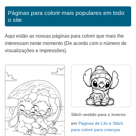
Páginas para colorir mais populares em todo
o site
Aqui estão as nossas páginas para colorir que mais lhe
interessam neste momento (De acordo com o número de
visualizações e impressões).
Stitch vestido para o inverno
em
Páginas de Lilo e Stitch
para colorir para crianças