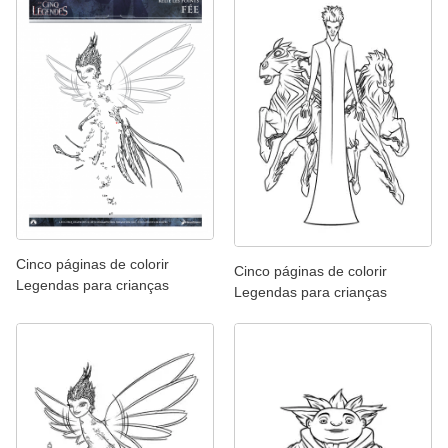
Cinco páginas de colorir
Cinco páginas de colorir
Legendas para crianças
Legendas para crianças