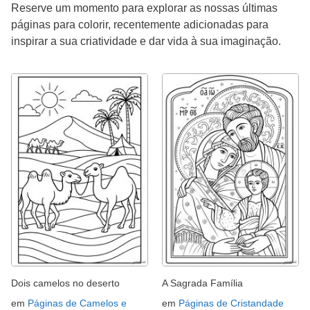
Reserve um momento para explorar as nossas últimas
páginas para colorir, recentemente adicionadas para
inspirar a sua criatividade e dar vida à sua imaginação.
Dois camelos no deserto
A Sagrada Família
em
Páginas de Camelos e
em
Páginas de Cristandade