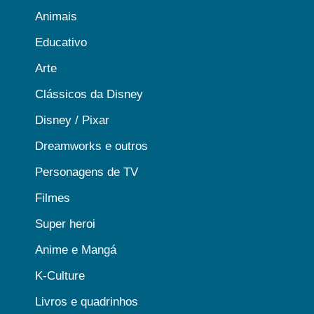
Animais
Educativo
Arte
Clássicos da Disney
Disney / Pixar
Dreamworks e outros
Personagens de TV
Filmes
Super heroi
Anime e Mangá
K-Culture
Livros e quadrinhos