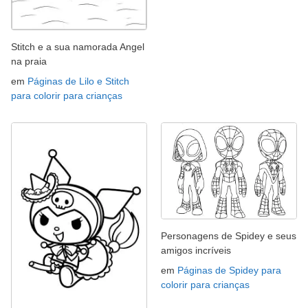
Stitch e a sua namorada Angel
na praia
em
Páginas de Lilo e Stitch
para colorir para crianças
Personagens de Spidey e seus
amigos incríveis
em
Páginas de Spidey para
colorir para crianças