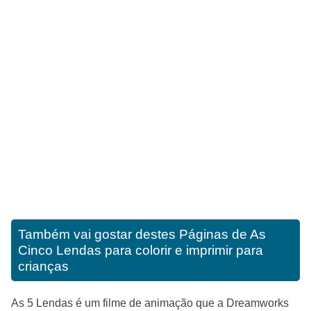
Também vai gostar destes
Páginas de As
Cinco Lendas para colorir e imprimir para
crianças
As 5 Lendas é um filme de animação que a Dreamworks