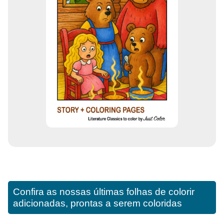
Confira as nossas últimas folhas de colorir
adicionadas, prontas a serem coloridas