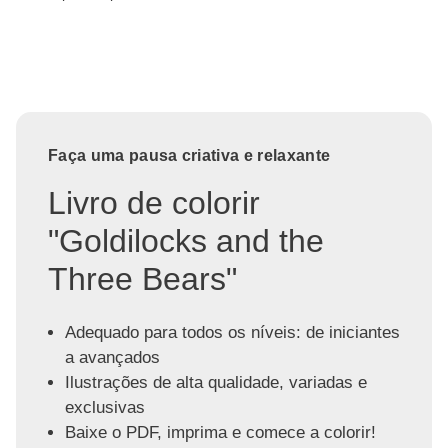
Faça uma pausa criativa e relaxante
Livro de colorir
"Goldilocks and the
Three Bears"
Adequado para todos os níveis: de iniciantes
a avançados
Ilustrações de alta qualidade, variadas e
exclusivas
Baixe o PDF, imprima e comece a colorir!