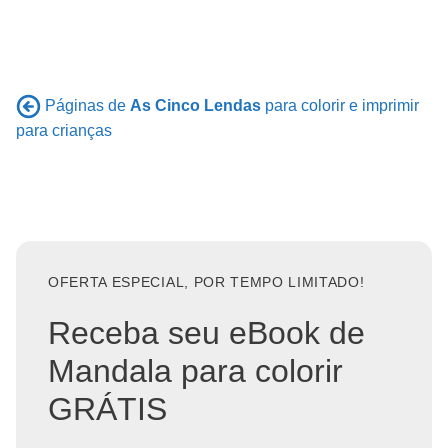
Páginas de
As Cinco Lendas
para colorir e imprimir
para crianças
OFERTA ESPECIAL, POR TEMPO LIMITADO!
Receba seu eBook de
Mandala para colorir
GRÁTIS