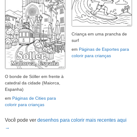
Criança em uma prancha de
surf
em
Páginas de Esportes para
colorir para crianças
O bonde de Sóller em frente à
catedral da cidade (Maiorca,
Espanha)
em
Páginas de Cities para
colorir para crianças
Você pode ver
desenhos para colorir mais recentes aqui
→