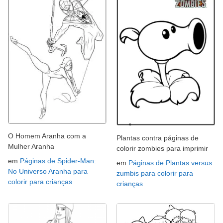
O Homem Aranha com a
Plantas contra páginas de
Mulher Aranha
colorir zombies para imprimir
em
Páginas de Spider-Man:
em
Páginas de Plantas versus
No Universo Aranha para
zumbis para colorir para
colorir para crianças
crianças