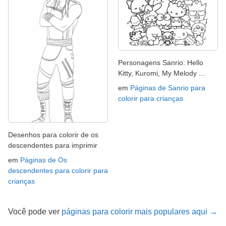
Personagens Sanrio: Hello
Kitty, Kuromi, My Melody ...
em
Páginas de Sanrio para
colorir para crianças
Desenhos para colorir de os
descendentes para imprimir
em
Páginas de Os
descendentes para colorir para
crianças
Você pode ver
páginas para colorir mais populares aqui →