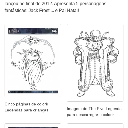
lançou no final de 2012. Apresenta 5 personagens
fantásticas: Jack Frost ... e Pai Natal!
Cinco páginas de colorir
Imagem de The Five Legends
Legendas para crianças
para descarregar e colorir