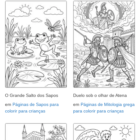
O Grande Salto dos Sapos
Duelo sob o olhar de Atena
em
Páginas de Sapos para
em
Páginas de Mitologia grega
colorir para crianças
para colorir para crianças