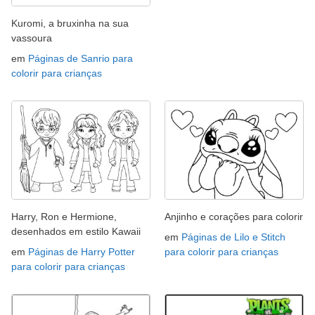
Kuromi, a bruxinha na sua
vassoura
em
Páginas de Sanrio para
colorir para crianças
Harry, Ron e Hermione,
Anjinho e corações para colorir
desenhados em estilo Kawaii
em
Páginas de Lilo e Stitch
em
Páginas de Harry Potter
para colorir para crianças
para colorir para crianças