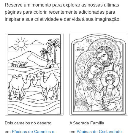
Reserve um momento para explorar as nossas últimas
páginas para colorir, recentemente adicionadas para
inspirar a sua criatividade e dar vida à sua imaginação.
Dois camelos no deserto
A Sagrada Família
em
Páginas de Camelos e
em
Páginas de Cristandade