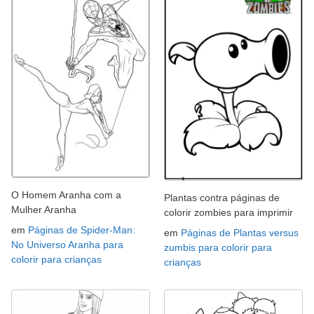
O Homem Aranha com a
Plantas contra páginas de
Mulher Aranha
colorir zombies para imprimir
em
Páginas de Spider-Man:
em
Páginas de Plantas versus
No Universo Aranha para
zumbis para colorir para
colorir para crianças
crianças