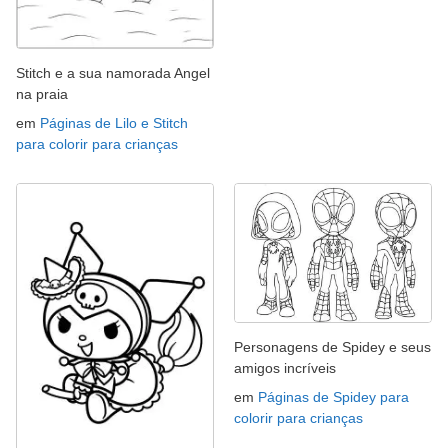
Stitch e a sua namorada Angel
na praia
em
Páginas de Lilo e Stitch
para colorir para crianças
Personagens de Spidey e seus
amigos incríveis
em
Páginas de Spidey para
colorir para crianças