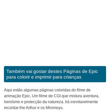
Também vai gostar destes
Páginas de Epic
para colorir e imprimir para crianças
Aqui estão algumas páginas coloridas do filme de
animação Epic. Um filme de CGI que mistura aventura,
heroísmo e protecção da natureza. Irá inevitavelmente
recordar-lhe Arthur e os Minimoys.