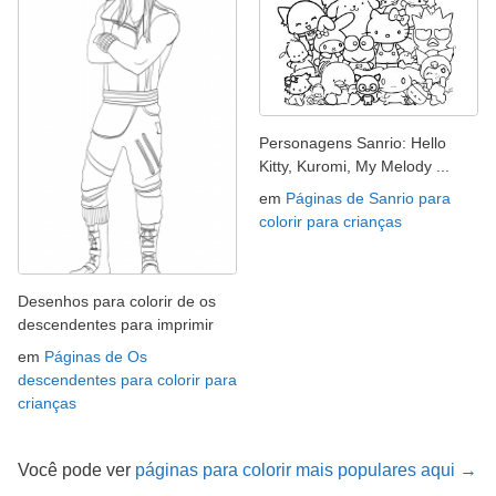
Personagens Sanrio: Hello
Kitty, Kuromi, My Melody ...
em
Páginas de Sanrio para
colorir para crianças
Desenhos para colorir de os
descendentes para imprimir
em
Páginas de Os
descendentes para colorir para
crianças
Você pode ver
páginas para colorir mais populares aqui →