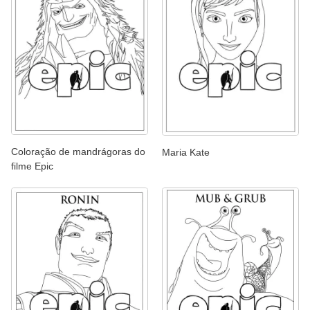
Coloração de mandrágoras do
Maria Kate
filme Epic