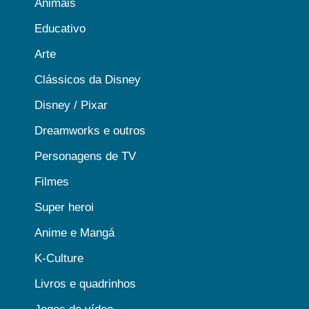
Animais
Educativo
Arte
Clássicos da Disney
Disney / Pixar
Dreamworks e outros
Personagens de TV
Filmes
Super heroi
Anime e Mangá
K-Culture
Livros e quadrinhos