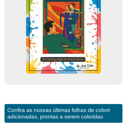
Confira as nossas últimas folhas de colorir
adicionadas, prontas a serem coloridas