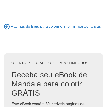
Páginas de
Epic
para colorir e imprimir para crianças
OFERTA ESPECIAL, POR TEMPO LIMITADO!
Receba seu eBook de
Mandala para colorir
GRÁTIS
Este eBook contém 30 incríveis páginas de