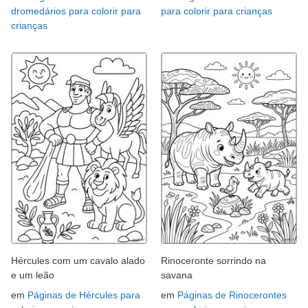
dromedários para colorir para
para colorir para crianças
crianças
Hércules com um cavalo alado
Rinoceronte sorrindo na
e um leão
savana
em
Páginas de Hércules para
em
Páginas de Rinocerontes