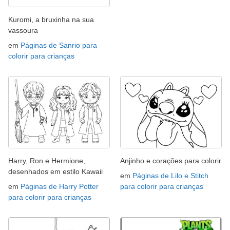
Kuromi, a bruxinha na sua
vassoura
em
Páginas de Sanrio para
colorir para crianças
Harry, Ron e Hermione,
Anjinho e corações para colorir
desenhados em estilo Kawaii
em
Páginas de Lilo e Stitch
em
Páginas de Harry Potter
para colorir para crianças
para colorir para crianças