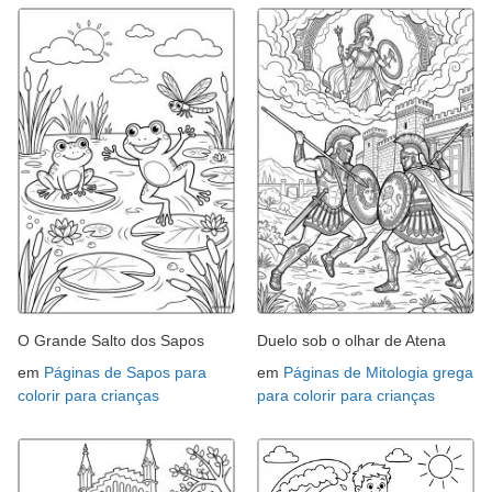
O Grande Salto dos Sapos
Duelo sob o olhar de Atena
em
Páginas de Sapos para
em
Páginas de Mitologia grega
colorir para crianças
para colorir para crianças