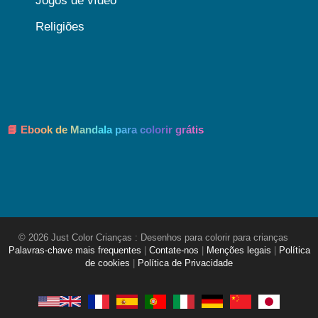
Jogos de vídeo
Religiões
📘 Ebook de Mandala para colorir grátis
© 2026 Just Color Crianças : Desenhos para colorir para crianças
Palavras-chave mais frequentes
|
Contate-nos
|
Menções legais
|
Política
de cookies
|
Política de Privacidade