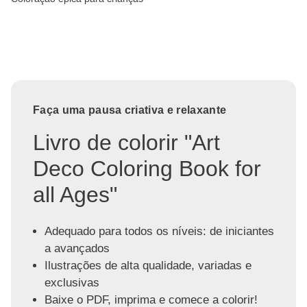
Faça uma pausa criativa e relaxante
Livro de colorir "Art
Deco Coloring Book for
all Ages"
Adequado para todos os níveis: de iniciantes
a avançados
Ilustrações de alta qualidade, variadas e
exclusivas
Baixe o PDF, imprima e comece a colorir!