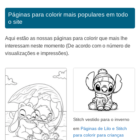
Páginas para colorir mais populares em todo
o site
Aqui estão as nossas páginas para colorir que mais lhe
interessam neste momento (De acordo com o número de
visualizações e impressões).
Stitch vestido para o inverno
em
Páginas de Lilo e Stitch
para colorir para crianças