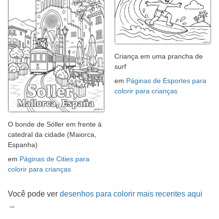
Criança em uma prancha de
surf
em
Páginas de Esportes para
colorir para crianças
O bonde de Sóller em frente à
catedral da cidade (Maiorca,
Espanha)
em
Páginas de Cities para
colorir para crianças
Você pode ver
desenhos para colorir mais recentes aqui
→