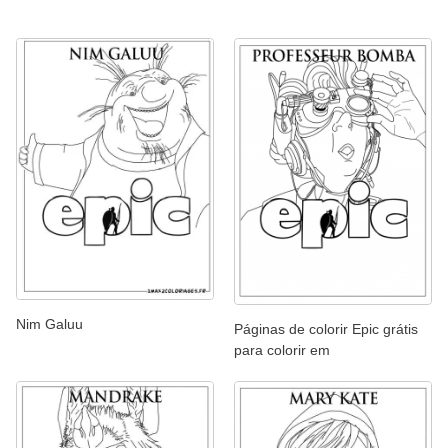
Nim Galuu
Páginas de colorir Epic grátis
para colorir em