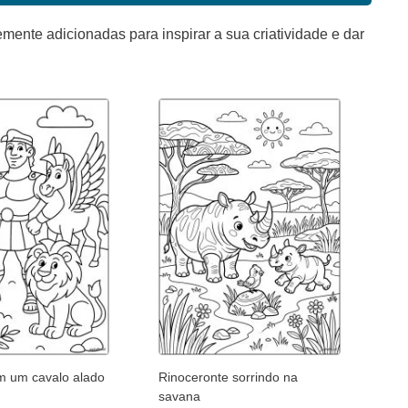
mente adicionadas para inspirar a sua criatividade e dar
m um cavalo alado
Rinoceronte sorrindo na
savana