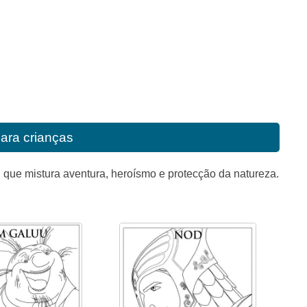
para crianças
 que mistura aventura, heroísmo e protecção da natureza.