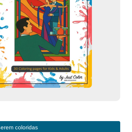
serem coloridas