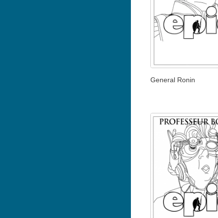
General Ronin