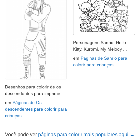
Personagens Sanrio: Hello
Kitty, Kuromi, My Melody ...
em
Páginas de Sanrio para
colorir para crianças
Desenhos para colorir de os
descendentes para imprimir
em
Páginas de Os
descendentes para colorir para
crianças
Você pode ver
páginas para colorir mais populares aqui →