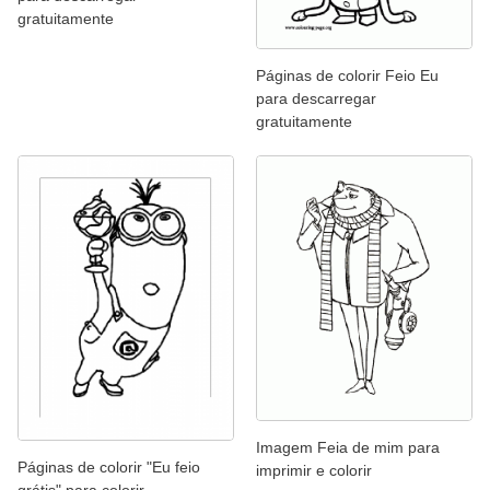
gratuitamente
Páginas de colorir Feio Eu
para descarregar
gratuitamente
Imagem Feia de mim para
Páginas de colorir "Eu feio
imprimir e colorir
grátis" para colorir