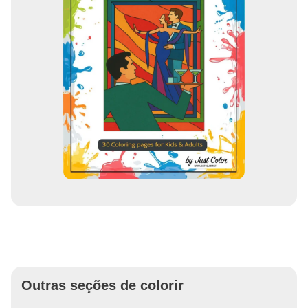
Outras seções de colorir