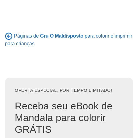
Páginas de
Gru O Maldisposto
para colorir e imprimir
para crianças
OFERTA ESPECIAL, POR TEMPO LIMITADO!
Receba seu eBook de
Mandala para colorir
GRÁTIS