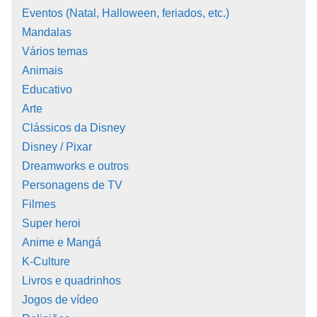
Eventos (Natal, Halloween, feriados, etc.)
Mandalas
Vários temas
Animais
Educativo
Arte
Clássicos da Disney
Disney / Pixar
Dreamworks e outros
Personagens de TV
Filmes
Super heroi
Anime e Mangá
K-Culture
Livros e quadrinhos
Jogos de vídeo