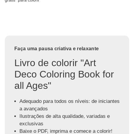
Faça uma pausa criativa e relaxante
Livro de colorir "Art
Deco Coloring Book for
all Ages"
Adequado para todos os níveis: de iniciantes
a avançados
Ilustrações de alta qualidade, variadas e
exclusivas
Baixe o PDF, imprima e comece a colorir!