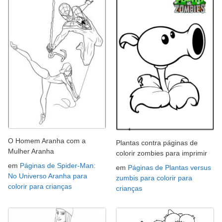
O Homem Aranha com a
Plantas contra páginas de
Mulher Aranha
colorir zombies para imprimir
em
Páginas de Spider-Man:
em
Páginas de Plantas versus
No Universo Aranha para
zumbis para colorir para
colorir para crianças
crianças