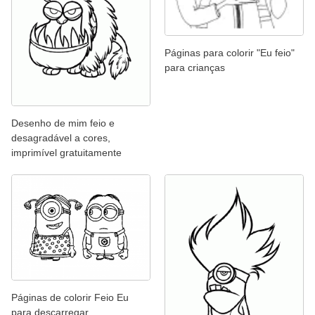
Páginas para colorir "Eu feio"
para crianças
Desenho de mim feio e
desagradável a cores,
imprimível gratuitamente
Páginas de colorir Feio Eu
para descarregar