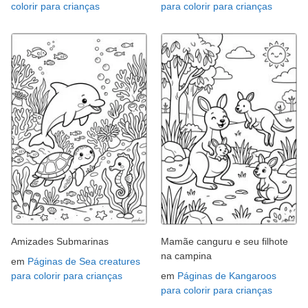
colorir para crianças
para colorir para crianças
Amizades Submarinas
Mamãe canguru e seu filhote
na campina
em
Páginas de Sea creatures
para colorir para crianças
em
Páginas de Kangaroos
para colorir para crianças