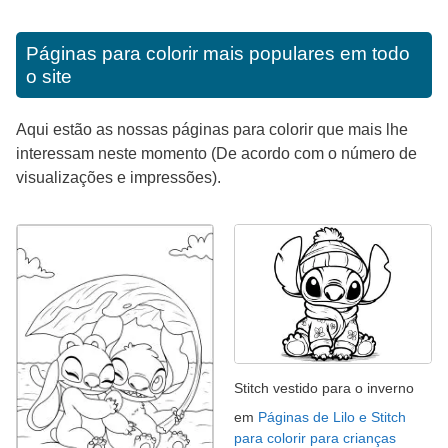
Páginas para colorir mais populares em todo
o site
Aqui estão as nossas páginas para colorir que mais lhe
interessam neste momento (De acordo com o número de
visualizações e impressões).
Stitch vestido para o inverno
em
Páginas de Lilo e Stitch
para colorir para crianças