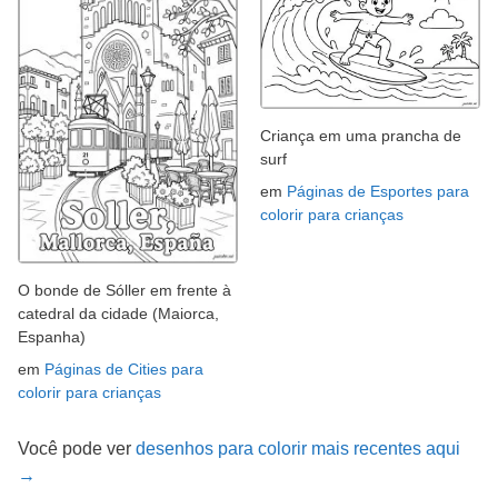
Criança em uma prancha de
surf
em
Páginas de Esportes para
colorir para crianças
O bonde de Sóller em frente à
catedral da cidade (Maiorca,
Espanha)
em
Páginas de Cities para
colorir para crianças
Você pode ver
desenhos para colorir mais recentes aqui
→