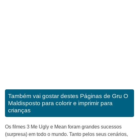
Também vai gostar destes
Páginas de Gru O
Maldisposto para colorir e imprimir para
crianças
Os filmes 3 Me Ugly e Mean foram grandes sucessos
(surpresa) em todo o mundo. Tanto pelos seus cenários,