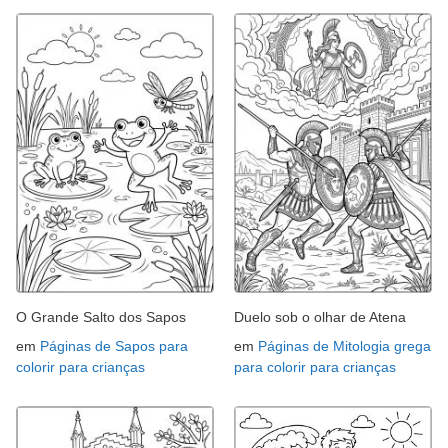
O Grande Salto dos Sapos
Duelo sob o olhar de Atena
em
Páginas de Sapos para
em
Páginas de Mitologia grega
colorir para crianças
para colorir para crianças