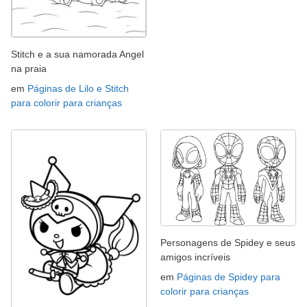
Stitch e a sua namorada Angel
na praia
em
Páginas de Lilo e Stitch
para colorir para crianças
Personagens de Spidey e seus
amigos incríveis
em
Páginas de Spidey para
colorir para crianças