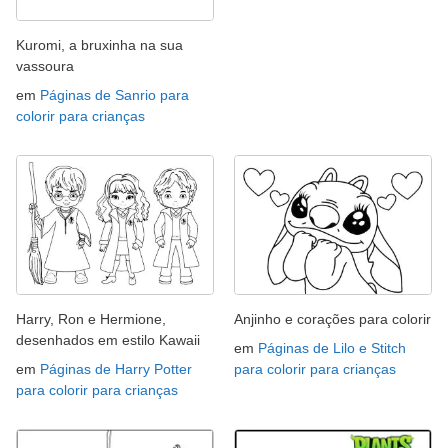
Kuromi, a bruxinha na sua
vassoura
em
Páginas de Sanrio para
colorir para crianças
Harry, Ron e Hermione,
Anjinho e corações para colorir
desenhados em estilo Kawaii
em
Páginas de Lilo e Stitch
em
Páginas de Harry Potter
para colorir para crianças
para colorir para crianças