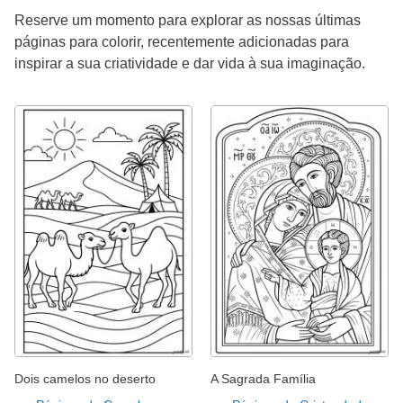
Reserve um momento para explorar as nossas últimas
páginas para colorir, recentemente adicionadas para
inspirar a sua criatividade e dar vida à sua imaginação.
Dois camelos no deserto
A Sagrada Família