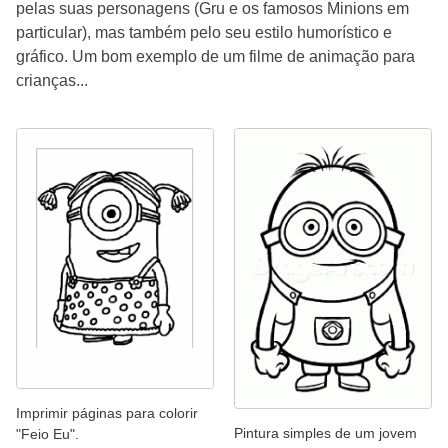
pelas suas personagens (Gru e os famosos Minions em
particular), mas também pelo seu estilo humorístico e
gráfico. Um bom exemplo de um filme de animação para
crianças...
Imprimir páginas para colorir
Pintura simples de um jovem
"Feio Eu".