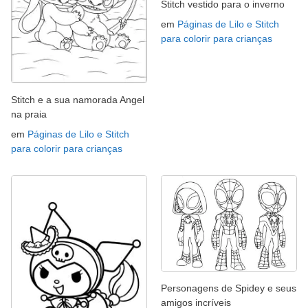
Stitch vestido para o inverno
em
Páginas de Lilo e Stitch
para colorir para crianças
Stitch e a sua namorada Angel
na praia
em
Páginas de Lilo e Stitch
para colorir para crianças
Personagens de Spidey e seus
amigos incríveis