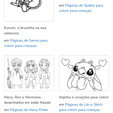
em
Páginas de Spidey para
colorir para crianças
Kuromi, a bruxinha na sua
vassoura
em
Páginas de Sanrio para
colorir para crianças
Harry, Ron e Hermione,
Anjinho e corações para colorir
desenhados em estilo Kawaii
em
Páginas de Lilo e Stitch
em
Páginas de Harry Potter
para colorir para crianças