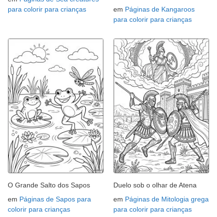
para colorir para crianças
em
Páginas de Kangaroos
para colorir para crianças
O Grande Salto dos Sapos
Duelo sob o olhar de Atena
em
Páginas de Sapos para
em
Páginas de Mitologia grega
colorir para crianças
para colorir para crianças