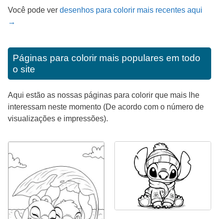
Você pode ver
desenhos para colorir mais recentes aqui
→
Páginas para colorir mais populares em todo
o site
Aqui estão as nossas páginas para colorir que mais lhe
interessam neste momento (De acordo com o número de
visualizações e impressões).