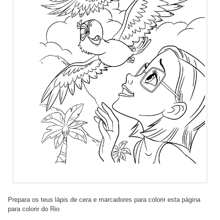
Prepara os teus lápis de cera e marcadores para colorir esta página
para colorir do Rio