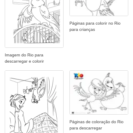
Páginas para colorir no Rio
para crianças
Imagem do Rio para
descarregar e colorir
Páginas de coloração do Rio
para descarregar