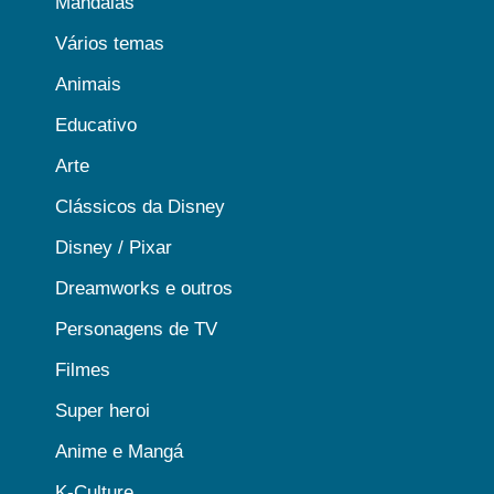
Mandalas
Vários temas
Animais
Educativo
Arte
Clássicos da Disney
Disney / Pixar
Dreamworks e outros
Personagens de TV
Filmes
Super heroi
Anime e Mangá
K-Culture