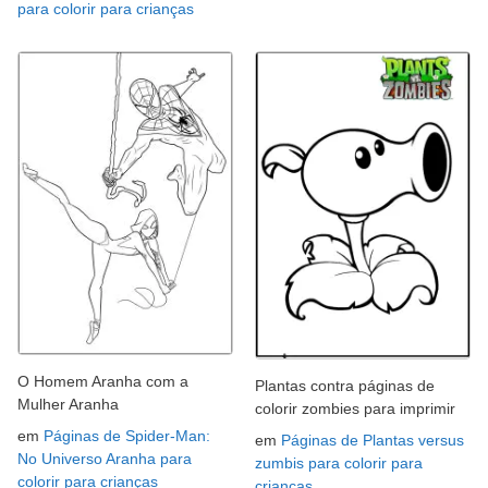
para colorir para crianças
O Homem Aranha com a
Plantas contra páginas de
Mulher Aranha
colorir zombies para imprimir
em
Páginas de Spider-Man:
em
Páginas de Plantas versus
No Universo Aranha para
zumbis para colorir para
colorir para crianças
crianças