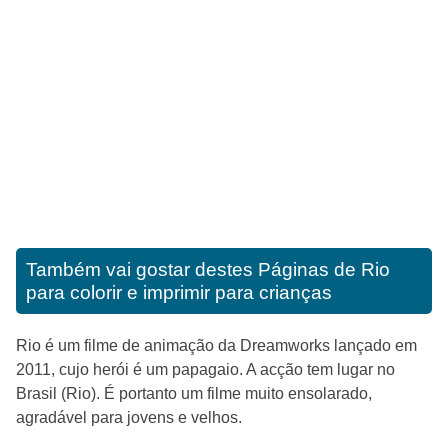
Também vai gostar destes
Páginas de Rio
para colorir e imprimir para crianças
Rio é um filme de animação da Dreamworks lançado em
2011, cujo herói é um papagaio. A acção tem lugar no
Brasil (Rio). É portanto um filme muito ensolarado,
agradável para jovens e velhos.