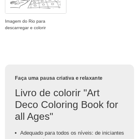
Imagem do Rio para
descarregar e colorir
Faça uma pausa criativa e relaxante
Livro de colorir "Art
Deco Coloring Book for
all Ages"
Adequado para todos os níveis: de iniciantes