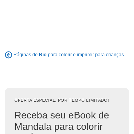
Páginas de
Rio
para colorir e imprimir para crianças
OFERTA ESPECIAL, POR TEMPO LIMITADO!
Receba seu eBook de
Mandala para colorir