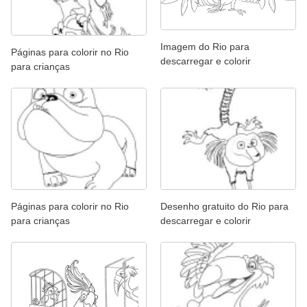
Imagem do Rio para
Páginas para colorir no Rio
descarregar e colorir
para crianças
Páginas para colorir no Rio
Desenho gratuito do Rio para
para crianças
descarregar e colorir