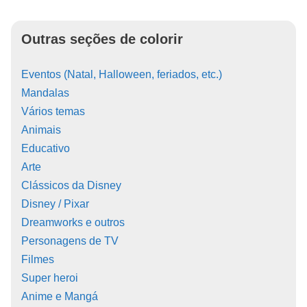
Outras seções de colorir
Eventos (Natal, Halloween, feriados, etc.)
Mandalas
Vários temas
Animais
Educativo
Arte
Clássicos da Disney
Disney / Pixar
Dreamworks e outros
Personagens de TV
Filmes
Super heroi
Anime e Mangá