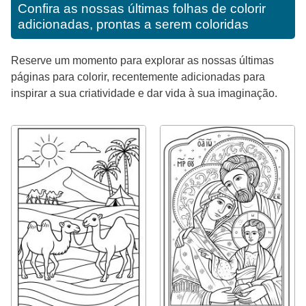
Confira as nossas últimas folhas de colorir
adicionadas, prontas a serem coloridas
Reserve um momento para explorar as nossas últimas
páginas para colorir, recentemente adicionadas para
inspirar a sua criatividade e dar vida à sua imaginação.