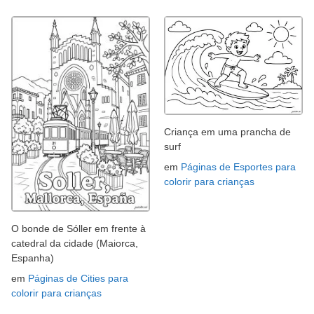
Criança em uma prancha de
surf
em
Páginas de Esportes para
colorir para crianças
O bonde de Sóller em frente à
catedral da cidade (Maiorca,
Espanha)
em
Páginas de Cities para
colorir para crianças