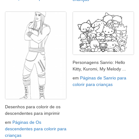
Personagens Sanrio: Hello
Kitty, Kuromi, My Melody ...
em
Páginas de Sanrio para
colorir para crianças
Desenhos para colorir de os
descendentes para imprimir
em
Páginas de Os
descendentes para colorir para
crianças