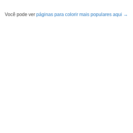
Você pode ver
páginas para colorir mais populares aqui →