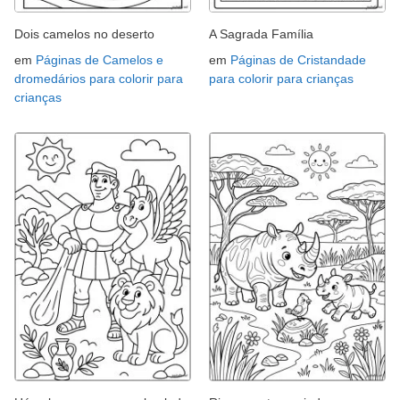
Dois camelos no deserto
A Sagrada Família
em
Páginas de Camelos e
em
Páginas de Cristandade
dromedários para colorir para
para colorir para crianças
crianças