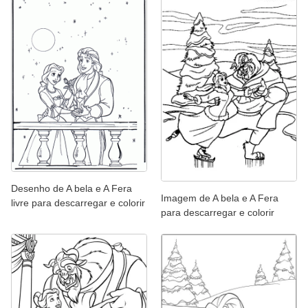
Desenho de A bela e A Fera
Imagem de A bela e A Fera
livre para descarregar e colorir
para descarregar e colorir