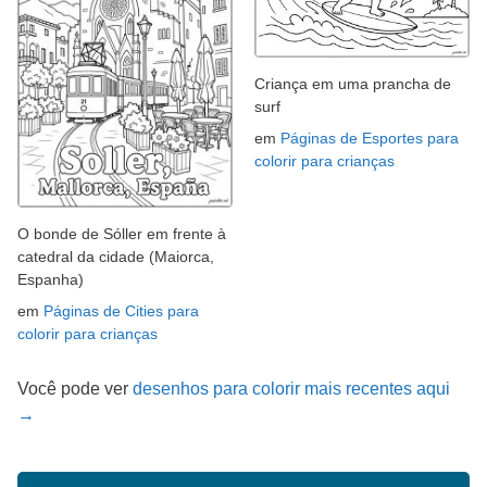
Criança em uma prancha de
surf
em
Páginas de Esportes para
colorir para crianças
O bonde de Sóller em frente à
catedral da cidade (Maiorca,
Espanha)
em
Páginas de Cities para
colorir para crianças
Você pode ver
desenhos para colorir mais recentes aqui
→