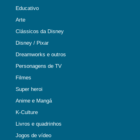
Educativo
Arte
Clássicos da Disney
Disney / Pixar
Dreamworks e outros
Personagens de TV
Filmes
Super heroi
Anime e Mangá
K-Culture
Livros e quadrinhos
Jogos de vídeo