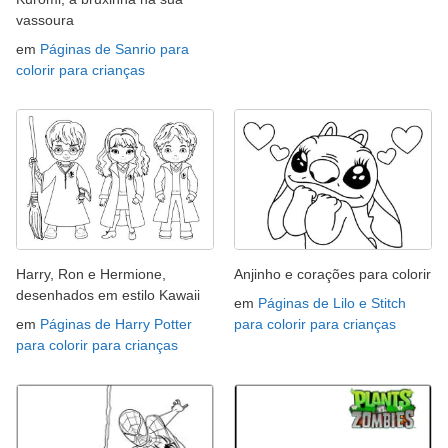
vassoura
em
Páginas de Sanrio para
colorir para crianças
Harry, Ron e Hermione,
Anjinho e corações para colorir
desenhados em estilo Kawaii
em
Páginas de Lilo e Stitch
em
Páginas de Harry Potter
para colorir para crianças
para colorir para crianças