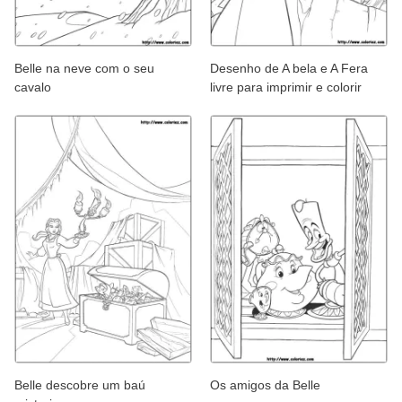
Belle na neve com o seu
Desenho de A bela e A Fera
cavalo
livre para imprimir e colorir
Belle descobre um baú
Os amigos da Belle