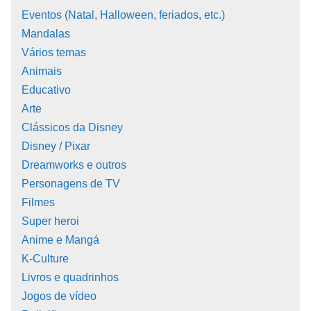
Eventos (Natal, Halloween, feriados, etc.)
Mandalas
Vários temas
Animais
Educativo
Arte
Clássicos da Disney
Disney / Pixar
Dreamworks e outros
Personagens de TV
Filmes
Super heroi
Anime e Mangá
K-Culture
Livros e quadrinhos
Jogos de vídeo