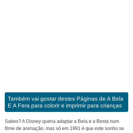
Também vai gostar destes
Páginas de A Bela
E A Fera para colorir e imprimir para crianças
Sabes? A Disney queria adaptar a Bela e a Besta num
filme de animação, mas só em 1991 é que este sonho se