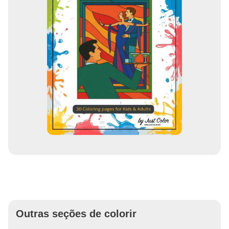
Outras seções de colorir