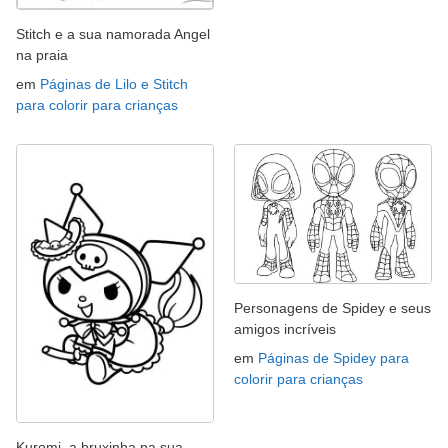
Stitch e a sua namorada Angel
na praia
em
Páginas de Lilo e Stitch
para colorir para crianças
Personagens de Spidey e seus
amigos incríveis
em
Páginas de Spidey para
colorir para crianças
Kuromi, a bruxinha na sua