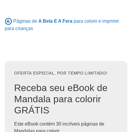
Páginas de
A Bela E A Fera
para colorir e imprimir
para crianças
OFERTA ESPECIAL, POR TEMPO LIMITADO!
Receba seu eBook de
Mandala para colorir
GRÁTIS
Este eBook contém 30 incríveis páginas de
Mandalas para colorir