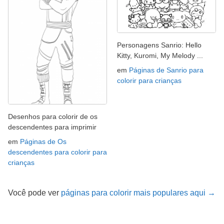
Personagens Sanrio: Hello
Kitty, Kuromi, My Melody ...
em
Páginas de Sanrio para
colorir para crianças
Desenhos para colorir de os
descendentes para imprimir
em
Páginas de Os
descendentes para colorir para
crianças
Você pode ver
páginas para colorir mais populares aqui →