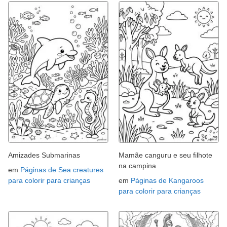
Amizades Submarinas
Mamãe canguru e seu filhote
na campina
em
Páginas de Sea creatures
para colorir para crianças
em
Páginas de Kangaroos
para colorir para crianças