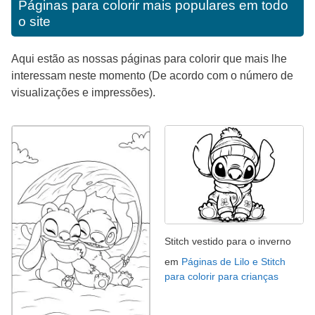
Páginas para colorir mais populares em todo
o site
Aqui estão as nossas páginas para colorir que mais lhe
interessam neste momento (De acordo com o número de
visualizações e impressões).
Stitch vestido para o inverno
em
Páginas de Lilo e Stitch
para colorir para crianças