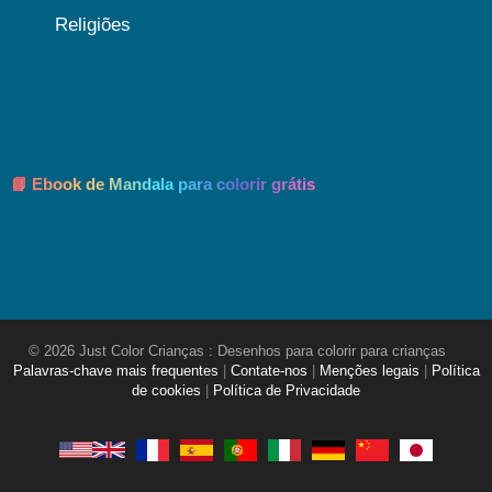
Religiões
📘 Ebook de Mandala para colorir grátis
© 2026 Just Color Crianças : Desenhos para colorir para crianças
Palavras-chave mais frequentes
|
Contate-nos
|
Menções legais
|
Política
de cookies
|
Política de Privacidade