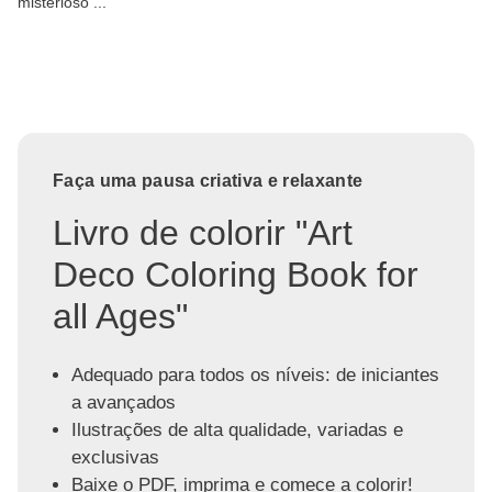
misterioso ...
Faça uma pausa criativa e relaxante
Livro de colorir "Art
Deco Coloring Book for
all Ages"
Adequado para todos os níveis: de iniciantes
a avançados
Ilustrações de alta qualidade, variadas e
exclusivas
Baixe o PDF, imprima e comece a colorir!