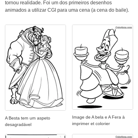
tornou realidade. Foi um dos primeiros desenhos
animados a utilizar CGI para uma cena (a cena do baile).
Image de A bela e A Fera à
A Besta tem um aspeto
imprimer et colorier
desagradável