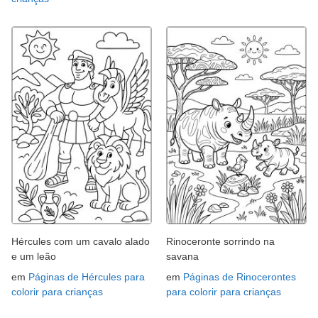
Hércules com um cavalo alado
Rinoceronte sorrindo na
e um leão
savana
em
Páginas de Hércules para
em
Páginas de Rinocerontes
colorir para crianças
para colorir para crianças