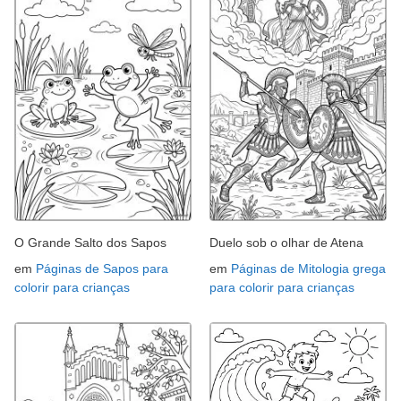
O Grande Salto dos Sapos
Duelo sob o olhar de Atena
em
Páginas de Sapos para
em
Páginas de Mitologia grega
colorir para crianças
para colorir para crianças