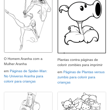
O Homem Aranha com a
Plantas contra páginas de
Mulher Aranha
colorir zombies para imprimir
em
Páginas de Spider-Man:
em
Páginas de Plantas versus
No Universo Aranha para
zumbis para colorir para
colorir para crianças
crianças