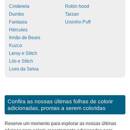
Cinderela
Robin hood
Dumbo
Tarzan
Fantasia
Ursinho Puff
Hércules
Irmão de Bears
Kuzco
Leroy e Stitch
Lilo e Stitch
Livro da Selva
Confira as nossas últimas folhas de colorir
adicionadas, prontas a serem coloridas
Reserve um momento para explorar as nossas últimas