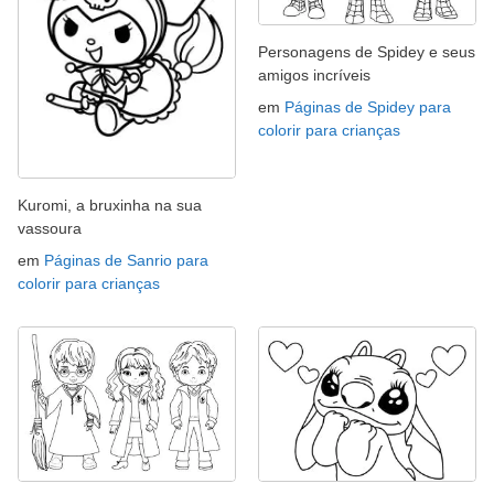
Personagens de Spidey e seus
amigos incríveis
em
Páginas de Spidey para
colorir para crianças
Kuromi, a bruxinha na sua
vassoura
em
Páginas de Sanrio para
colorir para crianças