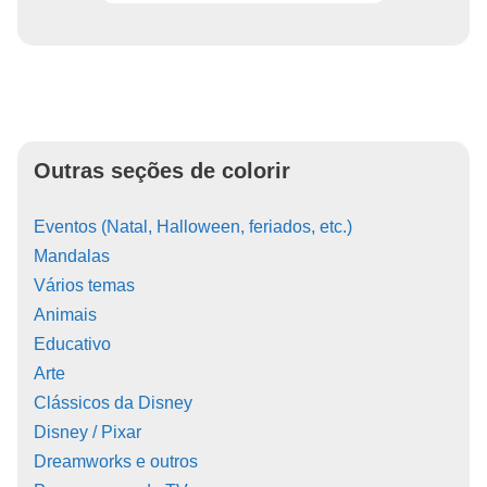
Outras seções de colorir
Eventos (Natal, Halloween, feriados, etc.)
Mandalas
Vários temas
Animais
Educativo
Arte
Clássicos da Disney
Disney / Pixar
Dreamworks e outros