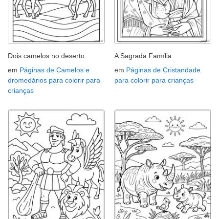
Dois camelos no deserto
A Sagrada Família
em
Páginas de Camelos e
em
Páginas de Cristandade
dromedários para colorir para
para colorir para crianças
crianças