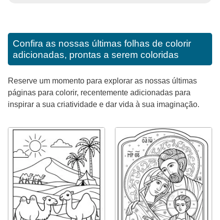
Confira as nossas últimas folhas de colorir
adicionadas, prontas a serem coloridas
Reserve um momento para explorar as nossas últimas
páginas para colorir, recentemente adicionadas para
inspirar a sua criatividade e dar vida à sua imaginação.