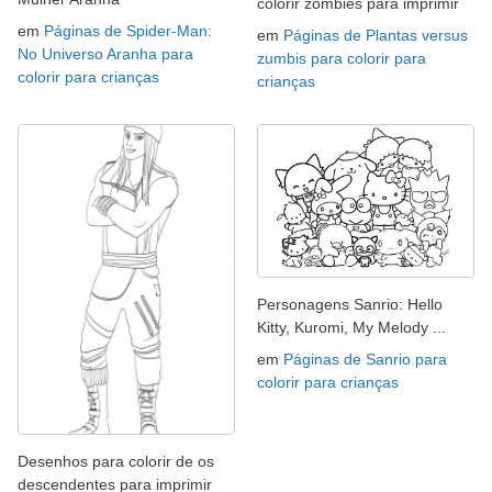
colorir zombies para imprimir
em
Páginas de Spider-Man:
em
Páginas de Plantas versus
No Universo Aranha para
zumbis para colorir para
colorir para crianças
crianças
Personagens Sanrio: Hello
Kitty, Kuromi, My Melody ...
em
Páginas de Sanrio para
colorir para crianças
Desenhos para colorir de os
descendentes para imprimir