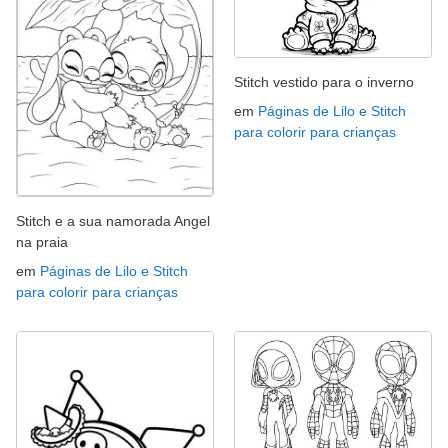
Stitch vestido para o inverno
em
Páginas de Lilo e Stitch
para colorir para crianças
Stitch e a sua namorada Angel
na praia
em
Páginas de Lilo e Stitch
para colorir para crianças