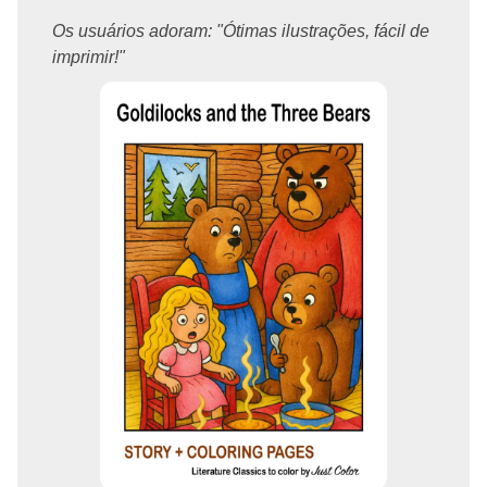
Os usuários adoram: "Ótimas ilustrações, fácil de
imprimir!"