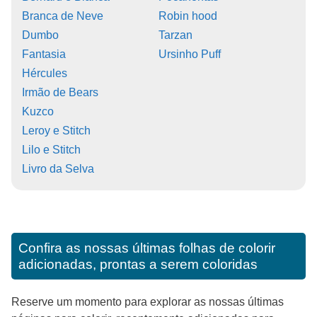
Branca de Neve
Robin hood
Dumbo
Tarzan
Fantasia
Ursinho Puff
Hércules
Irmão de Bears
Kuzco
Leroy e Stitch
Lilo e Stitch
Livro da Selva
Confira as nossas últimas folhas de colorir
adicionadas, prontas a serem coloridas
Reserve um momento para explorar as nossas últimas