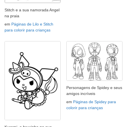
Stitch e a sua namorada Angel
na praia
em
Páginas de Lilo e Stitch
para colorir para crianças
Personagens de Spidey e seus
amigos incríveis
em
Páginas de Spidey para
colorir para crianças