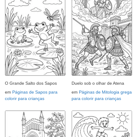
O Grande Salto dos Sapos
Duelo sob o olhar de Atena
em
Páginas de Sapos para
em
Páginas de Mitologia grega
colorir para crianças
para colorir para crianças