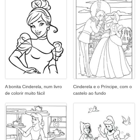
A bonita Cinderela, num livro
Cinderela e o Príncipe, com o
de colorir muito fácil
castelo ao fundo