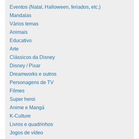
Eventos (Natal, Halloween, feriados, etc.)
Mandalas
Vários temas
Animais
Educativo
Arte
Clássicos da Disney
Disney / Pixar
Dreamworks e outros
Personagens de TV
Filmes
Super heroi
Anime e Mangá
K-Culture
Livros e quadrinhos
Jogos de vídeo