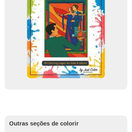
Outras seções de colorir