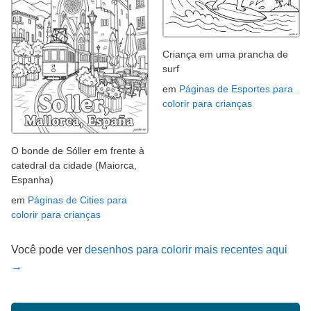
Criança em uma prancha de
surf
em
Páginas de Esportes para
colorir para crianças
O bonde de Sóller em frente à
catedral da cidade (Maiorca,
Espanha)
em
Páginas de Cities para
colorir para crianças
Você pode ver
desenhos para colorir mais recentes aqui
→