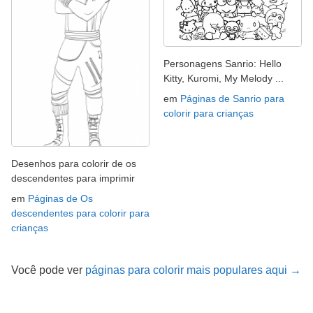
Personagens Sanrio: Hello
Kitty, Kuromi, My Melody ...
em
Páginas de Sanrio para
colorir para crianças
Desenhos para colorir de os
descendentes para imprimir
em
Páginas de Os
descendentes para colorir para
crianças
Você pode ver
páginas para colorir mais populares aqui →