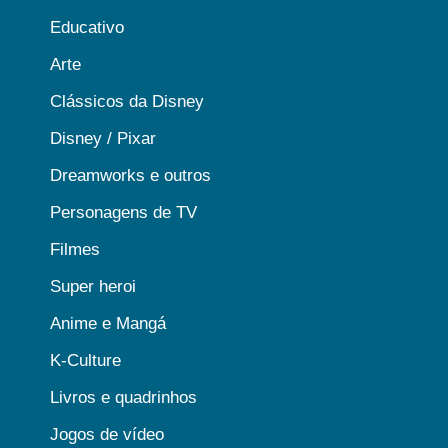
Educativo
Arte
Clássicos da Disney
Disney / Pixar
Dreamworks e outros
Personagens de TV
Filmes
Super heroi
Anime e Mangá
K-Culture
Livros e quadrinhos
Jogos de vídeo