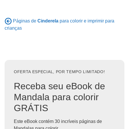
Páginas de
Cinderela
para colorir e imprimir para
crianças
OFERTA ESPECIAL, POR TEMPO LIMITADO!
Receba seu eBook de
Mandala para colorir
GRÁTIS
Este eBook contém 30 incríveis páginas de
Mandalas para colorir