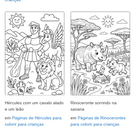
Hércules com um cavalo alado
Rinoceronte sorrindo na
e um leão
savana
em
Páginas de Hércules para
em
Páginas de Rinocerontes
colorir para crianças
para colorir para crianças