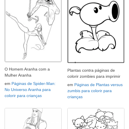
O Homem Aranha com a
Plantas contra páginas de
Mulher Aranha
colorir zombies para imprimir
em
Páginas de Spider-Man:
em
Páginas de Plantas versus
No Universo Aranha para
zumbis para colorir para
colorir para crianças
crianças