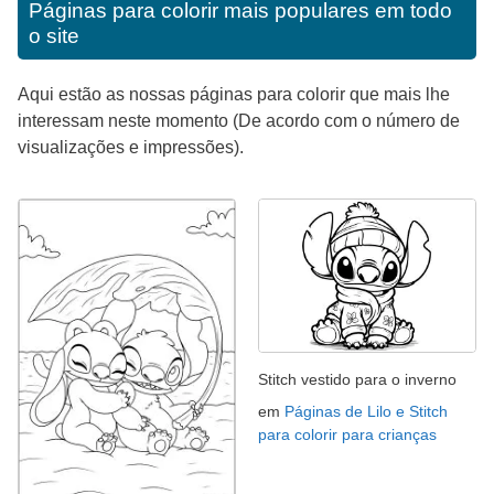
Páginas para colorir mais populares em todo
o site
Aqui estão as nossas páginas para colorir que mais lhe
interessam neste momento (De acordo com o número de
visualizações e impressões).
Stitch vestido para o inverno
em
Páginas de Lilo e Stitch
para colorir para crianças