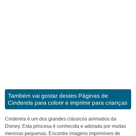
Também vai gostar destes
Páginas de
Cinderela para colorir e imprimir para crianças
Cinderela é um dos grandes clássicos animados da
Disney. Esta princesa é conhecida e adorada por muitas
meninas pequenas. Encontre imagens imprimíveis de