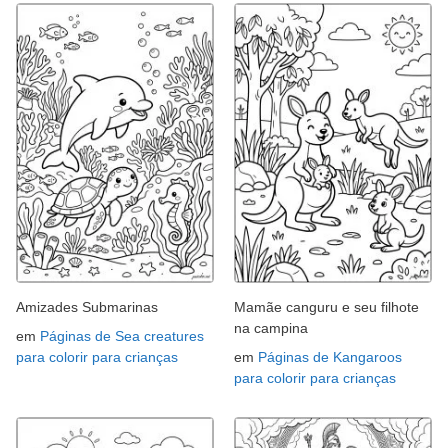
Amizades Submarinas
Mamãe canguru e seu filhote
na campina
em
Páginas de Sea creatures
para colorir para crianças
em
Páginas de Kangaroos
para colorir para crianças