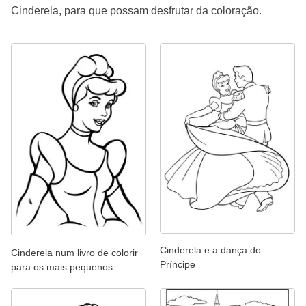
Cinderela, para que possam desfrutar da coloração.
Cinderela e a dança do
Cinderela num livro de colorir
Príncipe
para os mais pequenos