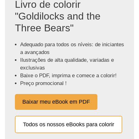
Livro de colorir
"Goldilocks and the
Three Bears"
Adequado para todos os níveis: de iniciantes
a avançados
Ilustrações de alta qualidade, variadas e
exclusivas
Baixe o PDF, imprima e comece a colorir!
Preço promocional !
Baixar meu eBook em PDF
Todos os nossos eBooks para colorir