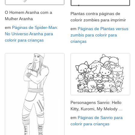
O Homem Aranha com a
Plantas contra páginas de
Mulher Aranha
colorir zombies para imprimir
em
Páginas de Spider-Man:
em
Páginas de Plantas versus
No Universo Aranha para
zumbis para colorir para
colorir para crianças
crianças
Personagens Sanrio: Hello
Kitty, Kuromi, My Melody ...
em
Páginas de Sanrio para
colorir para crianças