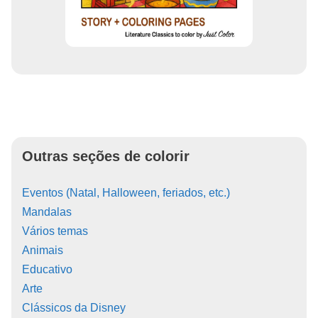
Outras seções de colorir
Eventos (Natal, Halloween, feriados, etc.)
Mandalas
Vários temas
Animais
Educativo
Arte
Clássicos da Disney