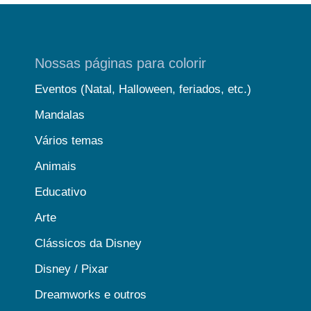
Nossas páginas para colorir
Eventos (Natal, Halloween, feriados, etc.)
Mandalas
Vários temas
Animais
Educativo
Arte
Clássicos da Disney
Disney / Pixar
Dreamworks e outros