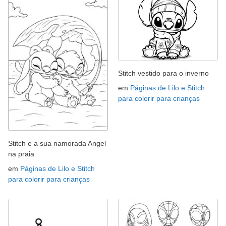
Stitch vestido para o inverno
em
Páginas de Lilo e Stitch
para colorir para crianças
Stitch e a sua namorada Angel
na praia
em
Páginas de Lilo e Stitch
para colorir para crianças