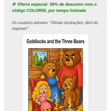
🎉 Oferta especial: 50% de desconto com o
código
COLOR50
, por tempo limitado
Os usuários adoram: "Ótimas ilustrações, fácil de
imprimir!"