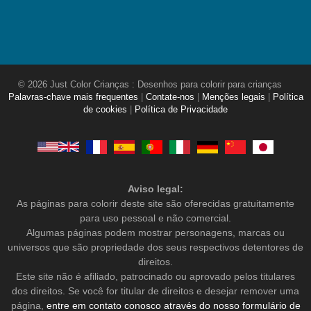
© 2026 Just Color Crianças : Desenhos para colorir para crianças
Palavras-chave mais frequentes
|
Contate-nos
|
Menções legais
|
Política
de cookies
|
Política de Privacidade
Aviso legal:
As páginas para colorir deste site são oferecidas gratuitamente
para uso pessoal e não comercial.
Algumas páginas podem mostrar personagens, marcas ou
universos que são propriedade dos seus respectivos detentores de
direitos.
Este site não é afiliado, patrocinado ou aprovado pelos titulares
dos direitos. Se você for titular de direitos e desejar remover uma
página,
entre em contato conosco através do nosso formulário de