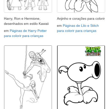
Harry, Ron e Hermione,
Anjinho e corações para colorir
desenhados em estilo Kawaii
em
Páginas de Lilo e Stitch
em
Páginas de Harry Potter
para colorir para crianças
para colorir para crianças