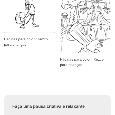
Páginas para colorir Kuzco
para crianças
Páginas para colorir Kuzco
para crianças
Faça uma pausa criativa e relaxante