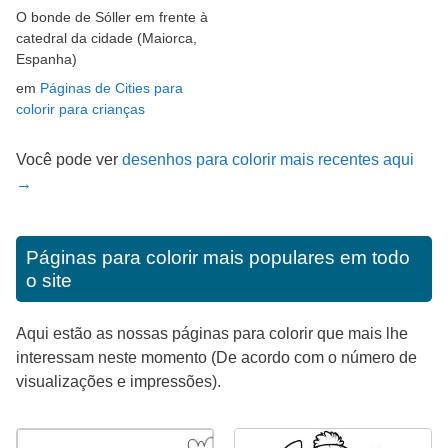
O bonde de Sóller em frente à
catedral da cidade (Maiorca,
Espanha)
em
Páginas de Cities para
colorir para crianças
Você pode ver
desenhos para colorir mais recentes aqui
→
Páginas para colorir mais populares em todo
o site
Aqui estão as nossas páginas para colorir que mais lhe
interessam neste momento (De acordo com o número de
visualizações e impressões).