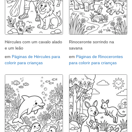
Hércules com um cavalo alado
Rinoceronte sorrindo na
e um leão
savana
em
Páginas de Hércules para
em
Páginas de Rinocerontes
colorir para crianças
para colorir para crianças