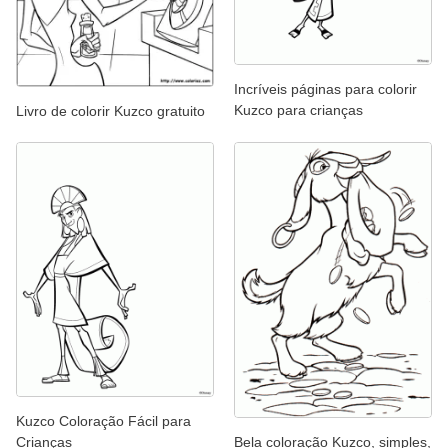
Incríveis páginas para colorir
Kuzco para crianças
Livro de colorir Kuzco gratuito
Kuzco Coloração Fácil para
Crianças
Bela coloração Kuzco, simples,