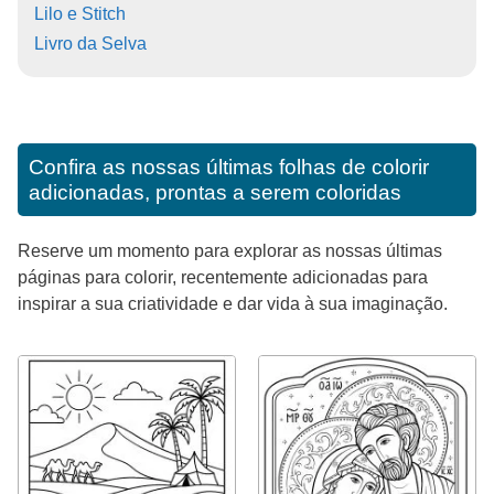
Lilo e Stitch
Livro da Selva
Confira as nossas últimas folhas de colorir
adicionadas, prontas a serem coloridas
Reserve um momento para explorar as nossas últimas
páginas para colorir, recentemente adicionadas para
inspirar a sua criatividade e dar vida à sua imaginação.