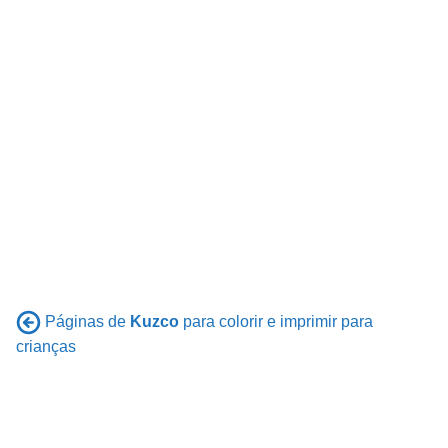
Páginas de
Kuzco
para colorir e imprimir para
crianças