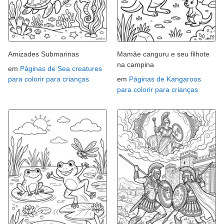
Amizades Submarinas
Mamãe canguru e seu filhote
na campina
em
Páginas de Sea creatures
para colorir para crianças
em
Páginas de Kangaroos
para colorir para crianças