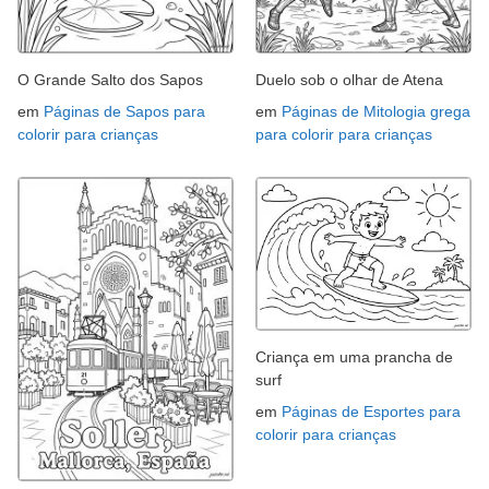
O Grande Salto dos Sapos
Duelo sob o olhar de Atena
em
Páginas de Sapos para
em
Páginas de Mitologia grega
colorir para crianças
para colorir para crianças
Criança em uma prancha de
surf
em
Páginas de Esportes para
colorir para crianças