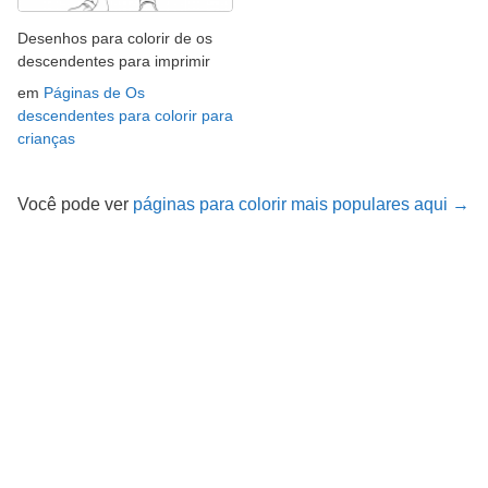
Desenhos para colorir de os
descendentes para imprimir
em
Páginas de Os
descendentes para colorir para
crianças
Você pode ver
páginas para colorir mais populares aqui →