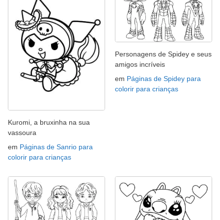
Personagens de Spidey e seus
amigos incríveis
em
Páginas de Spidey para
colorir para crianças
Kuromi, a bruxinha na sua
vassoura
em
Páginas de Sanrio para
colorir para crianças