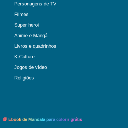
Personagens de TV
Filmes
Super heroi
Anime e Mangá
Livros e quadrinhos
K-Culture
Jogos de vídeo
Religiões
📘 Ebook de Mandala para colorir grátis