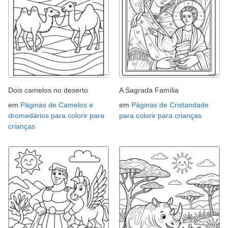
Dois camelos no deserto
A Sagrada Família
em
Páginas de Camelos e
em
Páginas de Cristandade
dromedários para colorir para
para colorir para crianças
crianças