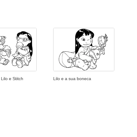
Lilo e Stitch
Lilo e a sua boneca