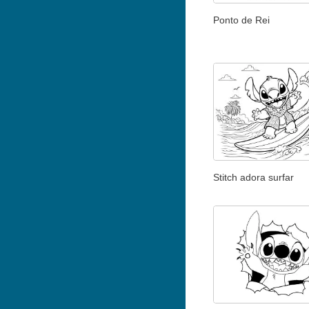
Ponto de Rei
Stitch adora surfar