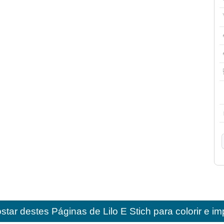
star destes
Páginas de Lilo E Stich para colorir e im