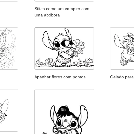
Stitch como um vampiro com
uma abóbora
Apanhar flores com pontos
Gelado para 