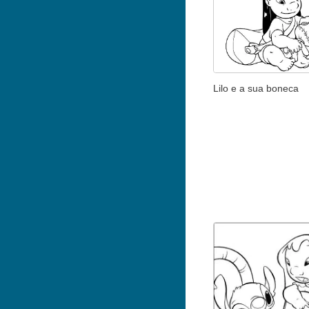
Lilo e a sua boneca