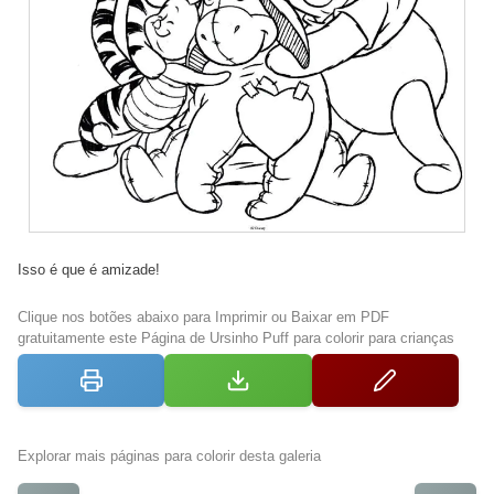
Isso é que é amizade!
Clique nos botões abaixo para Imprimir ou Baixar em PDF
gratuitamente este Página de Ursinho Puff para colorir para crianças
Explorar mais páginas para colorir desta galeria