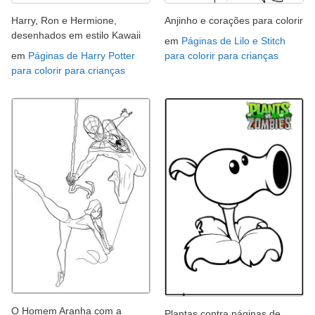
Harry, Ron e Hermione,
Anjinho e corações para colorir
desenhados em estilo Kawaii
em
Páginas de Lilo e Stitch
em
Páginas de Harry Potter
para colorir para crianças
para colorir para crianças
O Homem Aranha com a
Plantas contra páginas de