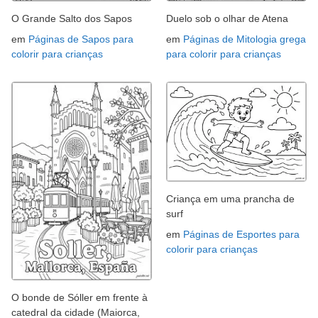
O Grande Salto dos Sapos
Duelo sob o olhar de Atena
em
Páginas de Sapos para
em
Páginas de Mitologia grega
colorir para crianças
para colorir para crianças
Criança em uma prancha de
surf
em
Páginas de Esportes para
colorir para crianças
O bonde de Sóller em frente à
catedral da cidade (Maiorca,