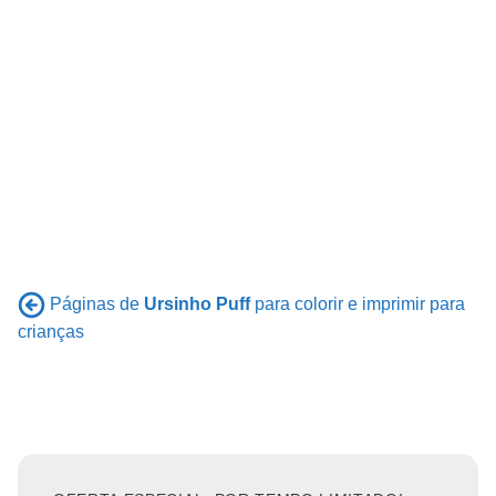
Páginas de
Ursinho Puff
para colorir e imprimir para
crianças