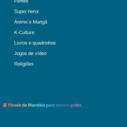
Filmes
Super heroi
Anime e Mangá
K-Culture
Livros e quadrinhos
Jogos de vídeo
Religiões
📘 Ebook de Mandala para colorir grátis