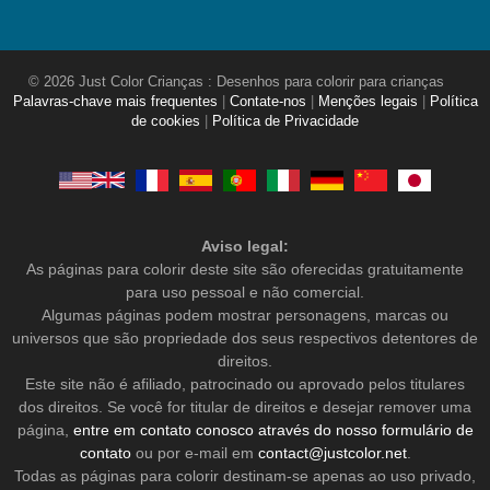
© 2026 Just Color Crianças : Desenhos para colorir para crianças
Palavras-chave mais frequentes
|
Contate-nos
|
Menções legais
|
Política
de cookies
|
Política de Privacidade
Aviso legal:
As páginas para colorir deste site são oferecidas gratuitamente
para uso pessoal e não comercial.
Algumas páginas podem mostrar personagens, marcas ou
universos que são propriedade dos seus respectivos detentores de
direitos.
Este site não é afiliado, patrocinado ou aprovado pelos titulares
dos direitos. Se você for titular de direitos e desejar remover uma
página,
entre em contato conosco através do nosso formulário de
contato
ou por e-mail em
contact@justcolor.net
.
Todas as páginas para colorir destinam-se apenas ao uso privado,