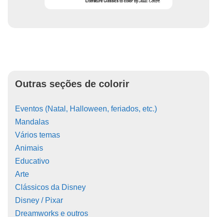
Outras seções de colorir
Eventos (Natal, Halloween, feriados, etc.)
Mandalas
Vários temas
Animais
Educativo
Arte
Clássicos da Disney
Disney / Pixar
Dreamworks e outros