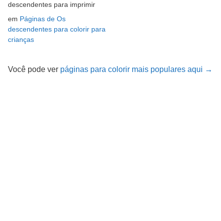
descendentes para imprimir
em
Páginas de Os
descendentes para colorir para
crianças
Você pode ver
páginas para colorir mais populares aqui →