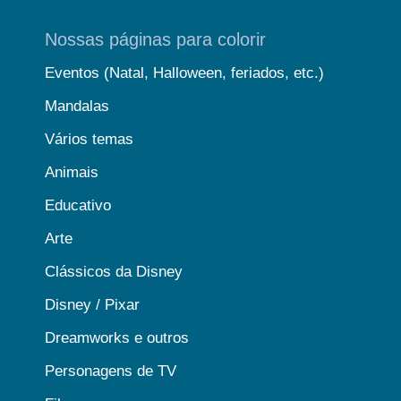
Nossas páginas para colorir
Eventos (Natal, Halloween, feriados, etc.)
Mandalas
Vários temas
Animais
Educativo
Arte
Clássicos da Disney
Disney / Pixar
Dreamworks e outros
Personagens de TV