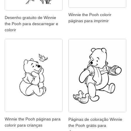
Winnie the Pooh colorir
Desenho gratuito de Winnie
páginas para imprimir
the Pooh para descarregar e
colorir
Winnie the Pooh páginas para
Páginas de coloração Winnie
colorir para crianças
the Pooh grátis para