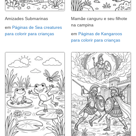
Amizades Submarinas
Mamãe canguru e seu filhote
na campina
em
Páginas de Sea creatures
para colorir para crianças
em
Páginas de Kangaroos
para colorir para crianças