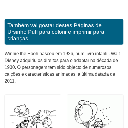
Também vai gostar destes
Páginas de
Ursinho Puff para colorir e imprimir para
crianças
Winnie the Pooh nasceu em 1926, num livro infantil. Walt
Disney adquiriu os direitos para o adaptar na década de
1930. O personagem tem sido objecto de numerosos
calções e características animadas, a última datada de
2011.