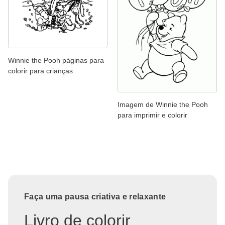
Winnie the Pooh páginas para
colorir para crianças
Imagem de Winnie the Pooh
para imprimir e colorir
Faça uma pausa criativa e relaxante
Livro de colorir