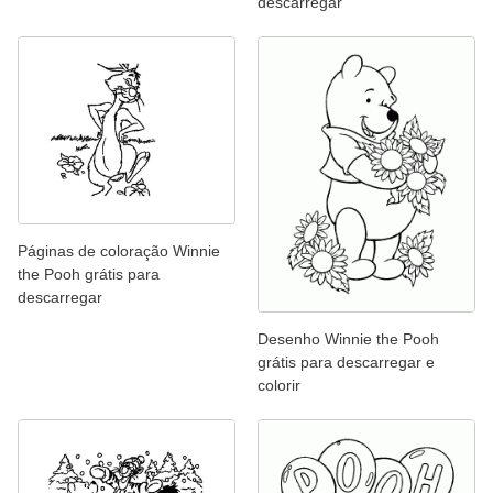
descarregar
Páginas de coloração Winnie
the Pooh grátis para
descarregar
Desenho Winnie the Pooh
grátis para descarregar e
colorir