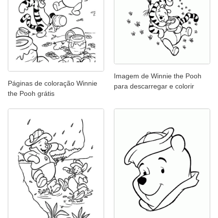
Imagem de Winnie the Pooh
Páginas de coloração Winnie
para descarregar e colorir
the Pooh grátis