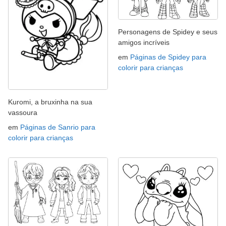
Personagens de Spidey e seus
amigos incríveis
em
Páginas de Spidey para
colorir para crianças
Kuromi, a bruxinha na sua
vassoura
em
Páginas de Sanrio para
colorir para crianças