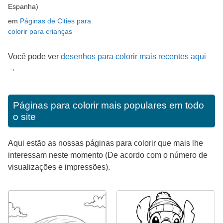
Espanha)
em
Páginas de Cities para
colorir para crianças
Você pode ver
desenhos para colorir mais recentes aqui
→
Páginas para colorir mais populares em todo
o site
Aqui estão as nossas páginas para colorir que mais lhe
interessam neste momento (De acordo com o número de
visualizações e impressões).