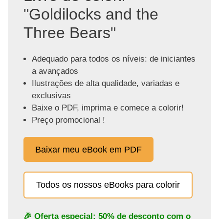
"Goldilocks and the
Three Bears"
Adequado para todos os níveis: de iniciantes
a avançados
Ilustrações de alta qualidade, variadas e
exclusivas
Baixe o PDF, imprima e comece a colorir!
Preço promocional !
Baixar meu eBook em PDF
Todos os nossos eBooks para colorir
🎉 Oferta especial: 50% de desconto com o