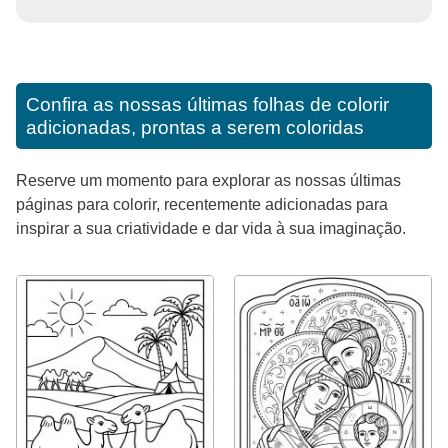
Confira as nossas últimas folhas de colorir
adicionadas, prontas a serem coloridas
Reserve um momento para explorar as nossas últimas
páginas para colorir, recentemente adicionadas para
inspirar a sua criatividade e dar vida à sua imaginação.