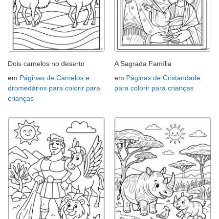
Dois camelos no deserto
A Sagrada Família
em
Páginas de Camelos e
em
Páginas de Cristandade
dromedários para colorir para
para colorir para crianças
crianças