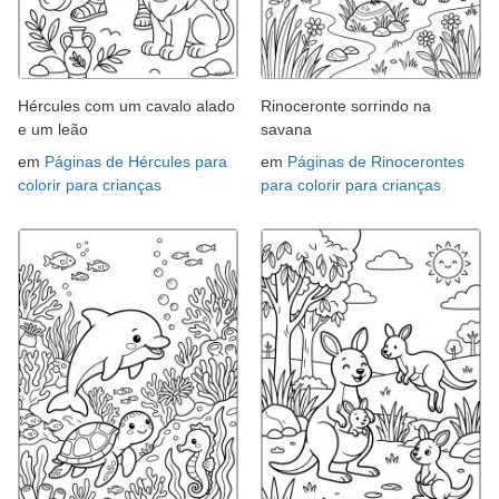
Hércules com um cavalo alado
Rinoceronte sorrindo na
e um leão
savana
em
Páginas de Hércules para
em
Páginas de Rinocerontes
colorir para crianças
para colorir para crianças