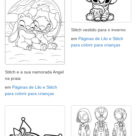
Stitch vestido para o inverno
em
Páginas de Lilo e Stitch
para colorir para crianças
Stitch e a sua namorada Angel
na praia
em
Páginas de Lilo e Stitch
para colorir para crianças