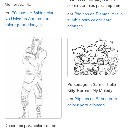
Mulher Aranha
colorir zombies para imprimir
em
Páginas de Spider-Man:
em
Páginas de Plantas versus
No Universo Aranha para
zumbis para colorir para
colorir para crianças
crianças
Personagens Sanrio: Hello
Kitty, Kuromi, My Melody ...
em
Páginas de Sanrio para
colorir para crianças
Desenhos para colorir de os