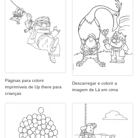
Páginas para colorir
Descarregar e colorir a
imprimíveis de Up there para
imagem de Lá em cima
crianças