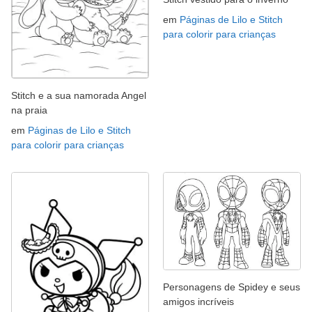
em
Páginas de Lilo e Stitch
para colorir para crianças
Stitch e a sua namorada Angel
na praia
em
Páginas de Lilo e Stitch
para colorir para crianças
Personagens de Spidey e seus
amigos incríveis