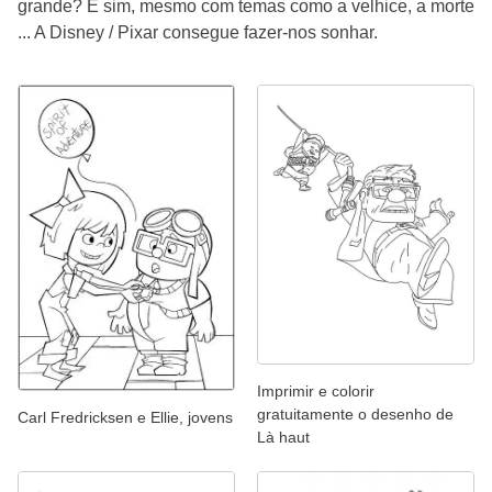
grande? E sim, mesmo com temas como a velhice, a morte
... A Disney / Pixar consegue fazer-nos sonhar.
Imprimir e colorir
gratuitamente o desenho de
Carl Fredricksen e Ellie, jovens
Là haut