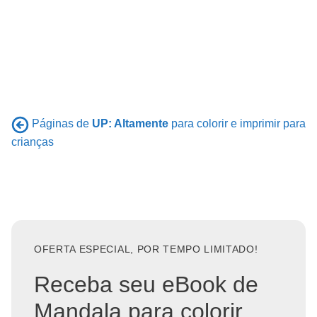
Páginas de
UP: Altamente
para colorir e imprimir para
crianças
OFERTA ESPECIAL, POR TEMPO LIMITADO!
Receba seu eBook de
Mandala para colorir