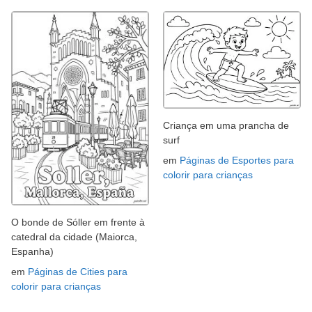
Criança em uma prancha de
surf
em
Páginas de Esportes para
colorir para crianças
O bonde de Sóller em frente à
catedral da cidade (Maiorca,
Espanha)
em
Páginas de Cities para
colorir para crianças