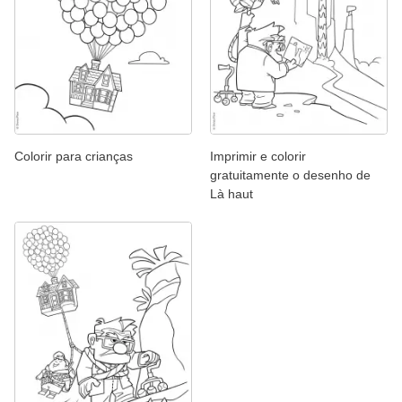
Colorir para crianças
Imprimir e colorir
gratuitamente o desenho de
Là haut