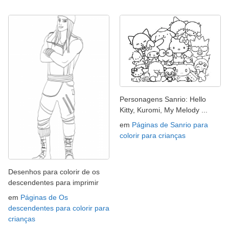
Personagens Sanrio: Hello
Kitty, Kuromi, My Melody ...
em
Páginas de Sanrio para
colorir para crianças
Desenhos para colorir de os
descendentes para imprimir
em
Páginas de Os
descendentes para colorir para
crianças