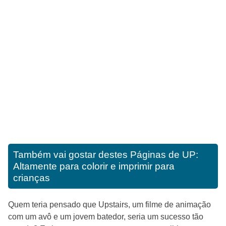
Também vai gostar destes
Páginas de UP:
Altamente para colorir e imprimir para
crianças
Quem teria pensado que Upstairs, um filme de animação
com um avô e um jovem batedor, seria um sucesso tão