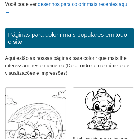
Você pode ver
desenhos para colorir mais recentes aqui
→
Páginas para colorir mais populares em todo
o site
Aqui estão as nossas páginas para colorir que mais lhe
interessam neste momento (De acordo com o número de
visualizações e impressões).
Stitch vestido para o inverno