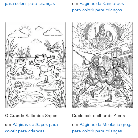
para colorir para crianças
em
Páginas de Kangaroos
para colorir para crianças
O Grande Salto dos Sapos
Duelo sob o olhar de Atena
em
Páginas de Sapos para
em
Páginas de Mitologia grega
colorir para crianças
para colorir para crianças