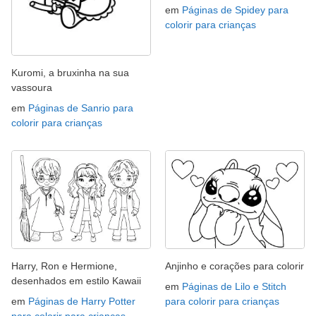
em
Páginas de Spidey para
colorir para crianças
Kuromi, a bruxinha na sua
vassoura
em
Páginas de Sanrio para
colorir para crianças
Harry, Ron e Hermione,
Anjinho e corações para colorir
desenhados em estilo Kawaii
em
Páginas de Lilo e Stitch
em
Páginas de Harry Potter
para colorir para crianças