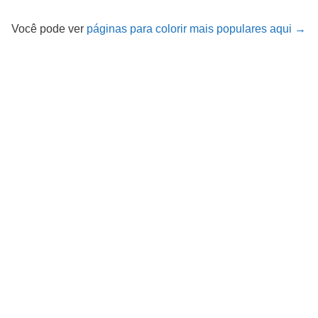
Você pode ver
páginas para colorir mais populares aqui →