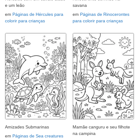
e um leão
savana
em
Páginas de Hércules para
em
Páginas de Rinocerontes
colorir para crianças
para colorir para crianças
Amizades Submarinas
Mamãe canguru e seu filhote
na campina
em
Páginas de Sea creatures