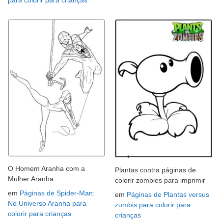
para colorir para crianças
O Homem Aranha com a
Plantas contra páginas de
Mulher Aranha
colorir zombies para imprimir
em
Páginas de Spider-Man:
em
Páginas de Plantas versus
No Universo Aranha para
zumbis para colorir para
colorir para crianças
crianças