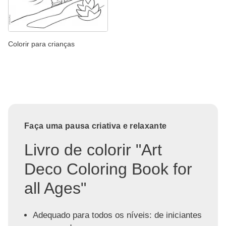
Colorir para crianças
Faça uma pausa criativa e relaxante
Livro de colorir "Art
Deco Coloring Book for
all Ages"
Adequado para todos os níveis: de iniciantes