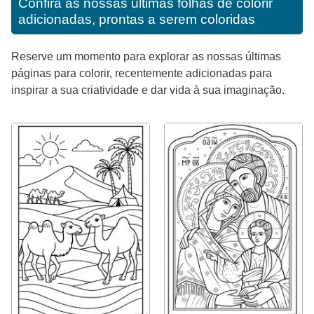
Confira as nossas últimas folhas de colorir
adicionadas, prontas a serem coloridas
Reserve um momento para explorar as nossas últimas
páginas para colorir, recentemente adicionadas para
inspirar a sua criatividade e dar vida à sua imaginação.