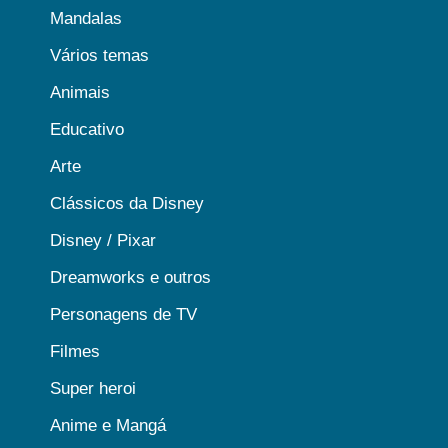
Mandalas
Vários temas
Animais
Educativo
Arte
Clássicos da Disney
Disney / Pixar
Dreamworks e outros
Personagens de TV
Filmes
Super heroi
Anime e Mangá