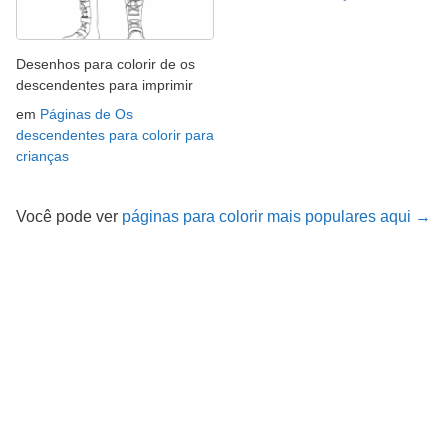
Desenhos para colorir de os
descendentes para imprimir
em
Páginas de Os
descendentes para colorir para
crianças
Você pode ver
páginas para colorir mais populares aqui →