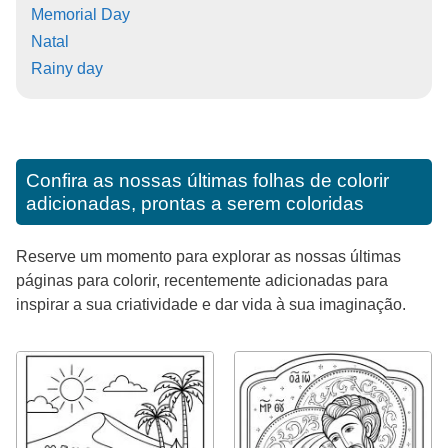
Memorial Day
Natal
Rainy day
Confira as nossas últimas folhas de colorir
adicionadas, prontas a serem coloridas
Reserve um momento para explorar as nossas últimas
páginas para colorir, recentemente adicionadas para
inspirar a sua criatividade e dar vida à sua imaginação.