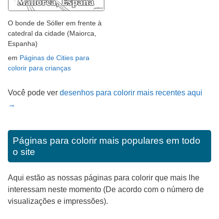
O bonde de Sóller em frente à
catedral da cidade (Maiorca,
Espanha)
em
Páginas de Cities para
colorir para crianças
Você pode ver
desenhos para colorir mais recentes aqui
→
Páginas para colorir mais populares em todo
o site
Aqui estão as nossas páginas para colorir que mais lhe
interessam neste momento (De acordo com o número de
visualizações e impressões).