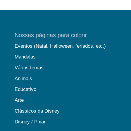
Nossas páginas para colorir
Eventos (Natal, Halloween, feriados, etc.)
Mandalas
Vários temas
Animais
Educativo
Arte
Clássicos da Disney
Disney / Pixar