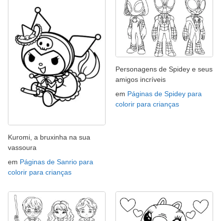
Personagens de Spidey e seus
amigos incríveis
em
Páginas de Spidey para
colorir para crianças
Kuromi, a bruxinha na sua
vassoura
em
Páginas de Sanrio para
colorir para crianças