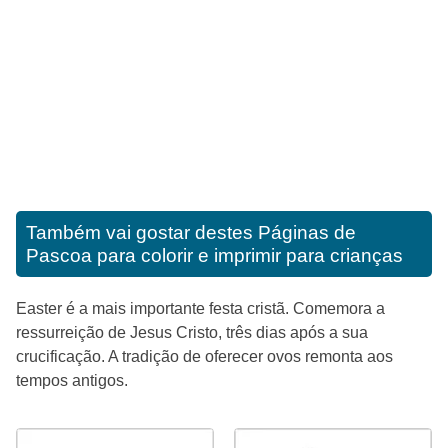
Também vai gostar destes
Páginas de
Pascoa para colorir e imprimir para crianças
Easter é a mais importante festa cristã. Comemora a
ressurreição de Jesus Cristo, três dias após a sua
crucificação. A tradição de oferecer ovos remonta aos
tempos antigos.