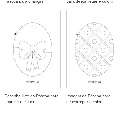
Páscoa para crianças
para descarregar e colorir
Desenho livre da Páscoa para
Imagem da Páscoa para
imprimir e colorir
descarregar e colorir