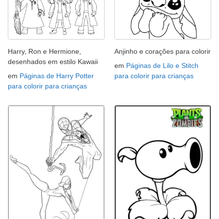
Harry, Ron e Hermione,
Anjinho e corações para colorir
desenhados em estilo Kawaii
em
Páginas de Lilo e Stitch
em
Páginas de Harry Potter
para colorir para crianças
para colorir para crianças