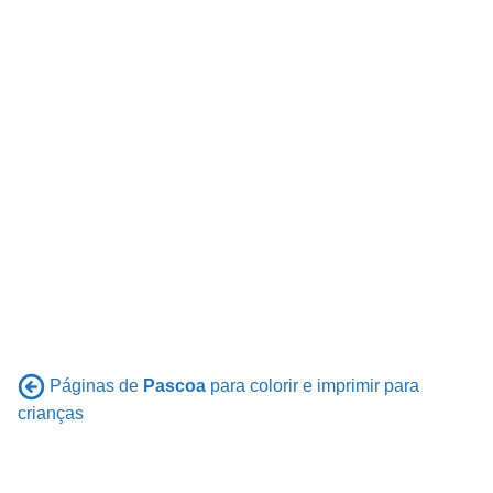
Páginas de
Pascoa
para colorir e imprimir para
crianças