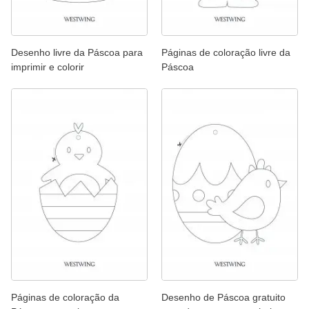
Desenho livre da Páscoa para
Páginas de coloração livre da
imprimir e colorir
Páscoa
Páginas de coloração da
Desenho de Páscoa gratuito