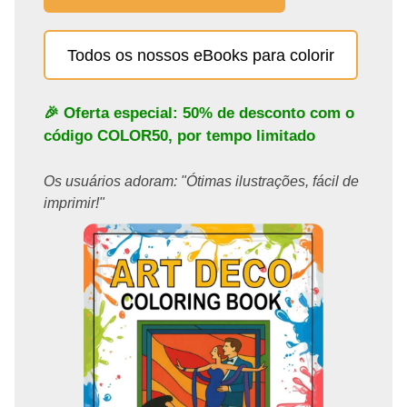
Todos os nossos eBooks para colorir
🎉 Oferta especial: 50% de desconto com o
código
COLOR50
, por tempo limitado
Os usuários adoram: "Ótimas ilustrações, fácil de
imprimir!"