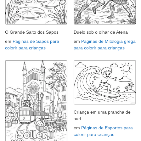
O Grande Salto dos Sapos
Duelo sob o olhar de Atena
em
Páginas de Sapos para
em
Páginas de Mitologia grega
colorir para crianças
para colorir para crianças
Criança em uma prancha de
surf
em
Páginas de Esportes para
colorir para crianças