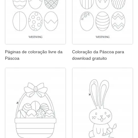
Páginas de coloração livre da
Coloração da Páscoa para
Páscoa
download gratuito