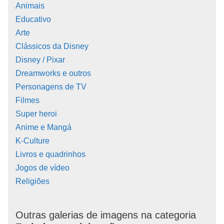
Animais
Educativo
Arte
Clássicos da Disney
Disney / Pixar
Dreamworks e outros
Personagens de TV
Filmes
Super heroi
Anime e Mangá
K-Culture
Livros e quadrinhos
Jogos de vídeo
Religiões
Outras galerias de imagens na categoria