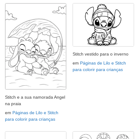
Stitch vestido para o inverno
em
Páginas de Lilo e Stitch
para colorir para crianças
Stitch e a sua namorada Angel
na praia
em
Páginas de Lilo e Stitch
para colorir para crianças