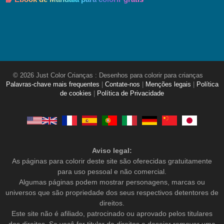
© 2026 Just Color Crianças : Desenhos para colorir para crianças
Palavras-chave mais frequentes
|
Contate-nos
|
Menções legais
|
Política
de cookies
|
Política de Privacidade
Aviso legal:
As páginas para colorir deste site são oferecidas gratuitamente
para uso pessoal e não comercial.
Algumas páginas podem mostrar personagens, marcas ou
universos que são propriedade dos seus respectivos detentores de
direitos.
Este site não é afiliado, patrocinado ou aprovado pelos titulares