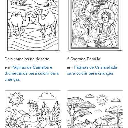
Dois camelos no deserto
A Sagrada Família
em
Páginas de Camelos e
em
Páginas de Cristandade
dromedários para colorir para
para colorir para crianças
crianças