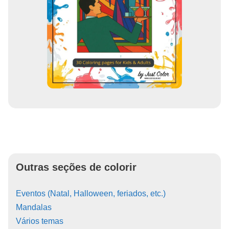
Outras seções de colorir
Eventos (Natal, Halloween, feriados, etc.)
Mandalas
Vários temas