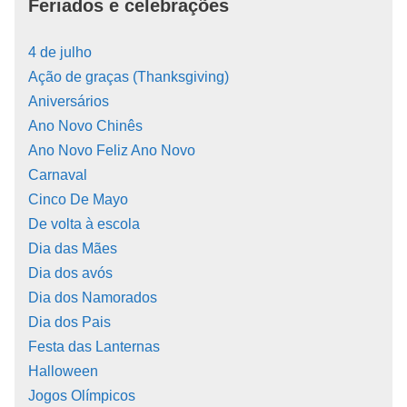
Feriados e celebrações
4 de julho
Ação de graças (Thanksgiving)
Aniversários
Ano Novo Chinês
Ano Novo Feliz Ano Novo
Carnaval
Cinco De Mayo
De volta à escola
Dia das Mães
Dia dos avós
Dia dos Namorados
Dia dos Pais
Festa das Lanternas
Halloween
Jogos Olímpicos