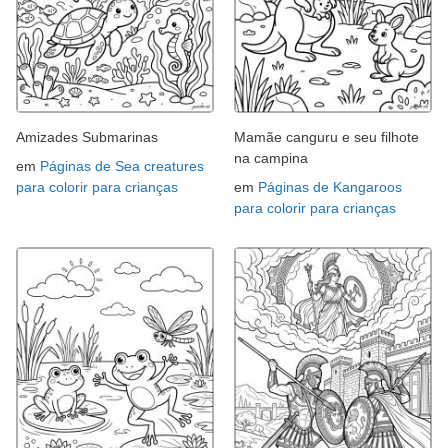
Amizades Submarinas
Mamãe canguru e seu filhote
na campina
em
Páginas de Sea creatures
para colorir para crianças
em
Páginas de Kangaroos
para colorir para crianças