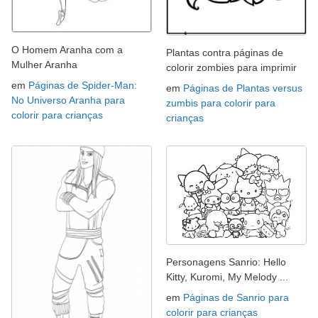
O Homem Aranha com a
Plantas contra páginas de
Mulher Aranha
colorir zombies para imprimir
em
Páginas de Spider-Man:
em
Páginas de Plantas versus
No Universo Aranha para
zumbis para colorir para
colorir para crianças
crianças
Personagens Sanrio: Hello
Kitty, Kuromi, My Melody ...
em
Páginas de Sanrio para
colorir para crianças