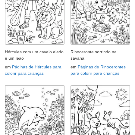
Hércules com um cavalo alado
Rinoceronte sorrindo na
e um leão
savana
em
Páginas de Hércules para
em
Páginas de Rinocerontes
colorir para crianças
para colorir para crianças