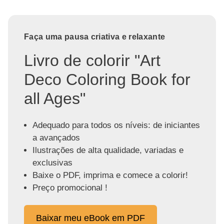
Faça uma pausa criativa e relaxante
Livro de colorir "Art
Deco Coloring Book for
all Ages"
Adequado para todos os níveis: de iniciantes
a avançados
Ilustrações de alta qualidade, variadas e
exclusivas
Baixe o PDF, imprima e comece a colorir!
Preço promocional !
Baixar meu eBook em PDF