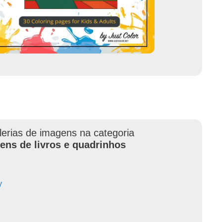
lerias de imagens na categoria
ens de livros e quadrinhos
y