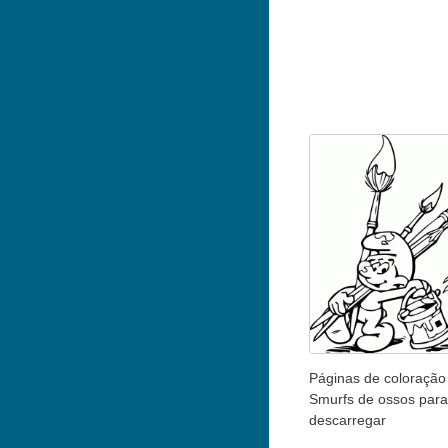
Páginas de coloração
Smurfs de ossos para
descarregar