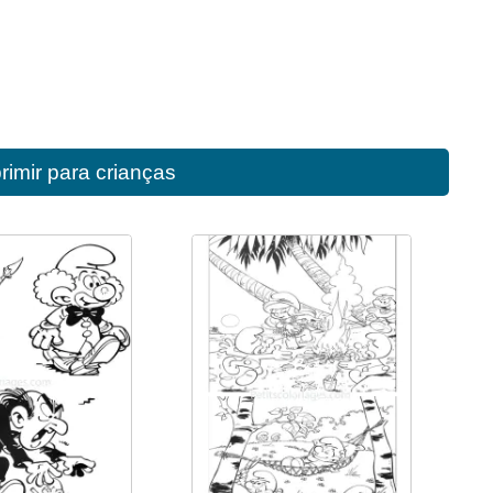
rimir para crianças