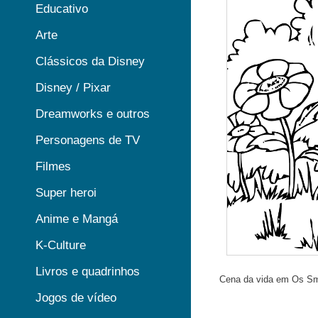
Educativo
Arte
Clássicos da Disney
Disney / Pixar
Dreamworks e outros
Personagens de TV
Filmes
Super heroi
Anime e Mangá
K-Culture
Livros e quadrinhos
Cena da vida em Os Sm
Jogos de vídeo