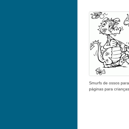
Smurfs de ossos para 
páginas para criança