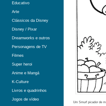
Educativo
Arte
Clássicos da Disney
Disney / Pixar
Dreamworks e outros
Personagens de TV
Filmes
Super heroi
Anime e Mangá
K-Culture
Livros e quadrinhos
Jogos de vídeo
Um Smurf picador de 