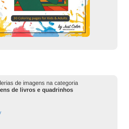
lerias de imagens na categoria
ens de livros e quadrinhos
y